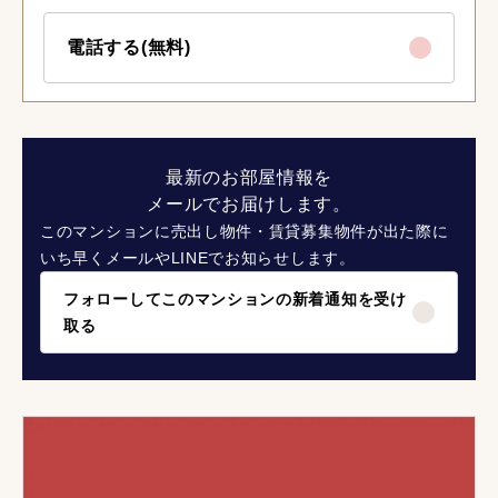
電話する(無料)
最新のお部屋情報を
メールでお届けします。
このマンションに売出し物件・賃貸募集物件が出た際に
いち早くメールやLINEでお知らせします。
フォローしてこのマンションの新着通知を受け
取る