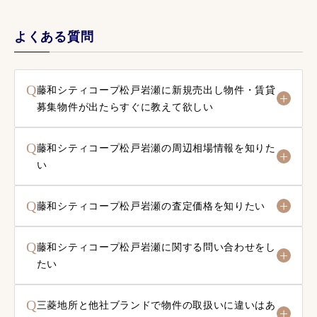
よくある質問
Q
藤和シティコープ松戸岩瀬に新規売出し物件・賃貸
募集物件が出たらすぐに教えて欲しい
Q
藤和シティコープ松戸岩瀬の周辺相場情報を知りた
い
Q
藤和シティコープ松戸岩瀬の査定価格を知りたい
Q
藤和シティコープ松戸岩瀬に関する問い合わせをし
たい
Q
三菱地所と他社ブランドで物件の取扱いに違いはあ