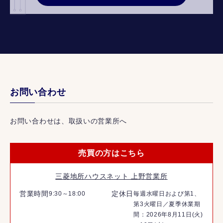
お問い合わせ
お問い合わせは、取扱いの営業所へ
売買の方はこちら
三菱地所ハウスネット 上野営業所
営業時間
定休日
9:30～18:00
毎週水曜日および第1、
第3火曜日／夏季休業期
間：2026年8月11日(火)