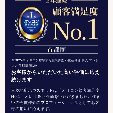
※2025年 オリコン顧客満足度®調査 不動産仲介 購入 マンシ
ョン 首都圏 第1位
お客様からいただいた高い評価に応え
続けます
三菱地所ハウスネットは「オリコン顧客満足度
No.1」という高い評価をいただきました。住ま
いの売買仲介のプロフェッショナルとしてお客
様の想いに応えます。