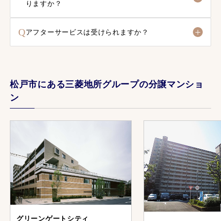
りますか？
Q
アフターサービスは受けられますか？
松戸市にある三菱地所グループの分譲マンショ
ン
グリーンゲートシティ