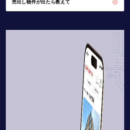
売出し物件が出たら教えて