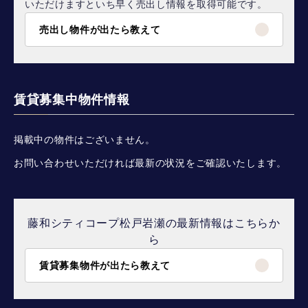
いただけますといち早く売出し情報を取得可能です。
売出し物件が出たら教えて
賃貸募集中物件情報
掲載中の物件はございません。
お問い合わせいただければ最新の状況をご確認いたします。
藤和シティコープ松戸岩瀬の最新情報はこちらか
ら
賃貸募集物件が出たら教えて