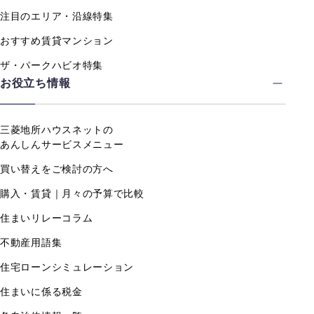
注目のエリア・沿線特集
おすすめ賃貸マンション
ザ・パークハビオ特集
お役立ち情報
三菱地所ハウスネットの
あんしんサービスメニュー
買い替えをご検討の方へ
購入・賃貸｜月々の予算で比較
住まいリレーコラム
不動産用語集
住宅ローンシミュレーション
住まいに係る税金