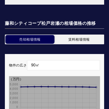
藤和シティコープ松戸岩瀬の相場価格の推移
売却相場情報
賃料相場情報
物件の広さ
（万円）