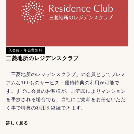
入会費・年会費無料
三菱地所のレジデンスクラブ
「三菱地所のレジデンスクラブ」の会員としてプレミ
アムな160ものサービス・優待特典の利用が可能で
す。すでに会員のお客様が、ご売却によりマンション
を手放される場合でも、当社にご売却をお任せいただ
く事で特典の利用を継続できます。
詳しく見る