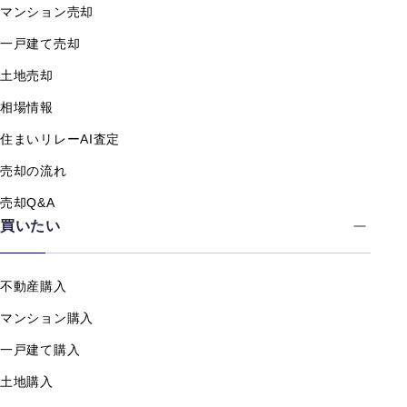
マンション売却
一戸建て売却
土地売却
相場情報
住まいリレーAI査定
売却の流れ
売却Q&A
買いたい
不動産購入
マンション購入
一戸建て購入
土地購入