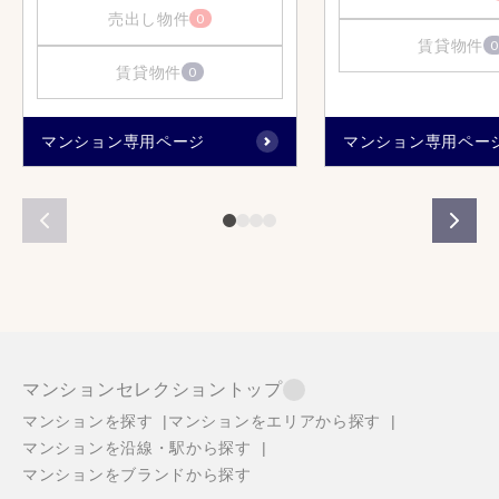
売出し物件
0
賃貸物件
0
賃貸物件
0
マンション専用ページ
マンション専用ペー
マンションセレクショントップ
マンションを探す
マンションをエリアから探す
マンションを沿線・駅から探す
マンションをブランドから探す