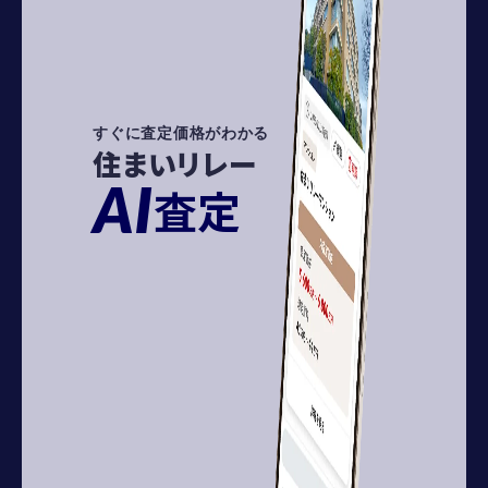
すぐに査定価格がわかる
住まいリレー
AI
査定