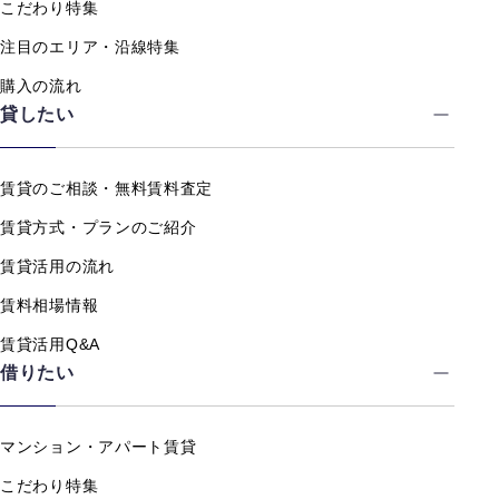
こだわり特集
注目のエリア・沿線特集
購入の流れ
貸したい
賃貸のご相談・無料賃料査定
賃貸方式・プランのご紹介
賃貸活用の流れ
賃料相場情報
賃貸活用Q&A
借りたい
マンション・アパート賃貸
こだわり特集