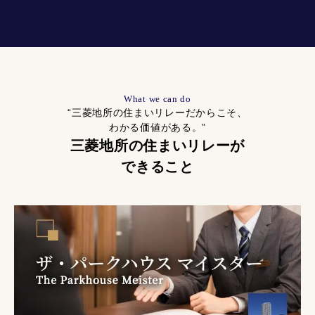
What we can do
“三菱地所の住まいリレーだからこそ、
わかる価値がある。”
三菱地所の住まいリレーが
できること