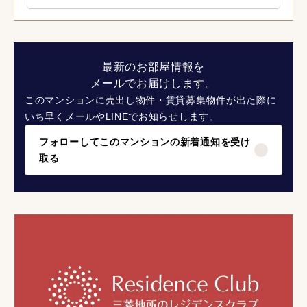
最新のお部屋情報を
メールでお届けします。
このマンションに売出し物件・賃貸募集物件が出た際に
いち早くメールやLINEでお知らせします。
フォローしてこのマンションの新着通知を受け
取る