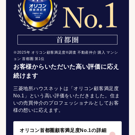
※2025年 オリコン顧客満足度®調査 不動産仲介 購入 マンシ
ョン 首都圏 第1位
お客様からいただいた高い評価に応え
続けます
三菱地所ハウスネットは「オリコン顧客満足度
No.1」という高い評価をいただきました。住ま
いの売買仲介のプロフェッショナルとしてお客
様の想いに応えます。
オリコン首都圏顧客満足度No.1の詳細