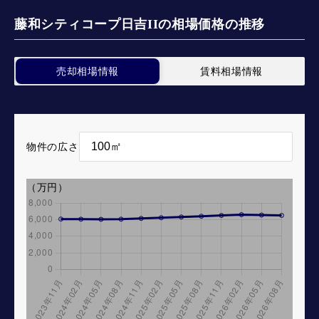
藤和シティコープ日吉IIの相場価格の推移
売却相場情報
賃料相場情報
物件の広さ
（万円）