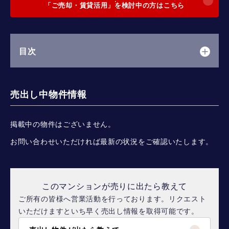
「ご売却・賃貸活用」を検討中の方はこちら
目次
売出し中物件情報
掲載中の物件はございません。
お問い合わせいただければ最新の状況をご確認いたします。
このマンションが売りに出たら教えて
ご所有の皆様へ営業活動を行っております。リクエスト
いただけますといち早く売出し情報を取得可能です。