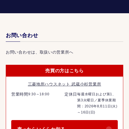
お問い合わせ
お問い合わせは、取扱いの営業所へ
売買の方はこちら
三菱地所ハウスネット 武蔵小杉営業所
営業時間
定休日
9:30～18:00
毎週水曜日および第1、
第3火曜日／夏季休業期
間：2026年8月11日(火)
～16日(日)