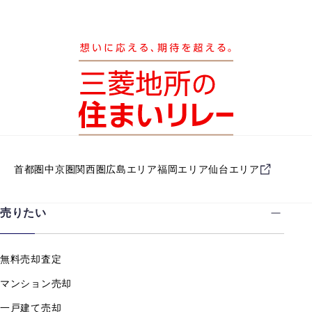
首都圏
中京圏
関西圏
広島エリア
福岡エリア
仙台エリア
売りたい
無料売却査定
マンション売却
一戸建て売却