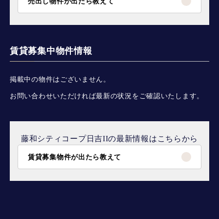
売出し物件が出たら教えて
賃貸募集中物件情報
掲載中の物件はございません。
お問い合わせいただければ最新の状況をご確認いたします。
藤和シティコープ日吉IIの最新情報はこちらから
賃貸募集物件が出たら教えて