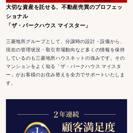
大切な資産を託せる、不動産売買のプロフェッ
ショナル
「ザ・パークハウス マイスター」
三菱地所グループとして、分譲時の設計・設備から、
現在の管理状況・取引市場動向など多くの情報を保持
しているのも三菱地所ハウスネットの強みです。その
マンションをよく知る「ザ・パークハウス マイスタ
ー」がお客様のお住み替えを全力でサポートいたしま
す。