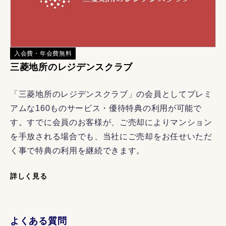
入会費・年会費無料
三菱地所のレジデンスクラブ
「三菱地所のレジデンスクラブ」の会員としてプレミ
アムな160ものサービス・優待特典の利用が可能で
す。すでに会員のお客様が、ご売却によりマンション
を手放される場合でも、当社にご売却をお任せいただ
く事で特典の利用を継続できます。
詳しく見る
よくある質問