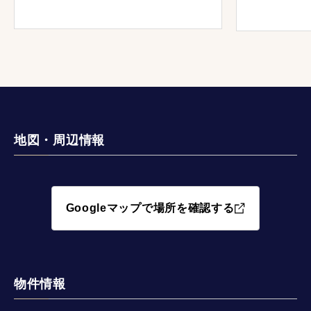
いくらいに
地図・周辺情報
Googleマップで場所を確認する
物件情報