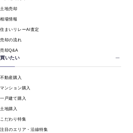
土地売却
相場情報
住まいリレーAI査定
売却の流れ
売却Q&A
買いたい
不動産購入
マンション購入
一戸建て購入
土地購入
こだわり特集
注目のエリア・沿線特集