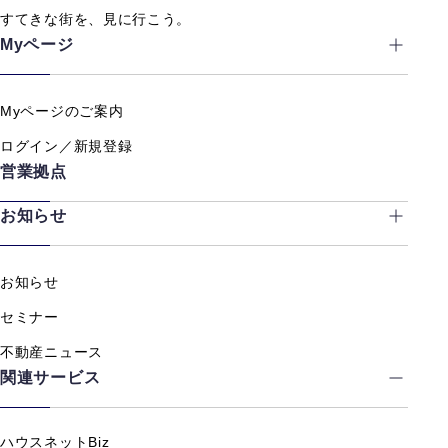
すてきな街を、見に行こう。
Myページ
Myページのご案内
ログイン／新規登録
営業拠点
お知らせ
お知らせ
セミナー
不動産ニュース
関連サービス
ハウスネットBiz