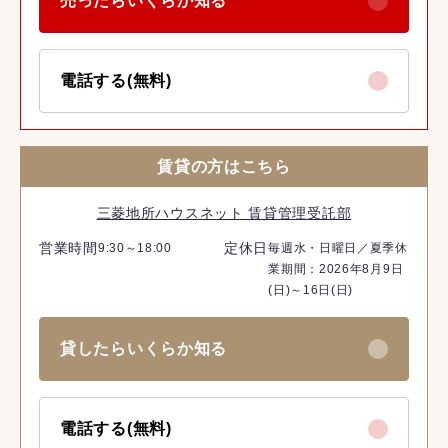
売ったらいくらか知る
電話する(無料)
賃貸の方はこちら
三菱地所ハウスネット 賃貸管理受託部
営業時間
定休日
9:30～18:00
毎週水・日曜日／夏季休
業期間：2026年8月9日
(日)～16日(日)
貸したらいくらか知る
電話する(無料)