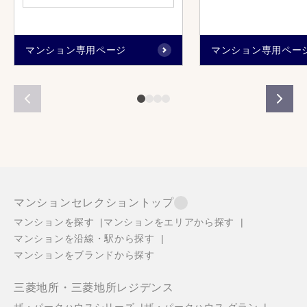
マンション専用ページ
マンション専用ペー
マンションセレクショントップ
マンションを探す
マンションをエリアから探す
マンションを沿線・駅から探す
マンションをブランドから探す
三菱地所・三菱地所レジデンス