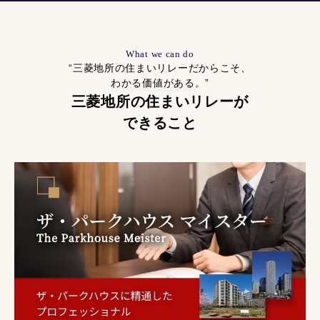
What we can do
“三菱地所の住まいリレーだからこそ、
わかる価値がある。”
三菱地所の住まいリレーが
できること