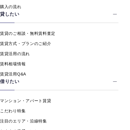
購入の流れ
貸したい
賃貸のご相談・無料賃料査定
賃貸方式・プランのご紹介
賃貸活用の流れ
賃料相場情報
賃貸活用Q&A
借りたい
マンション・アパート賃貸
こだわり特集
注目のエリア・沿線特集