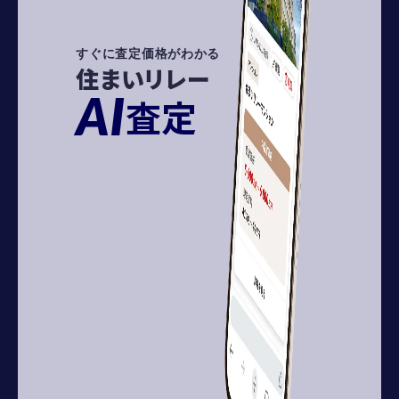
すぐに査定価格がわかる
住まいリレー
AI
査定