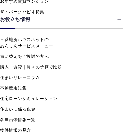
おすすめ賃貸マンション
ザ・パークハビオ特集
お役立ち情報
三菱地所ハウスネットの
あんしんサービスメニュー
買い替えをご検討の方へ
購入・賃貸｜月々の予算で比較
住まいリレーコラム
不動産用語集
住宅ローンシミュレーション
住まいに係る税金
各自治体情報一覧
物件情報の見方