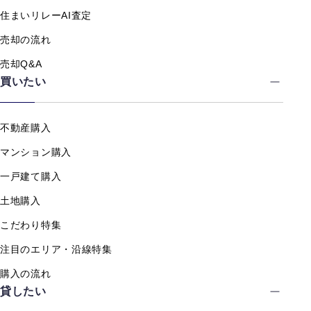
住まいリレーAI査定
売却の流れ
売却Q&A
買いたい
不動産購入
マンション購入
一戸建て購入
土地購入
こだわり特集
注目のエリア・沿線特集
購入の流れ
貸したい