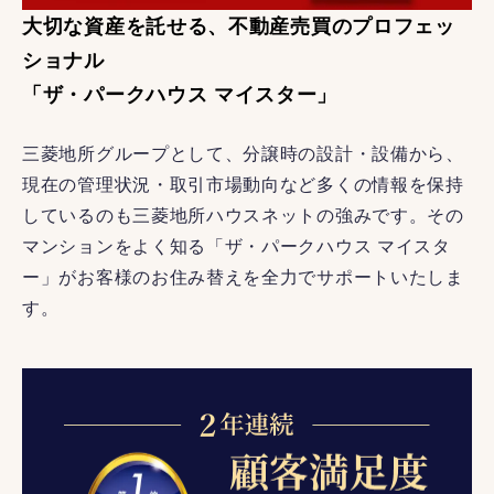
大切な資産を託せる、不動産売買のプロフェッ
ショナル
「ザ・パークハウス マイスター」
三菱地所グループとして、分譲時の設計・設備から、
現在の管理状況・取引市場動向など多くの情報を保持
しているのも三菱地所ハウスネットの強みです。その
マンションをよく知る「ザ・パークハウス マイスタ
ー」がお客様のお住み替えを全力でサポートいたしま
す。