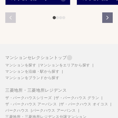
マンションセレクショントップ
マンションを探す
マンションをエリアから探す
マンションを沿線・駅から探す
マンションをブランドから探す
三菱地所・三菱地所レジデンス
ザ・パークハウスシリーズ
ザ・パークハウス グラン
ザ・パークハウス アーバンス
ザ・パークハウス オイコス
パークハウス
パークハウス アーバンス
三菱地所・三菱地所レジデンス分譲マンション