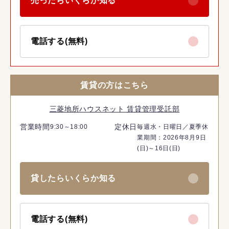
売ったらいくらか知る
電話する(無料)
賃貸の方はこちら
三菱地所ハウスネット 賃貸管理受託部
営業時間
定休日
9:30～18:00
毎週水・日曜日／夏季休
業期間：2026年8月9日
(日)～16日(日)
貸したらいくらか知る
電話する(無料)