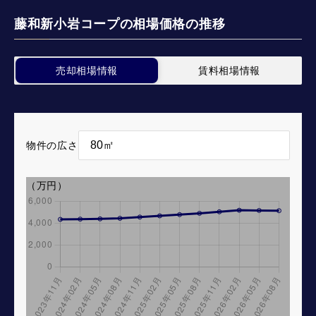
藤和新小岩コープの相場価格の推移
売却相場情報
賃料相場情報
物件の広さ
（万円）