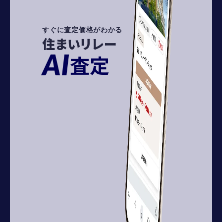
すぐに査定価格がわかる
住まいリレー
AI
査定