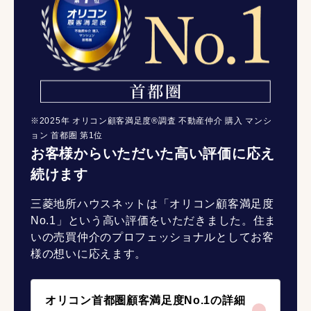
※2025年 オリコン顧客満足度®調査 不動産仲介 購入 マンシ
ョン 首都圏 第1位
お客様からいただいた高い評価に応え
続けます
三菱地所ハウスネットは「オリコン顧客満足度
No.1」という高い評価をいただきました。住ま
いの売買仲介のプロフェッショナルとしてお客
様の想いに応えます。
オリコン首都圏顧客満足度No.1の詳細