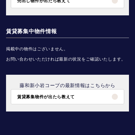
売出し物件が出たら教えて
賃貸募集中物件情報
掲載中の物件はございません。
お問い合わせいただければ最新の状況をご確認いたします。
藤和新小岩コープの最新情報はこちらから
賃貸募集物件が出たら教えて