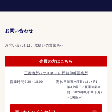
お問い合わせ
お問い合わせは、取扱いの営業所へ
売買の方はこちら
三菱地所ハウスネット 門前仲町営業所
営業時間
定休日
9:30～18:00
毎週水曜日および第1、
第3火曜日／夏季休業期
間：2026年8月10日(月)
～19日(水)