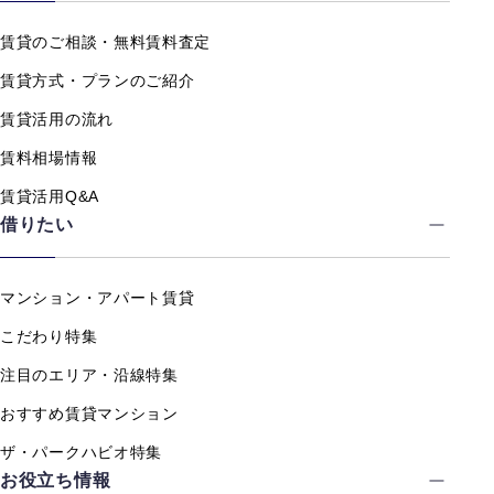
賃貸のご相談・無料賃料査定
賃貸方式・プランのご紹介
賃貸活用の流れ
賃料相場情報
賃貸活用Q&A
借りたい
マンション・アパート賃貸
こだわり特集
注目のエリア・沿線特集
おすすめ賃貸マンション
ザ・パークハビオ特集
お役立ち情報