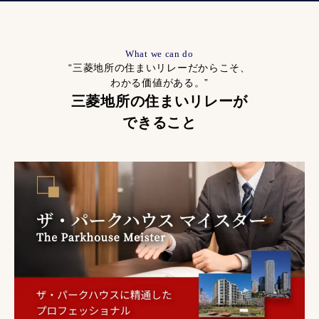
What we can do
“三菱地所の住まいリレーだからこそ、
わかる価値がある。”
三菱地所の住まいリレーが
できること