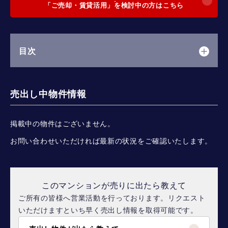
「ご売却・賃貸活用」を検討中の方はこちら
目次
売出し中物件情報
掲載中の物件はございません。
お問い合わせいただければ最新の状況をご確認いたします。
このマンションが売りに出たら教えて
ご所有の皆様へ営業活動を行っております。リクエスト
いただけますといち早く売出し情報を取得可能です。