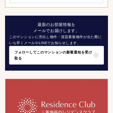
最新のお部屋情報を
メールでお届けします。
このマンションに売出し物件・賃貸募集物件が出た際に
いち早くメールやLINEでお知らせします。
フォローしてこのマンションの新着通知を受け
取る