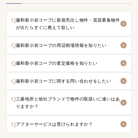
Q
藤和新小岩コープに新規売出し物件・賃貸募集物件
が出たらすぐに教えて欲しい
Q
藤和新小岩コープの周辺相場情報を知りたい
Q
藤和新小岩コープの査定価格を知りたい
Q
藤和新小岩コープに関する問い合わせをしたい
Q
三菱地所と他社ブランドで物件の取扱いに違いはあ
りますか？
Q
アフターサービスは受けられますか？