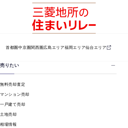
首都圏
中京圏
関西圏
広島エリア
福岡エリア
仙台エリア
売りたい
無料売却査定
マンション売却
一戸建て売却
土地売却
相場情報