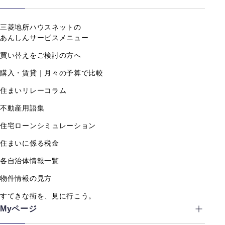
三菱地所ハウスネットの
あんしんサービスメニュー
買い替えをご検討の方へ
購入・賃貸｜月々の予算で比較
住まいリレーコラム
不動産用語集
住宅ローンシミュレーション
住まいに係る税金
各自治体情報一覧
物件情報の見方
すてきな街を、見に行こう。
Myページ