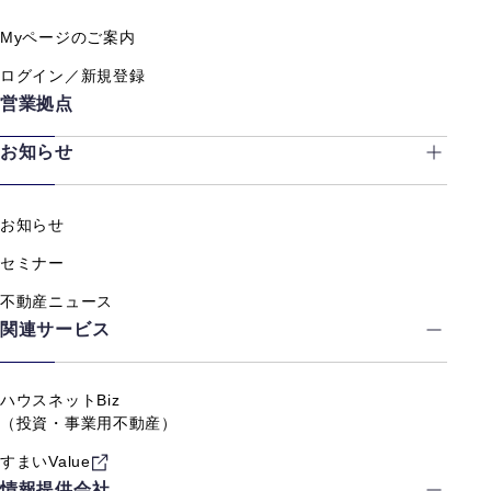
Myページのご案内
ログイン／新規登録
営業拠点
お知らせ
お知らせ
セミナー
不動産ニュース
関連サービス
ハウスネットBiz
（投資・事業用不動産）
すまいValue
情報提供会社