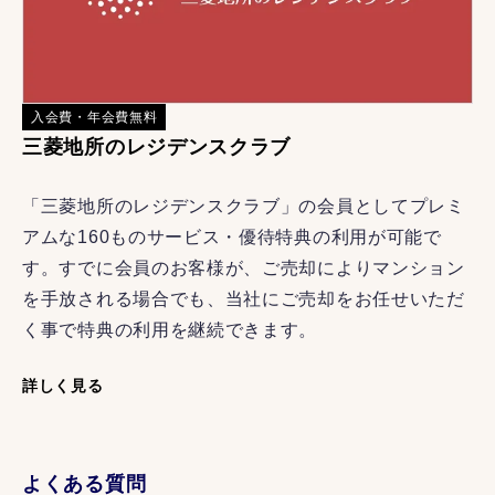
入会費・年会費無料
三菱地所のレジデンスクラブ
「三菱地所のレジデンスクラブ」の会員としてプレミ
アムな160ものサービス・優待特典の利用が可能で
す。すでに会員のお客様が、ご売却によりマンション
を手放される場合でも、当社にご売却をお任せいただ
く事で特典の利用を継続できます。
詳しく見る
よくある質問