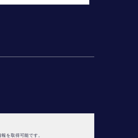
情報を取得可能です。