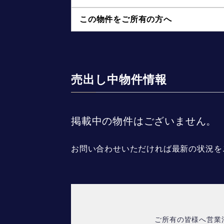
この物件をご所有の方へ
売出し中物件情報
掲載中の物件はございません。
お問い合わせいただければ最新の状況を
ご所有の皆様へ営業