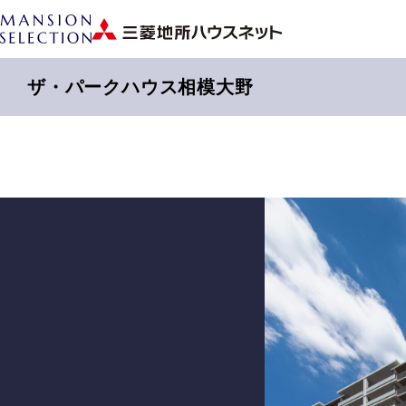
ザ・パークハウス相模大野