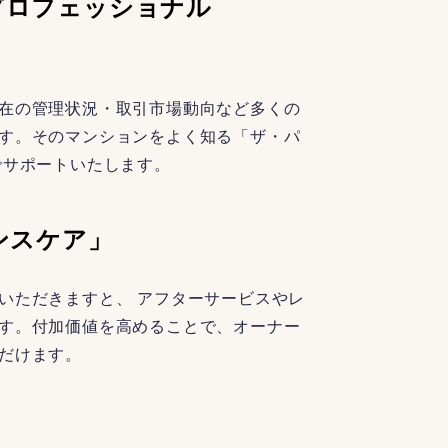
プロフェッショナル
在の管理状況・取引市場動向など多くの
す。そのマンションをよく知る「ザ・パ
でサポートいたします。
ンスケア」
いただきますと、 アフターサービスやレ
す。付加価値を高めることで、オーナー
だけます。