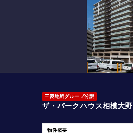
三菱地所グループ分譲
ザ・パークハウス相模大野
物件概要