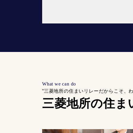
What we can do
“三菱地所の住まいリレーだからこそ、
三菱地所の住ま