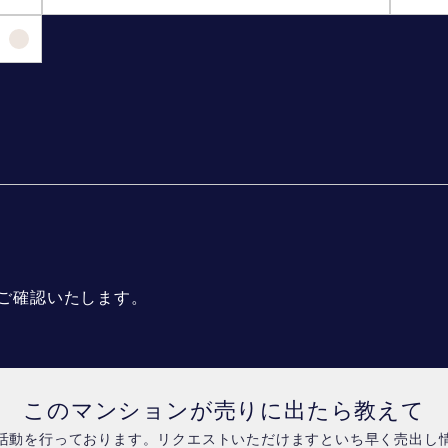
ご確認いたします。
このマンションが売りに出たら教えて
活動を行っております。リクエストいただけますといち早く売出し