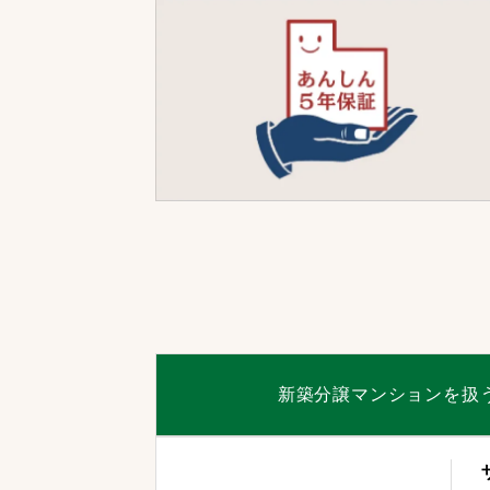
新築分譲マンションを扱