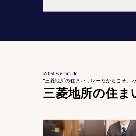
What we can do
“三菱地所の住まいリレーだからこそ、
三菱地所の住ま