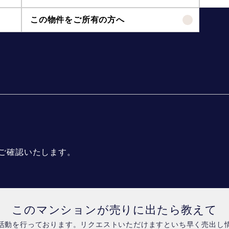
この物件をご所有の方へ
ご確認いたします。
このマンションが売りに出たら教えて
活動を行っております。リクエストいただけますといち早く売出し