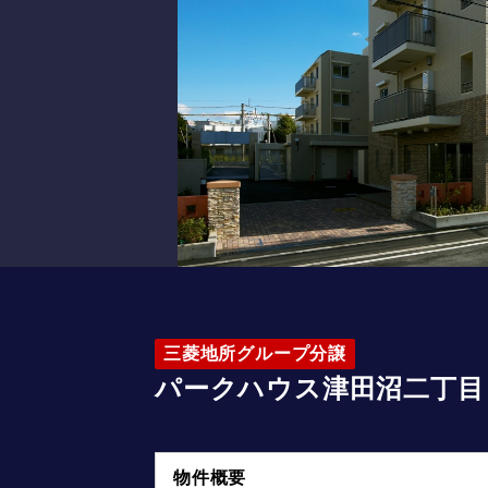
三菱地所グループ分譲
パークハウス津田沼二丁目
物件概要