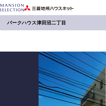
パークハウス津田沼二丁目