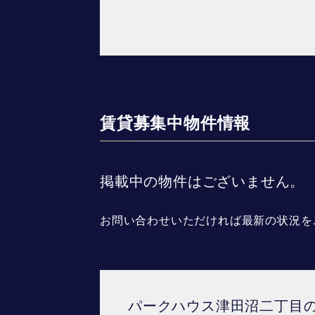
賃貸募集中物件情報
掲載中の物件はございません。
お問い合わせいただければ最新の状況を
パークハウス津田沼二丁目