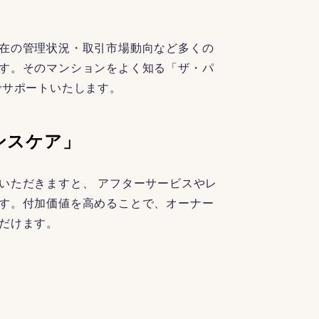
在の管理状況・取引市場動向など多くの
す。そのマンションをよく知る「ザ・パ
でサポートいたします。
ンスケア」
いただきますと、 アフターサービスやレ
す。付加価値を高めることで、オーナー
だけます。