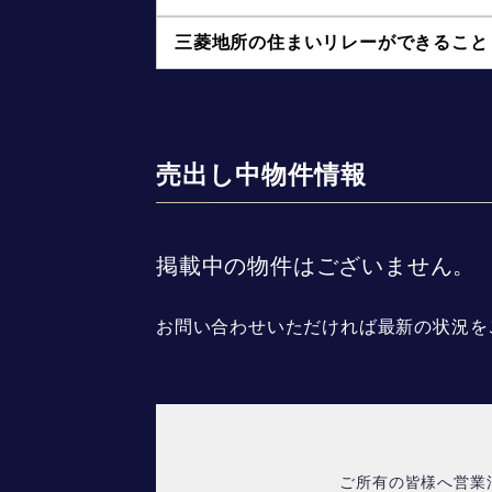
三菱地所の住まいリレーができること
売出し中物件情報
掲載中の物件はございません。
お問い合わせいただければ最新の状況を
ご所有の皆様へ営業