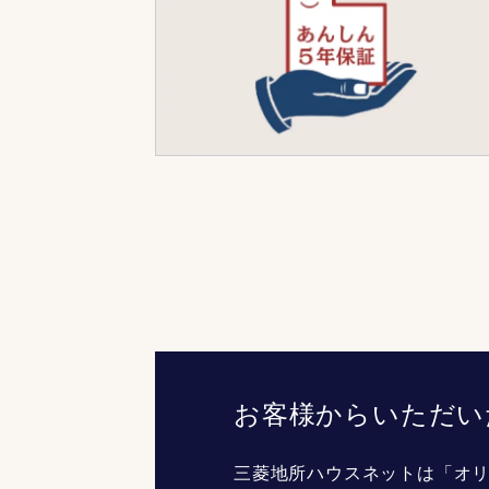
お客様からいただい
三菱地所ハウスネットは「オリ