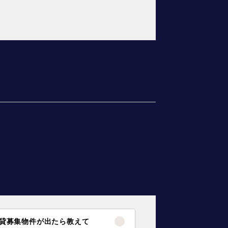
貸募集物件が出たら教えて