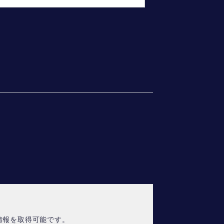
情報を取得可能です。