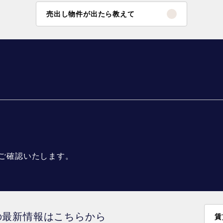
売出し物件が出たら教えて
ご確認いたします。
の最新情報はこちらから
賃