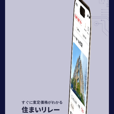
すぐに査定価格がわかる
住まいリレー