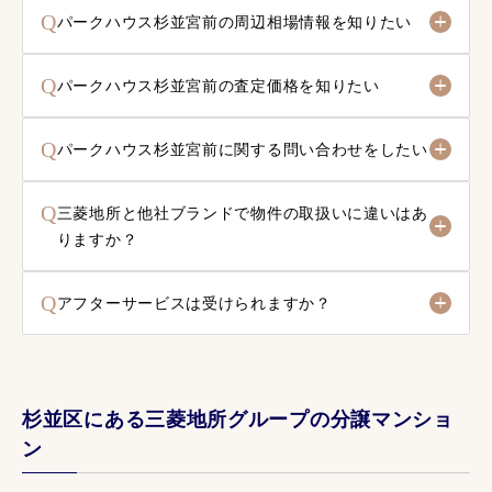
Q
パークハウス杉並宮前の周辺相場情報を知りたい
Q
パークハウス杉並宮前の査定価格を知りたい
Q
パークハウス杉並宮前に関する問い合わせをしたい
Q
三菱地所と他社ブランドで物件の取扱いに違いはあ
りますか？
Q
アフターサービスは受けられますか？
杉並区にある三菱地所グループの分譲マンショ
ン