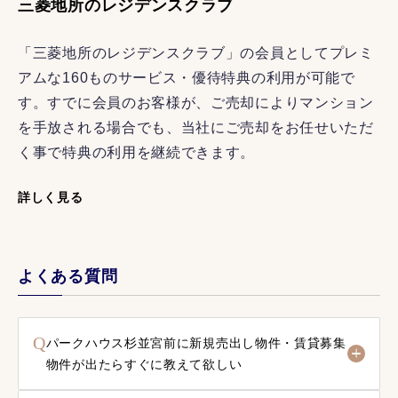
三菱地所のレジデンスクラブ
「三菱地所のレジデンスクラブ」の会員としてプレミ
アムな160ものサービス・優待特典の利用が可能で
す。すでに会員のお客様が、ご売却によりマンション
を手放される場合でも、当社にご売却をお任せいただ
く事で特典の利用を継続できます。
詳しく見る
よくある質問
Q
パークハウス杉並宮前に新規売出し物件・賃貸募集
物件が出たらすぐに教えて欲しい