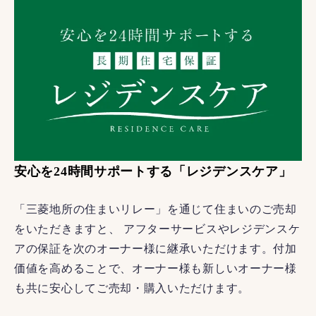
安心を24時間サポートする「レジデンスケア」
「三菱地所の住まいリレー」を通じて住まいのご売却
をいただきますと、 アフターサービスやレジデンスケ
アの保証を次のオーナー様に継承いただけます。付加
価値を高めることで、オーナー様も新しいオーナー様
も共に安心してご売却・購入いただけます。