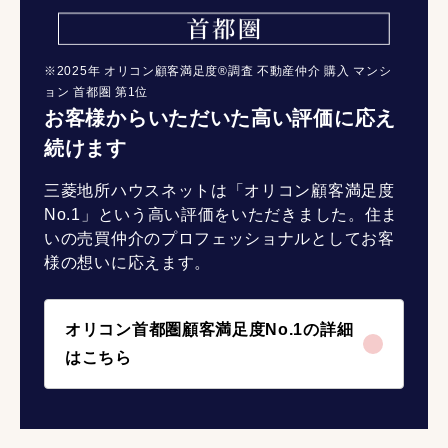
※2025年 オリコン顧客満足度®調査 不動産仲介 購入 マンシ
ョン 首都圏 第1位
お客様からいただいた高い評価に応え
続けます
三菱地所ハウスネットは「オリコン顧客満足度
No.1」という高い評価をいただきました。住ま
いの売買仲介のプロフェッショナルとしてお客
様の想いに応えます。
オリコン首都圏顧客満足度No.1の詳細
はこちら