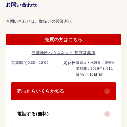
お問い合わせ
お問い合わせは、取扱いの営業所へ
売買の方はこちら
三菱地所ハウスネット 荻窪営業所
営業時間
定休日
9:30～18:00
毎週火・水曜日／夏季休
業期間：2026年8月11
日(火)～16日(日)
売ったらいくらか知る
電話する(無料)