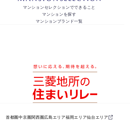
マンションセレクションでできること
マンションを探す
マンションブランド一覧
首都圏
中京圏
関西圏
広島エリア
福岡エリア
仙台エリア