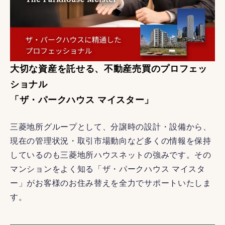
大切な資産を託せる、不動産売買のプロフェッ
ショナル
「ザ・パークハウス マイスター」
三菱地所グループとして、分譲時の設計・設備から、
現在の管理状況・取引市場動向など多くの情報を保持
しているのも三菱地所ハウスネットの強みです。その
マンションをよく知る「ザ・パークハウス マイスタ
ー」がお客様のお住み替えを全力でサポートいたしま
す。