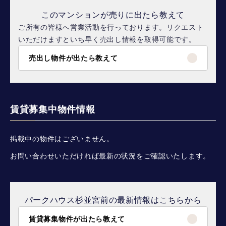
このマンションが売りに出たら教えて
ご所有の皆様へ営業活動を行っております。リクエスト
いただけますといち早く売出し情報を取得可能です。
売出し物件が出たら教えて
賃貸募集中物件情報
掲載中の物件はございません。
お問い合わせいただければ最新の状況をご確認いたします。
パークハウス杉並宮前の最新情報はこちらから
賃貸募集物件が出たら教えて