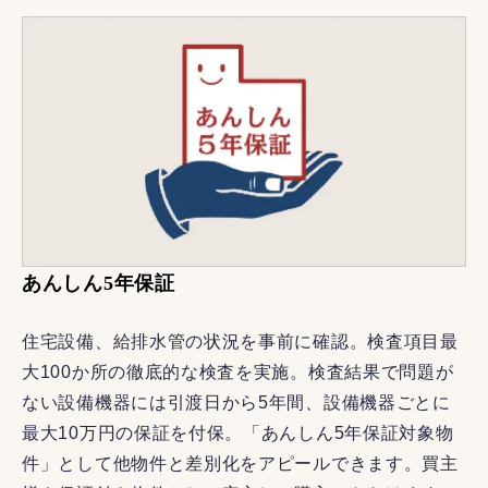
あんしん5年保証
住宅設備、給排水管の状況を事前に確認。検査項目最
大100か所の徹底的な検査を実施。検査結果で問題が
ない設備機器には引渡日から5年間、設備機器ごとに
最大10万円の保証を付保。「あんしん5年保証対象物
件」として他物件と差別化をアピールできます。買主