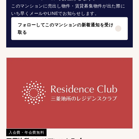
このマンションに売出し物件・賃貸募集物件が出た際に
いち早くメールやLINEでお知らせします。
フォローしてこのマンションの新着通知を受け
取る
入会費・年会費無料