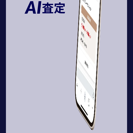
AI
査定