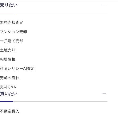
売りたい
無料売却査定
マンション売却
一戸建て売却
土地売却
相場情報
住まいリレーAI査定
売却の流れ
売却Q&A
買いたい
不動産購入