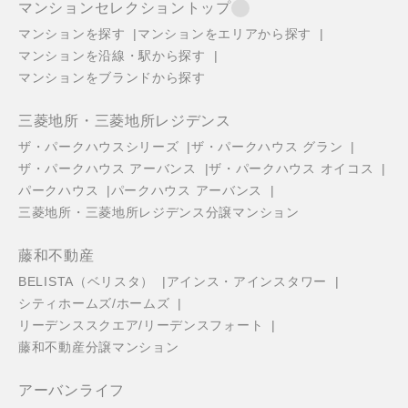
マンションセレクショントップ
マンションを探す
マンションをエリアから探す
マンションを沿線・駅から探す
マンションをブランドから探す
三菱地所・三菱地所レジデンス
ザ・パークハウスシリーズ
ザ・パークハウス グラン
ザ・パークハウス アーバンス
ザ・パークハウス オイコス
パークハウス
パークハウス アーバンス
三菱地所・三菱地所レジデンス分譲マンション
藤和不動産
BELISTA（ベリスタ）
アインス・アインスタワー
シティホームズ/ホームズ
リーデンススクエア/リーデンスフォート
藤和不動産分譲マンション
アーバンライフ