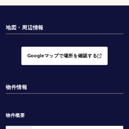
地図・周辺情報
Googleマップで場所を確認する
物件情報
物件概要