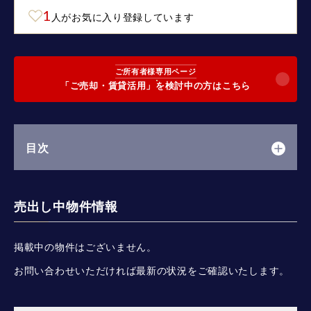
1
人がお気に入り登録しています
ご所有者様専用ページ
「ご売却・賃貸活用」を検討中の方はこちら
目次
売出し中物件情報
掲載中の物件はございません。
お問い合わせいただければ最新の状況をご確認いたします。