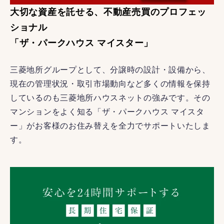
大切な資産を託せる、不動産売買のプロフェッ
ショナル
「ザ・パークハウス マイスター」
三菱地所グループとして、分譲時の設計・設備から、
現在の管理状況・取引市場動向など多くの情報を保持
しているのも三菱地所ハウスネットの強みです。その
マンションをよく知る「ザ・パークハウス マイスタ
ー」がお客様のお住み替えを全力でサポートいたしま
す。