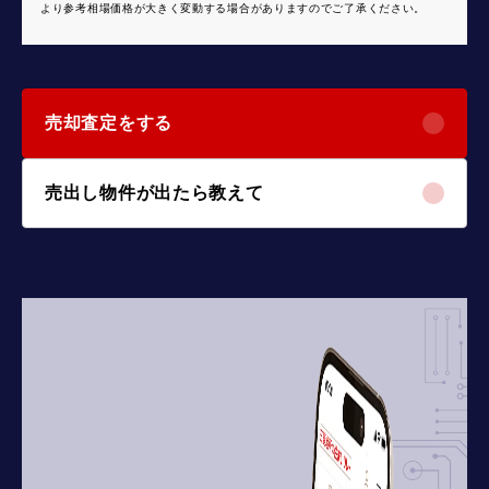
より参考相場価格が大きく変動する場合がありますのでご了承ください。
売却査定をする
売出し物件が出たら教えて