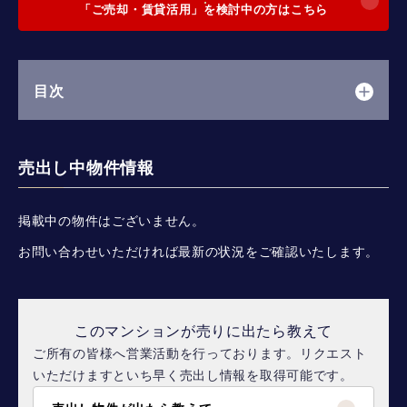
「ご売却・賃貸活用」を検討中の方はこちら
目次
売出し中物件情報
掲載中の物件はございません。
お問い合わせいただければ最新の状況をご確認いたします。
このマンションが売りに出たら教えて
ご所有の皆様へ営業活動を行っております。リクエスト
いただけますといち早く売出し情報を取得可能です。