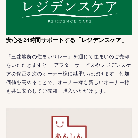
安心を24時間サポートする「レジデンスケア」
「三菱地所の住まいリレー」を通じて住まいのご売却
をいただきますと、 アフターサービスやレジデンスケ
アの保証を次のオーナー様に継承いただけます。付加
価値を高めることで、オーナー様も新しいオーナー様
も共に安心してご売却・購入いただけます。