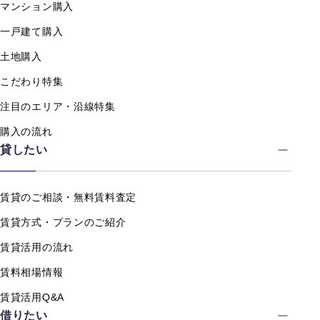
マンション購入
一戸建て購入
土地購入
こだわり特集
注目のエリア・沿線特集
購入の流れ
貸したい
賃貸のご相談・無料賃料査定
賃貸方式・プランのご紹介
賃貸活用の流れ
賃料相場情報
賃貸活用Q&A
借りたい