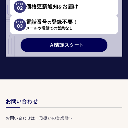
POINT
価格更新通知
お届け
を
02
電話番号
登録不要！
の
POINT
03
メールや電話での営業なし
AI査定スタート
お問い合わせ
お問い合わせは、取扱いの営業所へ