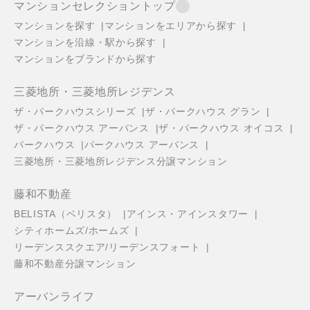
マンションセレクショントップ
マンションを探す
マンションをエリアから探す
マンションを沿線・駅から探す
マンションをブランドから探す
三菱地所・三菱地所レジデンス
ザ・パークハウスシリーズ
ザ・パークハウス グラン
ザ・パークハウス アーバンス
ザ・パークハウス オイコス
パークハウス
パークハウス アーバンス
三菱地所・三菱地所レジデンス分譲マンション
藤和不動産
BELISTA（ベリスタ）
アインス・アインスタワー
シティホームズ/ホームズ
リーデンススクエア/リーデンスフォート
藤和不動産分譲マンション
アーバンライフ