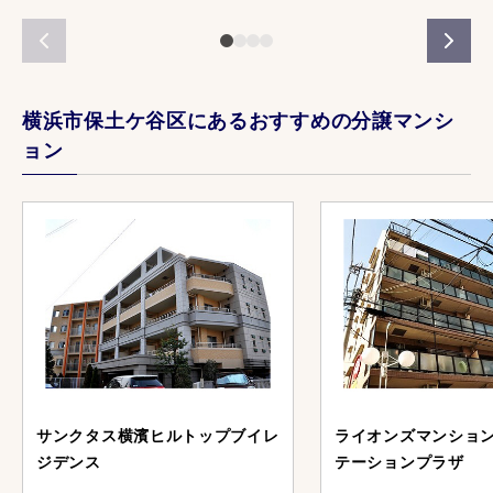
横浜市保土ケ谷区にあるおすすめの分譲マンシ
ョン
サンクタス横濱ヒルトップブイレ
ライオンズマンショ
ジデンス
テーションプラザ