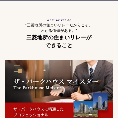
What we can do
“三菱地所の住まいリレーだからこそ、
わかる価値がある。”
三菱地所の住まいリレーが
できること