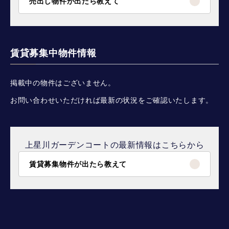
売出し物件が出たら教えて
賃貸募集中物件情報
掲載中の物件はございません。
お問い合わせいただければ最新の状況をご確認いたします。
上星川ガーデンコートの最新情報はこちらから
賃貸募集物件が出たら教えて