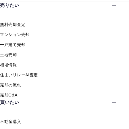
売りたい
無料売却査定
マンション売却
一戸建て売却
土地売却
相場情報
住まいリレーAI査定
売却の流れ
売却Q&A
買いたい
不動産購入