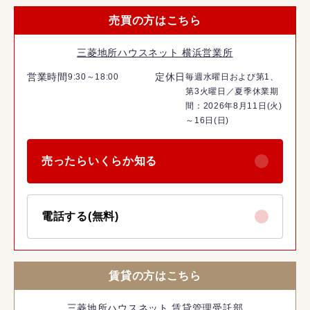
売買の方はこちら
三菱地所ハウスネット 横浜営業所
営業時間
定休日
9:30～18:00
毎週水曜日および第1、
第3火曜日／夏季休業期
間：2026年8月11日(火)
～16日(日)
売ったらいくらか知る
電話する(無料)
賃貸の方はこちら
三菱地所ハウスネット 賃貸管理受託部