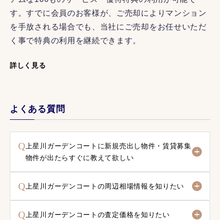
す。すでに会員のお客様が、ご売却によりマンション
を手放される場合でも、当社にご売却をお任せいただ
く事で特典の利用を継続できます。
詳しく見る
よくある質問
Q
上星川ガーデンコートに新規売出し物件・賃貸募集
物件が出たらすぐに教えて欲しい
Q
上星川ガーデンコートの周辺相場情報を知りたい
Q
上星川ガーデンコートの査定価格を知りたい