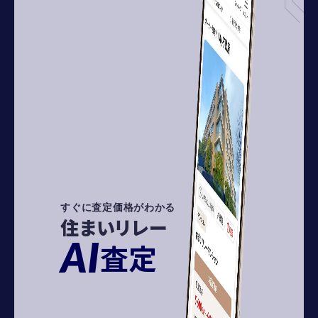
すぐに査定価格がわかる
住まいリレー
AI
査定