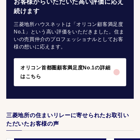
お客様からいただいた高い評価に応え
続けます
三菱地所ハウスネットは「オリコン顧客満足度
No.1」という高い評価をいただきました。住ま
いの売買仲介のプロフェッショナルとしてお客
様の想いに応えます。
オリコン首都圏顧客満足度No.1の詳細
はこちら
三菱地所の住まいリレーに寄せられたお取引い
ただいたお客様の声