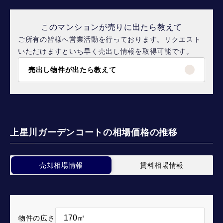
このマンションが売りに出たら教えて
ご所有の皆様へ営業活動を行っております。リクエスト
いただけますといち早く売出し情報を取得可能です。
売出し物件が出たら教えて
上星川ガーデンコートの相場価格の推移
売却相場情報
賃料相場情報
物件の広さ