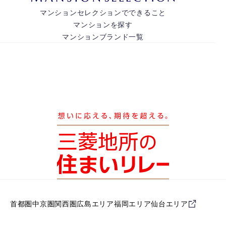
マンションセレクションでできること
マンションを探す
マンションブランド一覧
首都圏
中京圏
関西圏
広島エリア
福岡エリア
仙台エリア