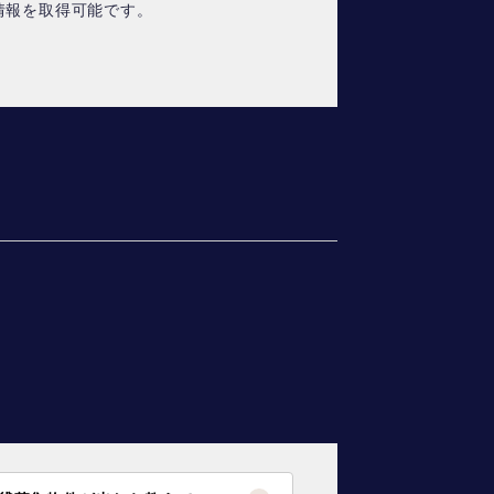
情報を取得可能です。