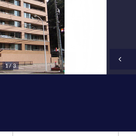
1 / 3