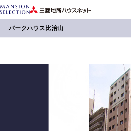
パークハウス比治山