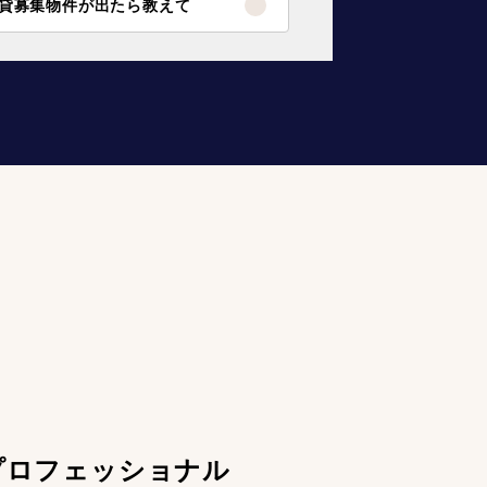
貸募集物件が出たら教えて
プロフェッショナル