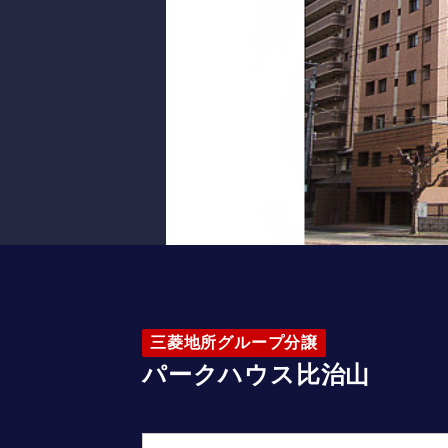
三菱地所グループ分譲
パークハウス比治山