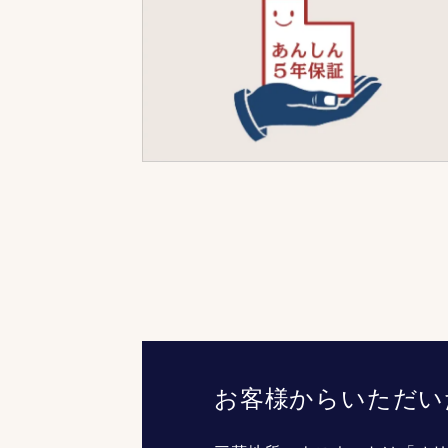
お客様からいただい