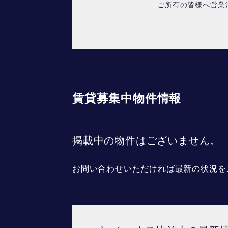
ご所有の皆様へ営業
賃貸募集中物件情報
掲載中の物件はございません。
お問い合わせいただければ最新の状況を