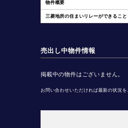
物件概要
三菱地所の住まいリレーができること
売出し中物件情報
掲載中の物件はございません。
お問い合わせいただければ最新の状況を