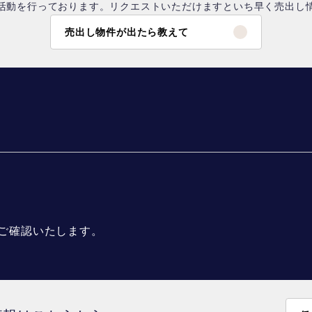
活動を行っております。リクエストいただけますといち早く売出し
売出し物件が出たら教えて
ご確認いたします。