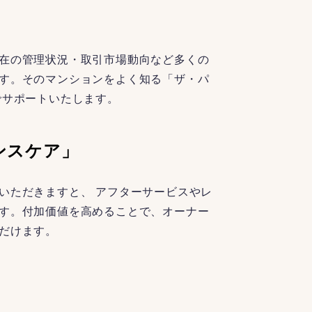
在の管理状況・取引市場動向など多くの
す。そのマンションをよく知る「ザ・パ
でサポートいたします。
ンスケア」
いただきますと、 アフターサービスやレ
す。付加価値を高めることで、オーナー
だけます。