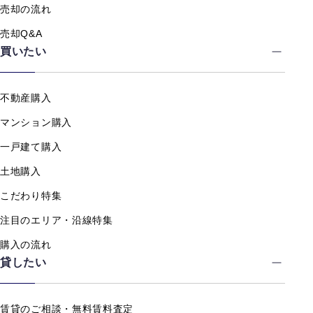
売却の流れ
売却Q&A
買いたい
不動産購入
マンション購入
一戸建て購入
土地購入
こだわり特集
注目のエリア・沿線特集
購入の流れ
貸したい
賃貸のご相談・無料賃料査定