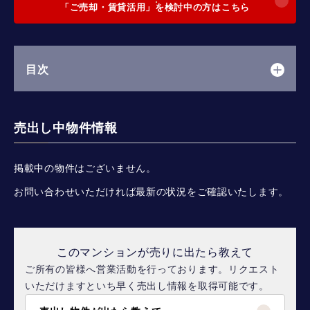
「ご売却・賃貸活用」を検討中の方はこちら
目次
売出し中物件情報
掲載中の物件はございません。
お問い合わせいただければ最新の状況をご確認いたします。
このマンションが売りに出たら教えて
ご所有の皆様へ営業活動を行っております。リクエスト
いただけますといち早く売出し情報を取得可能です。