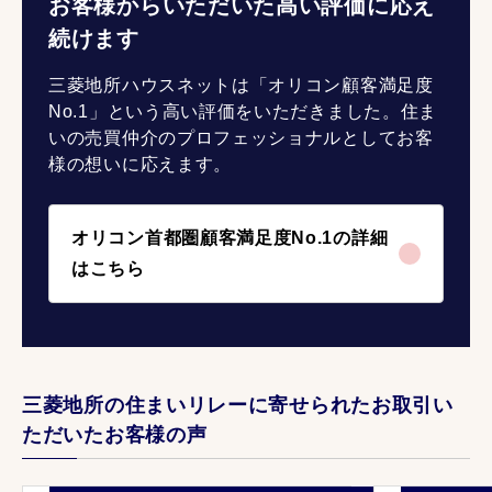
お客様からいただいた高い評価に応え
続けます
三菱地所ハウスネットは「オリコン顧客満足度
No.1」という高い評価をいただきました。住ま
いの売買仲介のプロフェッショナルとしてお客
様の想いに応えます。
オリコン首都圏顧客満足度No.1の詳細
はこちら
三菱地所の住まいリレーに寄せられたお取引い
ただいたお客様の声