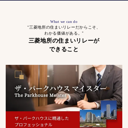
What we can do
“三菱地所の住まいリレーだからこそ、
わかる価値がある。”
三菱地所の住まいリレーが
できること