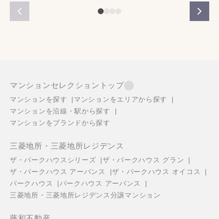
マンションセレクショントップ
マンションを探す
マンションをエリアから探す
マンションを沿線・駅から探す
マンションをブランドから探す
三菱地所・三菱地所レジデンス
ザ・パークハウスシリーズ
ザ・パークハウス グラン
ザ・パークハウス アーバンス
ザ・パークハウス オイコス
パークハウス
パークハウス アーバンス
三菱地所・三菱地所レジデンス分譲マンション
藤和不動産