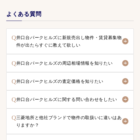
よくある質問
Q
井口台パークヒルズに新規売出し物件・賃貸募集物
件が出たらすぐに教えて欲しい
Q
井口台パークヒルズの周辺相場情報を知りたい
Q
井口台パークヒルズの査定価格を知りたい
Q
井口台パークヒルズに関する問い合わせをしたい
Q
三菱地所と他社ブランドで物件の取扱いに違いはあ
りますか？