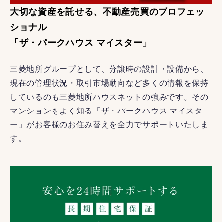
大切な資産を託せる、不動産売買のプロフェッ
ショナル
「ザ・パークハウス マイスター」
三菱地所グループとして、分譲時の設計・設備から、
現在の管理状況・取引市場動向など多くの情報を保持
しているのも三菱地所ハウスネットの強みです。その
マンションをよく知る「ザ・パークハウス マイスタ
ー」がお客様のお住み替えを全力でサポートいたしま
す。