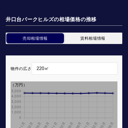
井口台パークヒルズの相場価格の推移
売却相場情報
賃料相場情報
物件の広さ
（万円）