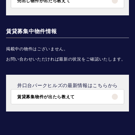
売出し物件が出たら教えて
賃貸募集中物件情報
掲載中の物件はございません。
お問い合わせいただければ最新の状況をご確認いたします。
井口台パークヒルズの最新情報はこちらから
賃貸募集物件が出たら教えて