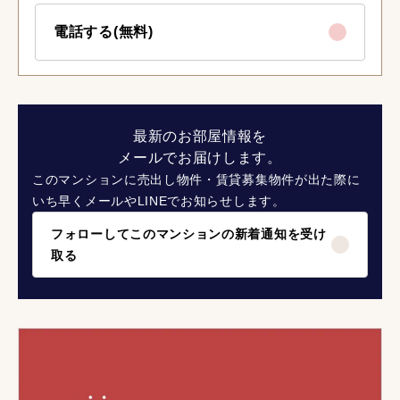
電話する(無料)
最新のお部屋情報を
メールでお届けします。
このマンションに売出し物件・賃貸募集物件が出た際に
いち早くメールやLINEでお知らせします。
フォローしてこのマンションの新着通知を受け
取る