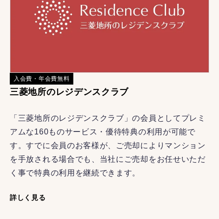
入会費・年会費無料
三菱地所のレジデンスクラブ
「三菱地所のレジデンスクラブ」の会員としてプレミ
アムな160ものサービス・優待特典の利用が可能で
す。すでに会員のお客様が、ご売却によりマンション
を手放される場合でも、当社にご売却をお任せいただ
く事で特典の利用を継続できます。
詳しく見る