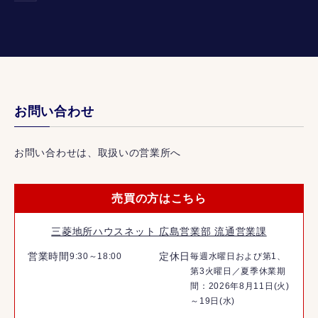
お問い合わせ
お問い合わせは、取扱いの営業所へ
売買の方はこちら
三菱地所ハウスネット 広島営業部 流通営業課
営業時間
定休日
9:30～18:00
毎週水曜日および第1、
第3火曜日／夏季休業期
間：2026年8月11日(火)
～19日(水)