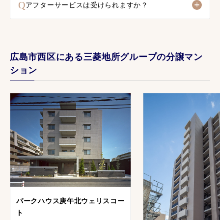
Q
アフターサービスは受けられますか？
広島市西区にある三菱地所グループの分譲マン
ション
パークハウス庚午北ウェリスコー
ト