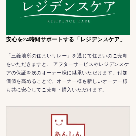
安心を24時間サポートする「レジデンスケア」
「三菱地所の住まいリレー」を通じて住まいのご売却
をいただきますと、 アフターサービスやレジデンスケ
アの保証を次のオーナー様に継承いただけます。付加
価値を高めることで、オーナー様も新しいオーナー様
も共に安心してご売却・購入いただけます。