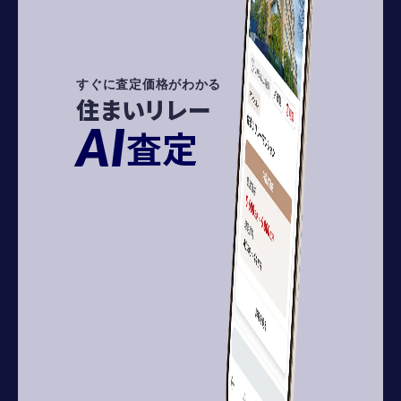
すぐに査定価格がわかる
住まいリレー
AI
査定