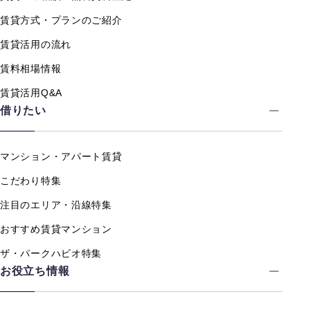
賃貸方式・プランのご紹介
賃貸活用の流れ
賃料相場情報
賃貸活用Q&A
借りたい
マンション・アパート賃貸
こだわり特集
注目のエリア・沿線特集
おすすめ賃貸マンション
ザ・パークハビオ特集
お役立ち情報