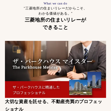
What we can do
“三菱地所の住まいリレーだからこそ、
わかる価値がある。”
三菱地所の住まいリレーが
できること
大切な資産を託せる、不動産売買のプロフェッ
ショナル