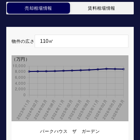
売却相場情報
賃料相場情報
物件の広さ
（万円）
パークハウス ザ ガーデン