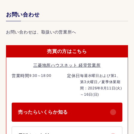
お問い合わせ
お問い合わせは、取扱いの営業所へ
売買の方はこちら
三菱地所ハウスネット 経堂営業所
営業時間
定休日
9:30～18:00
毎週水曜日および第1、
第3火曜日／夏季休業期
間：2026年8月11日(火)
～16日(日)
売ったらいくらか知る