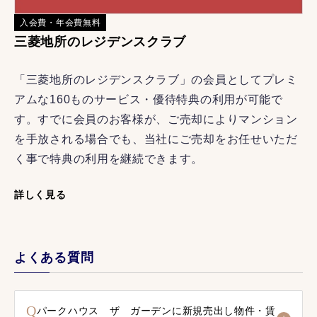
入会費・年会費無料
三菱地所のレジデンスクラブ
「三菱地所のレジデンスクラブ」の会員としてプレミ
アムな160ものサービス・優待特典の利用が可能で
す。すでに会員のお客様が、ご売却によりマンション
を手放される場合でも、当社にご売却をお任せいただ
く事で特典の利用を継続できます。
詳しく見る
よくある質問
Q
パークハウス ザ ガーデンに新規売出し物件・賃