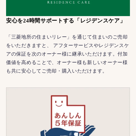
安心を24時間サポートする「レジデンスケア」
「三菱地所の住まいリレー」を通じて住まいのご売却
をいただきますと、 アフターサービスやレジデンスケ
アの保証を次のオーナー様に継承いただけます。付加
価値を高めることで、オーナー様も新しいオーナー様
も共に安心してご売却・購入いただけます。