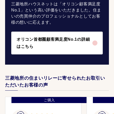
三菱地所ハウスネットは「オリコン顧客満足度
No.1」という高い評価をいただきました。住ま
いの売買仲介のプロフェッショナルとしてお客
様の想いに応えます。
オリコン首都圏顧客満足度No.1の詳細
はこちら
三菱地所の住まいリレーに寄せられたお取引い
ただいたお客様の声
ご購入