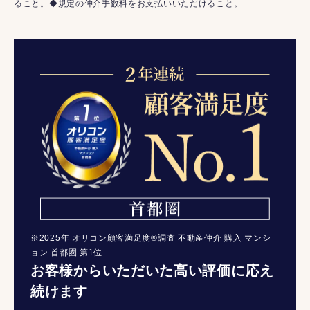
ること。◆規定の仲介手数料をお支払いいただけること。
※2025年 オリコン顧客満足度®調査 不動産仲介 購入 マンシ
ョン 首都圏 第1位
お客様からいただいた高い評価に応え
続けます