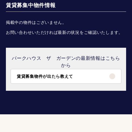
賃貸募集中物件情報
掲載中の物件はございません。
お問い合わせいただければ最新の状況をご確認いたします。
パークハウス ザ ガーデンの最新情報はこちら
から
賃貸募集物件が出たら教えて