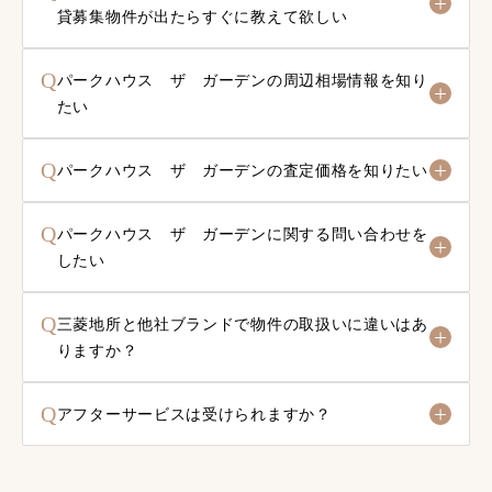
貸募集物件が出たらすぐに教えて欲しい
Q
パークハウス ザ ガーデンの周辺相場情報を知り
たい
Q
パークハウス ザ ガーデンの査定価格を知りたい
Q
パークハウス ザ ガーデンに関する問い合わせを
したい
Q
三菱地所と他社ブランドで物件の取扱いに違いはあ
りますか？
Q
アフターサービスは受けられますか？