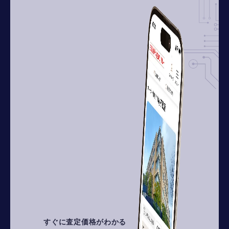
すぐに査定価格がわかる