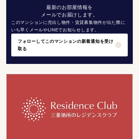
最新のお部屋情報を
メールでお届けします。
このマンションに売出し物件・賃貸募集物件が出た際に
いち早くメールやLINEでお知らせします。
フォローしてこのマンションの新着通知を受け
取る