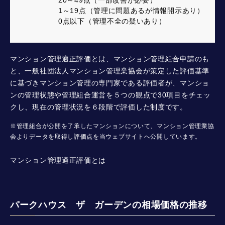
20～49点（一部改善が必要）
1～19点（管理に問題あるが情報開示あり）
0点以下（管理不全の疑いあり）
マンション管理適正評価とは、マンション管理組合申請のも
と、一般社団法人マンション管理業協会が策定した評価基準
に基づきマンション管理の専門家である評価者が、マンショ
ンの管理状態や管理組合運営を５つの観点で30項目をチェッ
クし、現在の管理状況を６段階で評価した制度です。
※管理組合が公開を了承したマンションについて、マンション管理業協
会よりデータを取得し評価点を当ウェブサイトへ公開しています。
マンション管理適正評価とは
パークハウス ザ ガーデンの相場価格の推移