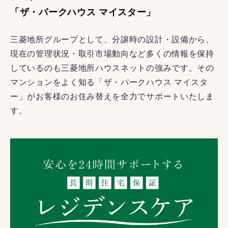
「ザ・パークハウス マイスター」
三菱地所グループとして、分譲時の設計・設備から、
現在の管理状況・取引市場動向など多くの情報を保持
しているのも三菱地所ハウスネットの強みです。その
マンションをよく知る「ザ・パークハウス マイスタ
ー」がお客様のお住み替えを全力でサポートいたしま
す。