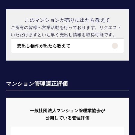
このマンションが売りに出たら教えて
ご所有の皆様へ営業活動を行っております。リクエスト
いただけますといち早く売出し情報を取得可能です。
売出し物件が出たら教えて
マンション管理適正評価
一般社団法人マンション管理業協会が
公開している管理評価