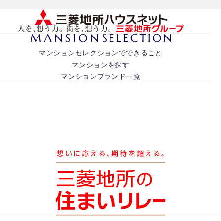
マンションセレクションでできること
マンションを探す
マンションブランド一覧