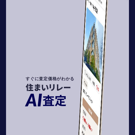
すぐに査定価格がわかる
住まいリレー
AI
査定