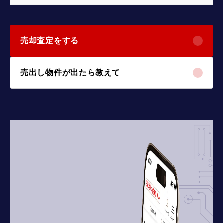
売却査定をする
売出し物件が出たら教えて