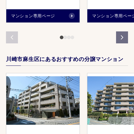
マンション専用ページ
マンション専用ペー
川崎市麻生区にあるおすすめの分譲マンション