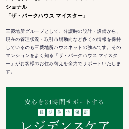
ショナル
「ザ・パークハウス マイスター」
三菱地所グループとして、分譲時の設計・設備から、
現在の管理状況・取引市場動向など多くの情報を保持
しているのも三菱地所ハウスネットの強みです。その
マンションをよく知る「ザ・パークハウス マイスタ
ー」がお客様のお住み替えを全力でサポートいたしま
す。