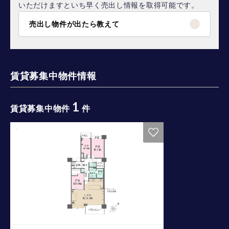
いただけますといち早く売出し情報を取得可能です。
売出し物件が出たら教えて
賃貸募集中物件情報
1
賃貸募集中物件
件