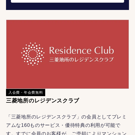
入会費・年会費無料
三菱地所のレジデンスクラブ
「三菱地所のレジデンスクラブ」の会員としてプレミ
アムな160ものサービス・優待特典の利用が可能で
す。すでに会員のお客様が、ご売却によりマンション