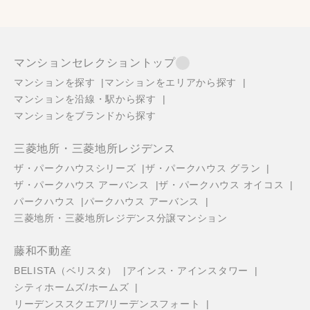
マンションセレクショントップ
マンションを探す
マンションをエリアから探す
マンションを沿線・駅から探す
マンションをブランドから探す
三菱地所・三菱地所レジデンス
ザ・パークハウスシリーズ
ザ・パークハウス グラン
ザ・パークハウス アーバンス
ザ・パークハウス オイコス
パークハウス
パークハウス アーバンス
三菱地所・三菱地所レジデンス分譲マンション
藤和不動産
BELISTA（ベリスタ）
アインス・アインスタワー
シティホームズ/ホームズ
リーデンススクエア/リーデンスフォート