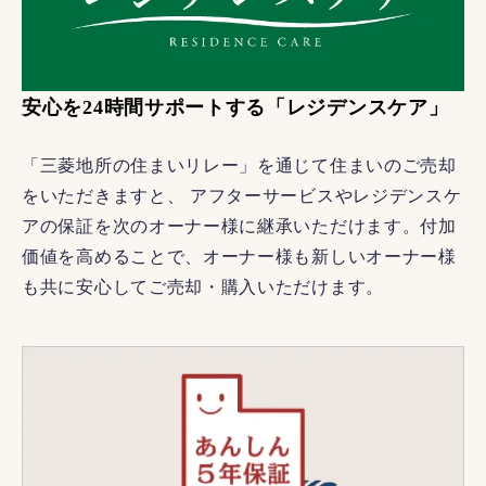
安心を24時間サポートする「レジデンスケア」
「三菱地所の住まいリレー」を通じて住まいのご売却
をいただきますと、 アフターサービスやレジデンスケ
アの保証を次のオーナー様に継承いただけます。付加
価値を高めることで、オーナー様も新しいオーナー様
も共に安心してご売却・購入いただけます。