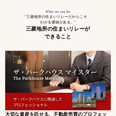
What we can do
“三菱地所の住まいリレーだからこそ、
わかる価値がある。”
三菱地所の住まいリレーが
できること
大切な資産を託せる、不動産売買のプロフェッ