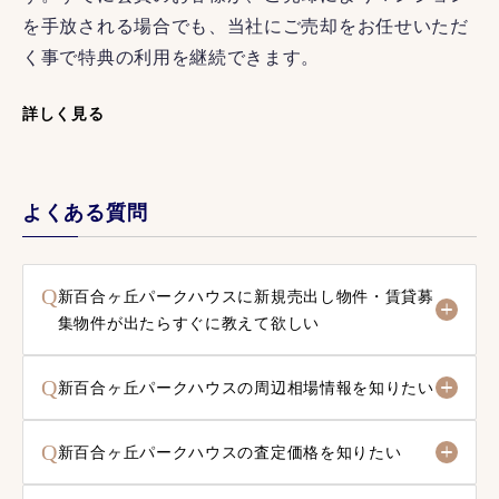
を手放される場合でも、当社にご売却をお任せいただ
く事で特典の利用を継続できます。
詳しく見る
よくある質問
Q
新百合ヶ丘パークハウスに新規売出し物件・賃貸募
集物件が出たらすぐに教えて欲しい
Q
新百合ヶ丘パークハウスの周辺相場情報を知りたい
Q
新百合ヶ丘パークハウスの査定価格を知りたい