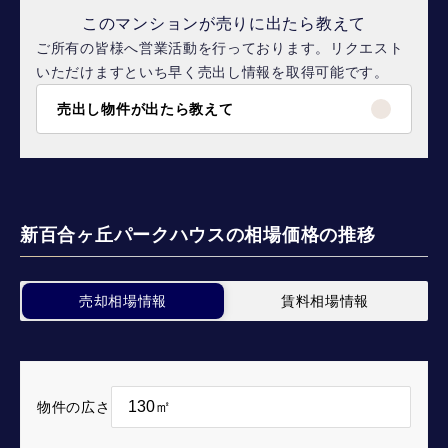
このマンションが売りに出たら教えて
ご所有の皆様へ営業活動を行っております。リクエスト
いただけますといち早く売出し情報を取得可能です。
売出し物件が出たら教えて
新百合ヶ丘パークハウスの相場価格の推移
売却相場情報
賃料相場情報
物件の広さ