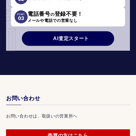
電話番号
登録不要！
の
POINT
03
メールや電話での営業なし
AI査定スタート
お問い合わせ
お問い合わせは、取扱いの営業所へ
売買の方はこちら