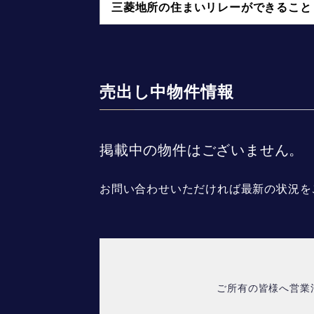
三菱地所の住まいリレーができること
売出し中物件情報
掲載中の物件はございません。
お問い合わせいただければ最新の状況を
ご所有の皆様へ営業