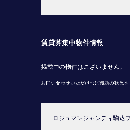
賃貸募集中物件情報
掲載中の物件はございません。
お問い合わせいただければ最新の状況を
ロジュマンジャンティ駒込