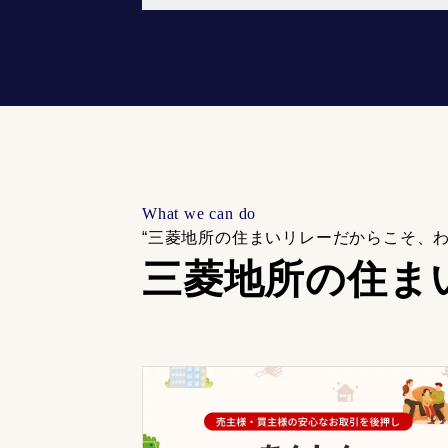
What we can do
“三菱地所の住まいリレーだからこそ、
三菱地所の住ま