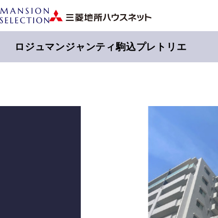
ロジュマンジャンティ駒込プレトリエ