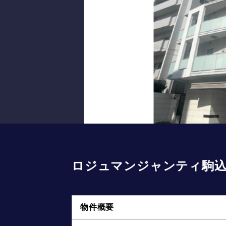
ロジュマンジャンティ駒
物件概要