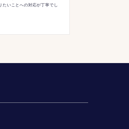
りたいことへの対応が丁寧でし