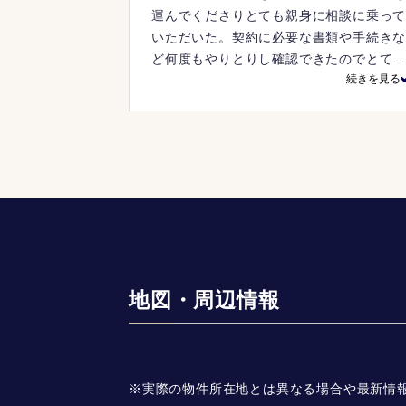
運んでくださりとても親身に相談に乗っ
いただいた。契約に必要な書類や手続き
ど何度もやりとりし確認できたのでとて
続きを見る
安心して進められた。
地図・周辺情報
※実際の物件所在地とは異なる場合や最新情