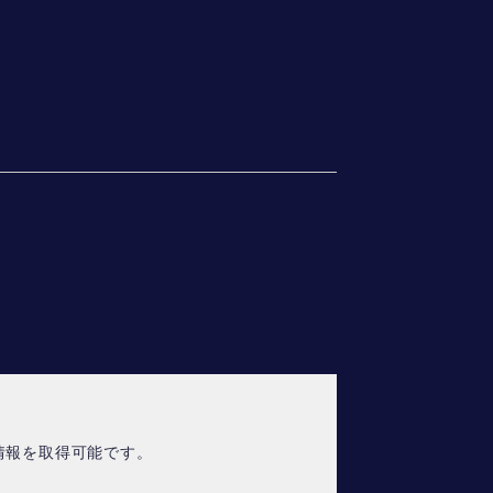
情報を取得可能です。