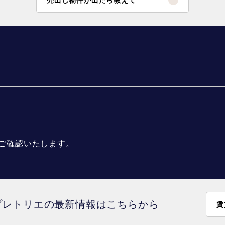
ご確認いたします。
プレトリエの最新情報はこちらから
賃