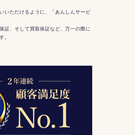
いいただけるように、「あんしんサービ
保証、そして買取保証など、万一の際に
す。