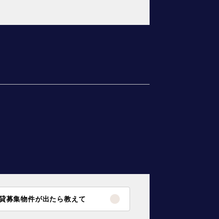
貸募集物件が出たら教えて