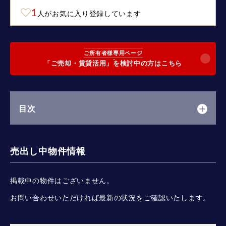
1
人がお気に入り登録しています
ご所有者様専用ページ
「ご売却・賃貸活用」を検討中の方はこちら
目次
売出し中物件情報
掲載中の物件はございません。
お問い合わせいただければ最新の状況をご確認いたします。