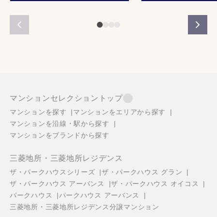
マンションセレクショントップ
マンションを探す
マンションをエリアから探す
マンションを沿線・駅から探す
マンションをブランドから探す
三菱地所・三菱地所レジデンス
ザ・パークハウスシリーズ
ザ・パークハウス グラン
ザ・パークハウス アーバンス
ザ・パークハウス オイコス
パークハウス
パークハウス アーバンス
三菱地所・三菱地所レジデンス分譲マンション