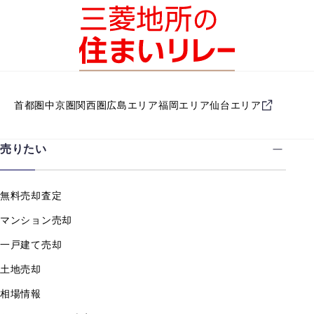
首都圏
中京圏
関西圏
広島エリア
福岡エリア
仙台エリア
売りたい
無料売却査定
マンション売却
一戸建て売却
土地売却
相場情報