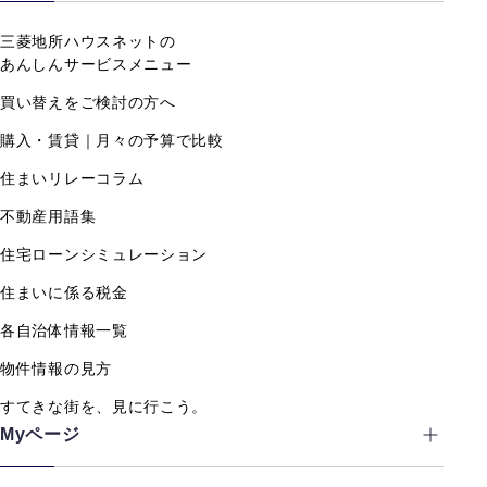
三菱地所ハウスネットの
あんしんサービスメニュー
買い替えをご検討の方へ
購入・賃貸｜月々の予算で比較
住まいリレーコラム
不動産用語集
住宅ローンシミュレーション
住まいに係る税金
各自治体情報一覧
物件情報の見方
すてきな街を、見に行こう。
Myページ