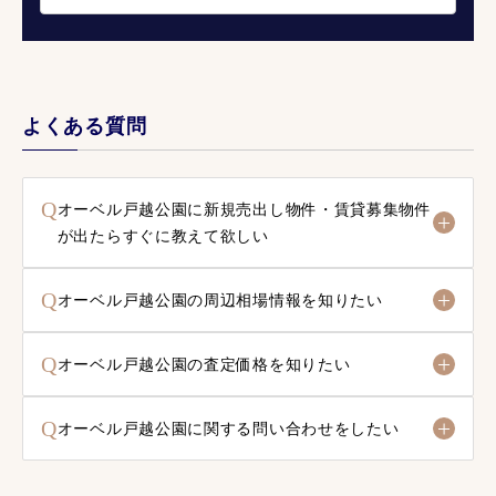
よくある質問
Q
オーベル戸越公園に新規売出し物件・賃貸募集物件
が出たらすぐに教えて欲しい
Q
オーベル戸越公園の周辺相場情報を知りたい
Q
オーベル戸越公園の査定価格を知りたい
Q
オーベル戸越公園に関する問い合わせをしたい