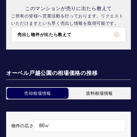
このマンションが売りに出たら教えて
ご所有の皆様へ営業活動を行っております。リクエスト
いただけますといち早く売出し情報を取得可能です。
売出し物件が出たら教えて
オーベル戸越公園の相場価格の推移
売却相場情報
賃料相場情報
物件の広さ