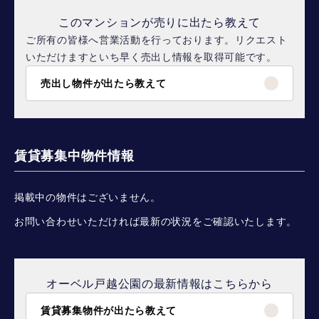
このマンションが売りに出たら教えて
ご所有の皆様へ営業活動を行っております。リクエスト
いただけますといち早く売出し情報を取得可能です。
売出し物件が出たら教えて
賃貸募集中物件情報
掲載中の物件はございません。
お問い合わせいただければ最新の状況をご確認いたします。
オーベル戸越公園の最新情報はこちらから
賃貸募集物件が出たら教えて