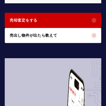
売却査定をする
売出し物件が出たら教えて