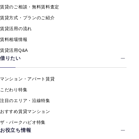
賃貸のご相談・無料賃料査定
賃貸方式・プランのご紹介
賃貸活用の流れ
賃料相場情報
賃貸活用Q&A
借りたい
マンション・アパート賃貸
こだわり特集
注目のエリア・沿線特集
おすすめ賃貸マンション
ザ・パークハビオ特集
お役立ち情報