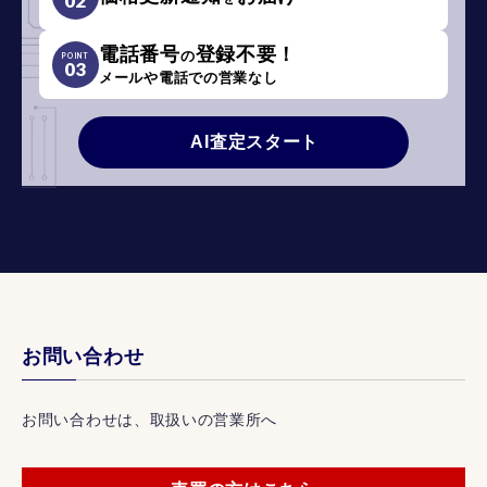
02
電話番号
登録不要！
の
POINT
03
メールや電話での営業なし
AI査定スタート
お問い合わせ
お問い合わせは、取扱いの営業所へ