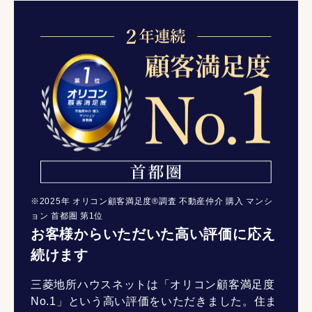
※2025年 オリコン顧客満足度®調査 不動産仲介 購入 マンシ
ョン 首都圏 第1位
お客様からいただいた高い評価に応え
続けます
三菱地所ハウスネットは「オリコン顧客満足度
No.1」という高い評価をいただきました。住ま