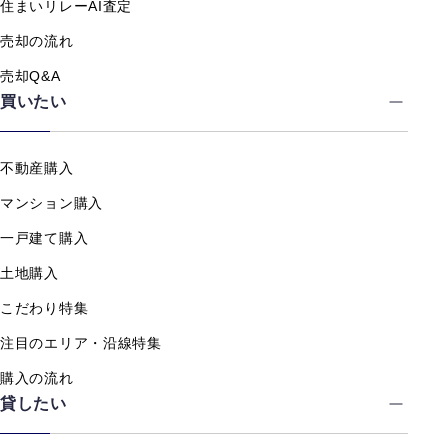
住まいリレーAI査定
売却の流れ
売却Q&A
買いたい
不動産購入
マンション購入
一戸建て購入
土地購入
こだわり特集
注目のエリア・沿線特集
購入の流れ
貸したい