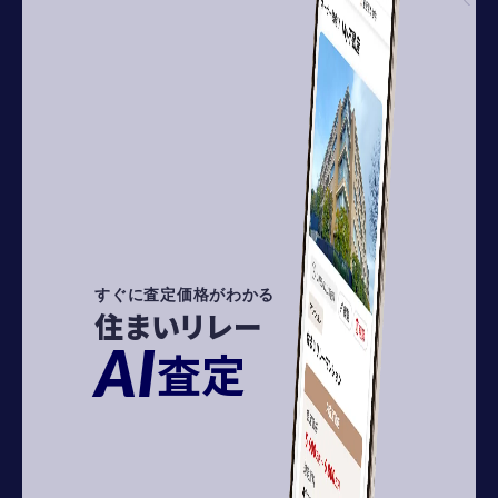
すぐに査定価格がわかる
住まいリレー
AI
査定