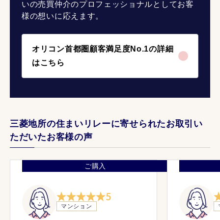
いの売買仲介のプロフェッショナルとしてお客
様の想いに応えます。
オリコン首都圏顧客満足度No.1の詳細
はこちら
三菱地所の住まいリレーに寄せられたお取引い
ただいたお客様の声
ご購入
5
マンション