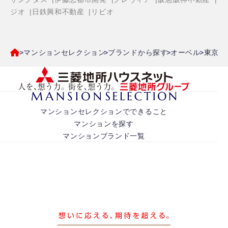
ジオ
日鉄興和不動産
リビオ
マンションセレクション
ブランドから探す
オーベル
東京都
マンションセレクションでできること
マンションを探す
マンションブランド一覧