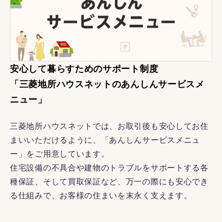
安心して暮らすためのサポート制度
「三菱地所ハウスネットのあんしんサービスメ
ニュー」
三菱地所ハウスネットでは、お取引後も安心してお住
まいいただけるように、「あんしんサービスメニュ
ー」をご用意しています。
住宅設備の不具合や建物のトラブルをサポートする各
種保証、そして買取保証など、万一の際にも安心でき
る仕組みで、お客様の住まいを末永く支えます。