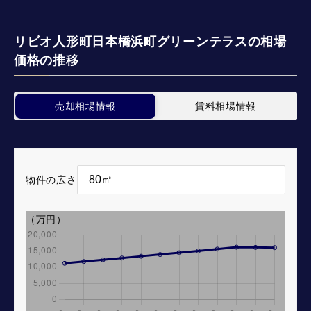
リビオ人形町日本橋浜町グリーンテラスの相場
価格の推移
売却相場情報
賃料相場情報
物件の広さ
（万円）