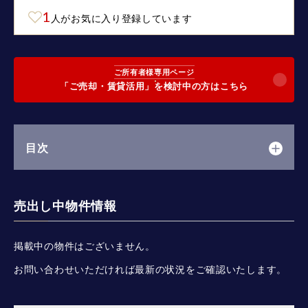
1
人がお気に入り登録しています
ご所有者様専用ページ
「ご売却・賃貸活用」を検討中の方はこちら
目次
売出し中物件情報
掲載中の物件はございません。
お問い合わせいただければ最新の状況をご確認いたします。