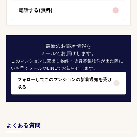
電話する(無料)
最新のお部屋情報を
メールでお届けします。
このマンションに売出し物件・賃貸募集物件が出た際に
いち早くメールやLINEでお知らせします。
フォローしてこのマンションの新着通知を受け
取る
よくある質問