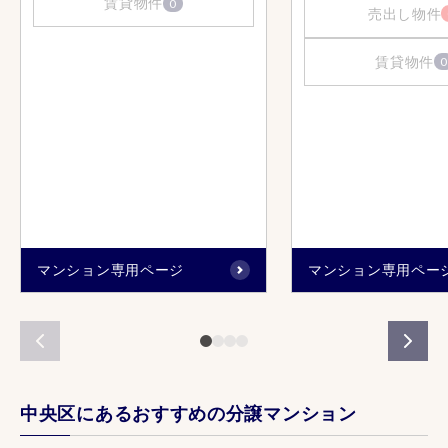
賃貸物件
0
売出し物件
賃貸物件
0
マンション専用ページ
マンション専用ペー
中央区にあるおすすめの分譲マンション