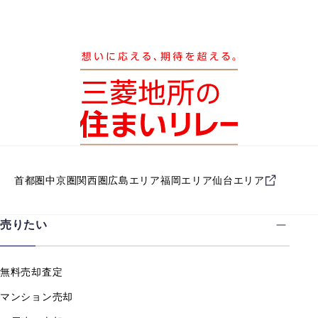
首都圏
中京圏
関西圏
広島エリア
福岡エリア
仙台エリア
売りたい
無料売却査定
マンション売却