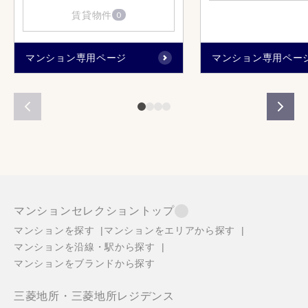
賃貸物件
0
マンション専用ページ
マンション専用ペー
マンションセレクショントップ
マンションを探す
マンションをエリアから探す
マンションを沿線・駅から探す
マンションをブランドから探す
三菱地所・三菱地所レジデンス