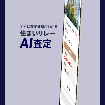
すぐに査定価格がわかる
住まいリレー
AI
査定