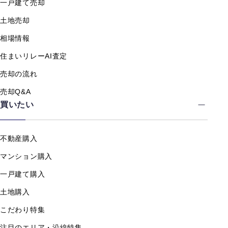
一戸建て売却
土地売却
相場情報
住まいリレーAI査定
売却の流れ
売却Q&A
買いたい
不動産購入
マンション購入
一戸建て購入
土地購入
こだわり特集
注目のエリア・沿線特集