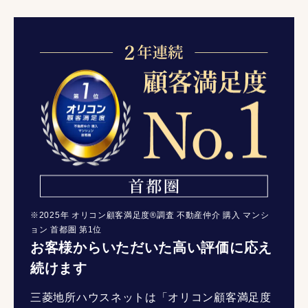
※2025年 オリコン顧客満足度®調査 不動産仲介 購入 マンシ
ョン 首都圏 第1位
お客様からいただいた高い評価に応え
続けます
三菱地所ハウスネットは「オリコン顧客満足度