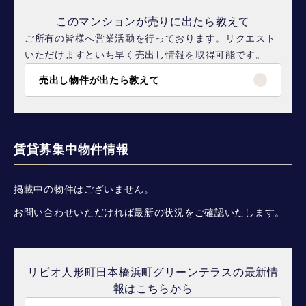
このマンションが売りに出たら教えて
ご所有の皆様へ営業活動を行っております。リクエスト
いただけますといち早く売出し情報を取得可能です。
売出し物件が出たら教えて
賃貸募集中物件情報
掲載中の物件はございません。
お問い合わせいただければ最新の状況をご確認いたします。
リビオ人形町日本橋浜町グリーンテラスの最新情
報はこちらから