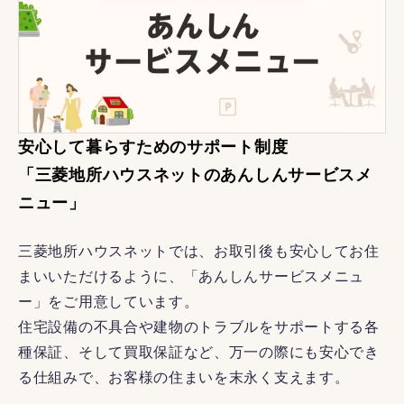
安心して暮らすためのサポート制度
「三菱地所ハウスネットのあんしんサービスメ
ニュー」
三菱地所ハウスネットでは、お取引後も安心してお住
まいいただけるように、「あんしんサービスメニュ
ー」をご用意しています。
住宅設備の不具合や建物のトラブルをサポートする各
種保証、そして買取保証など、万一の際にも安心でき
る仕組みで、お客様の住まいを末永く支えます。