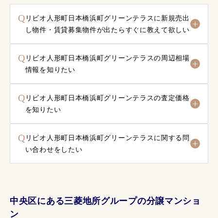
Q
リビオ人形町日本橋浜町グリーンテラスに新規売出
し物件・賃貸募集物件が出たらすぐに教えて欲しい
Q
リビオ人形町日本橋浜町グリーンテラスの周辺相場
情報を知りたい
Q
リビオ人形町日本橋浜町グリーンテラスの査定価格
を知りたい
Q
リビオ人形町日本橋浜町グリーンテラスに関する問
い合わせをしたい
中央区にある三菱地所グループの分譲マンショ
ン