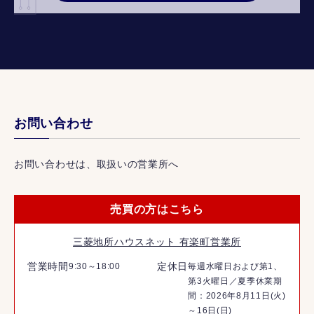
お問い合わせ
お問い合わせは、取扱いの営業所へ
売買の方はこちら
三菱地所ハウスネット 有楽町営業所
営業時間
定休日
9:30～18:00
毎週水曜日および第1、
第3火曜日／夏季休業期
間：2026年8月11日(火)
～16日(日)