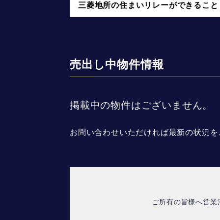
三菱地所の住まいリレーができること
売出し中物件情報
掲載中の物件はございません。
お問い合わせいただければ最新の状況を
ご所有の皆様へ営業