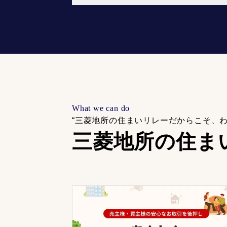
What we can do
“三菱地所の住まいリレーだからこそ、
三菱地所の住ま