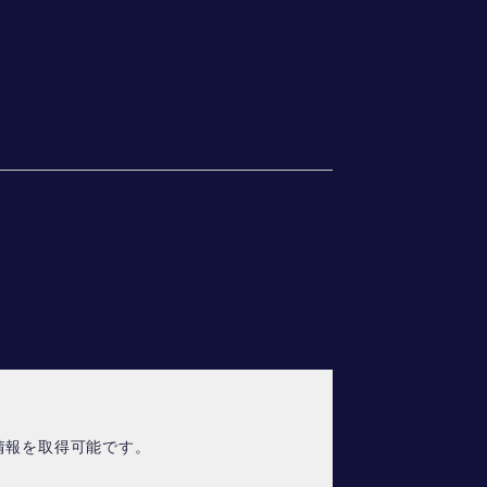
情報を取得可能です。