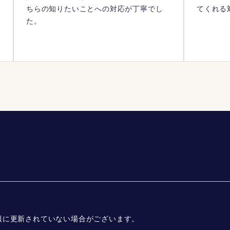
ちらの知りたいことへの対応が丁寧でし
てくれる
た。
報に更新されていない場合がございます。