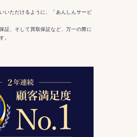
いいただけるように、「あんしんサービ
保証、そして買取保証など、万一の際に
す。