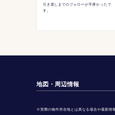
引き渡しまでのフォローが手厚かったで
す。
地図・周辺情報
※実際の物件所在地とは異なる場合や最新情