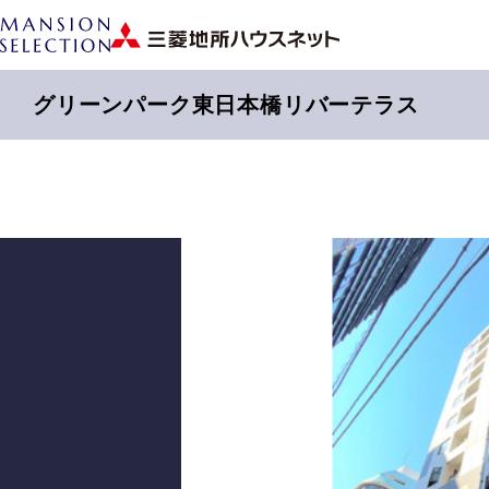
グリーンパーク東日本橋リバーテラス