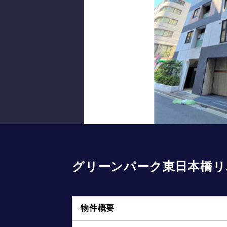
グリーンパーク東日本橋リ
物件概要