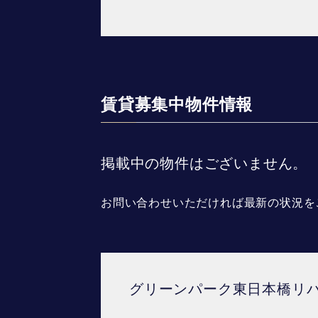
賃貸募集中物件情報
掲載中の物件はございません。
お問い合わせいただければ最新の状況を
グリーンパーク東日本橋リ