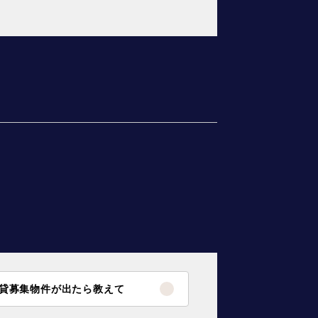
貸募集物件が出たら教えて