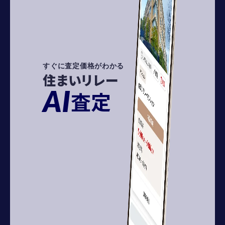
すぐに査定価格がわかる
住まいリレー
AI
査定