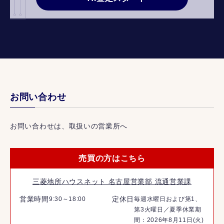
お問い合わせ
お問い合わせは、取扱いの営業所へ
売買の方はこちら
三菱地所ハウスネット 名古屋営業部 流通営業課
営業時間
定休日
9:30～18:00
毎週水曜日および第1、
第3火曜日／夏季休業期
間：2026年8月11日(火)