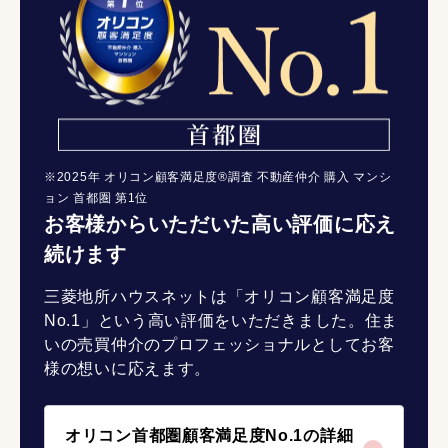
※2025年 オリコン顧客満足度®調査 不動産仲介 購入 マンシ
ョン 首都圏 第1位
お客様からいただいた高い評価に応え
続けます
三菱地所ハウスネットは「オリコン顧客満足度
No.1」という高い評価をいただきました。住ま
いの売買仲介のプロフェッショナルとしてお客
様の想いに応えます。
オリコン首都圏顧客満足度No.1の詳細