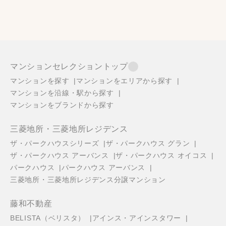
マンションセレクショントップ
マンションを探す
マンションをエリアから探す
マンションを沿線・駅から探す
マンションをブランドから探す
三菱地所・三菱地所レジデンス
ザ・パークハウスシリーズ
ザ・パークハウス グラン
ザ・パークハウス アーバンス
ザ・パークハウス オイコス
パークハウス
パークハウス アーバンス
三菱地所・三菱地所レジデンス分譲マンション
藤和不動産
BELISTA（ベリスタ）
アインス・アインスタワー