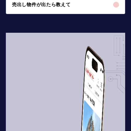
売出し物件が出たら教えて