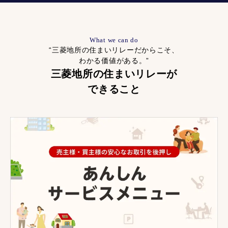
What we can do
“三菱地所の住まいリレーだからこそ、
わかる価値がある。”
三菱地所の住まいリレーが
できること