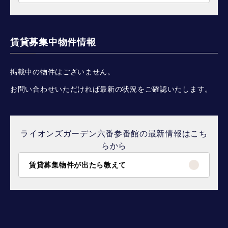
賃貸募集中物件情報
掲載中の物件はございません。
お問い合わせいただければ最新の状況をご確認いたします。
ライオンズガーデン六番参番館の最新情報はこち
らから
賃貸募集物件が出たら教えて