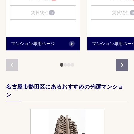
賃貸物件
賃貸物件
0
0
マンション専用ページ
マンション専用ペー
名古屋市熱田区にあるおすすめの分譲マンショ
ン