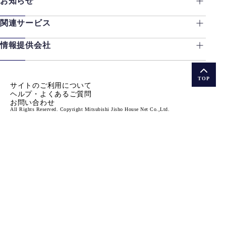
お知らせ
関連サービス
情報提供会社
TOP
サイトのご利用について
ヘルプ・よくあるご質問
お問い合わせ
All Rights Reserved. Copyright Mitsubishi Jisho House Net Co.,Ltd.