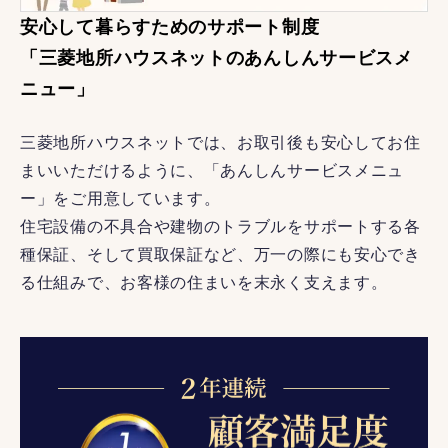
安心して暮らすためのサポート制度
「三菱地所ハウスネットのあんしんサービスメ
ニュー」
三菱地所ハウスネットでは、お取引後も安心してお住
まいいただけるように、「あんしんサービスメニュ
ー」をご用意しています。
住宅設備の不具合や建物のトラブルをサポートする各
種保証、そして買取保証など、万一の際にも安心でき
る仕組みで、お客様の住まいを末永く支えます。