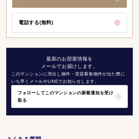
電話する(無料)
最新のお部屋情報を
メールでお届けします。
このマンションに売出し物件・賃貸募集物件が出た際に
いち早くメールやLINEでお知らせします。
フォローしてこのマンションの新着通知を受け
取る