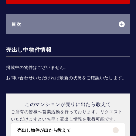
目次
売出し中物件情報
掲載中の物件はございません。
お問い合わせいただければ最新の状況をご確認いたします。
このマンションが売りに出たら教えて
ご所有の皆様へ営業活動を行っております。リクエスト
いただけますといち早く売出し情報を取得可能です。
売出し物件が出たら教えて