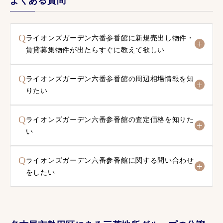
よくある質問
Q
ライオンズガーデン六番参番館に新規売出し物件・
賃貸募集物件が出たらすぐに教えて欲しい
Q
ライオンズガーデン六番参番館の周辺相場情報を知
りたい
Q
ライオンズガーデン六番参番館の査定価格を知りた
い
Q
ライオンズガーデン六番参番館に関する問い合わせ
をしたい