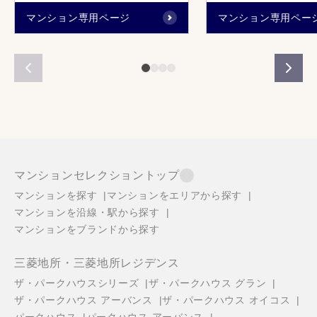
マンション専用ページ
マンション専用ペー
マンションセレクショントップ
マンションを探す
マンションをエリアから探す
マンションを沿線・駅から探す
マンションをブランドから探す
三菱地所・三菱地所レジデンス
ザ・パークハウスシリーズ
ザ・パークハウス グラン
ザ・パークハウス アーバンス
ザ・パークハウス オイコス