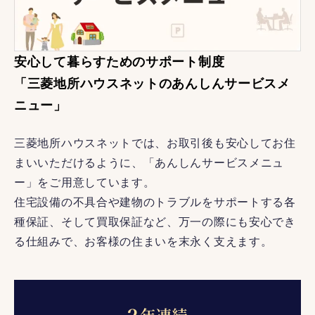
安心して暮らすためのサポート制度
「三菱地所ハウスネットのあんしんサービスメ
ニュー」
三菱地所ハウスネットでは、お取引後も安心してお住
まいいただけるように、「あんしんサービスメニュ
ー」をご用意しています。
住宅設備の不具合や建物のトラブルをサポートする各
種保証、そして買取保証など、万一の際にも安心でき
る仕組みで、お客様の住まいを末永く支えます。