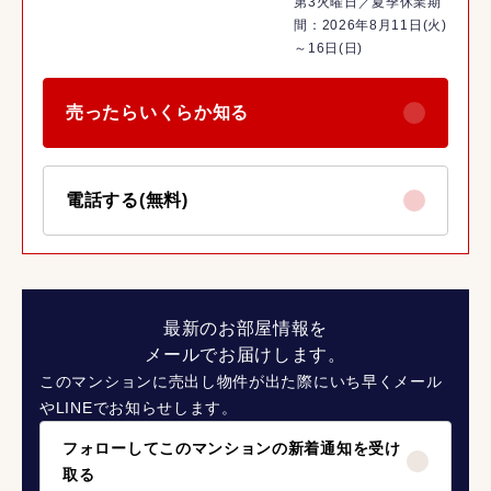
第3火曜日／夏季休業期
間：2026年8月11日(火)
～16日(日)
売ったらいくらか知る
電話する(無料)
最新のお部屋情報を
メールでお届けします。
このマンションに売出し物件が出た際にいち早くメール
やLINEでお知らせします。
フォローしてこのマンションの新着通知を受け
取る