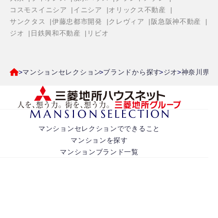
コスモスイニシア
イニシア
オリックス不動産
サンクタス
伊藤忠都市開発
クレヴィア
阪急阪神不動産
ジオ
日鉄興和不動産
リビオ
マンションセレクション
ブランドから探す
ジオ
神奈川県
マンションセレクションでできること
マンションを探す
マンションブランド一覧