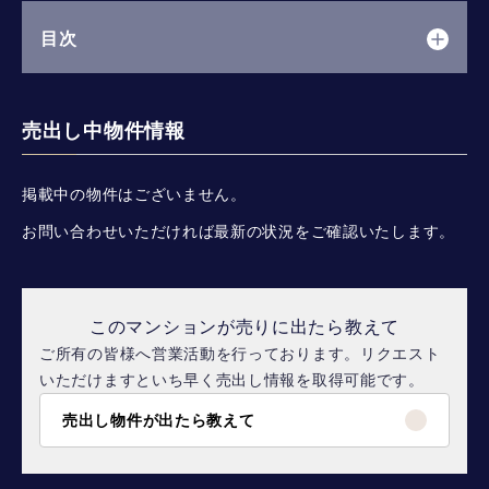
目次
売出し中物件情報
掲載中の物件はございません。
お問い合わせいただければ最新の状況をご確認いたします。
このマンションが売りに出たら教えて
ご所有の皆様へ営業活動を行っております。リクエスト
いただけますといち早く売出し情報を取得可能です。
売出し物件が出たら教えて