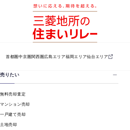
首都圏
中京圏
関西圏
広島エリア
福岡エリア
仙台エリア
売りたい
無料売却査定
マンション売却
一戸建て売却
土地売却