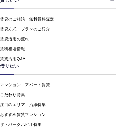
貸したい
賃貸のご相談・無料賃料査定
賃貸方式・プランのご紹介
賃貸活用の流れ
賃料相場情報
賃貸活用Q&A
借りたい
マンション・アパート賃貸
こだわり特集
注目のエリア・沿線特集
おすすめ賃貸マンション
ザ・パークハビオ特集