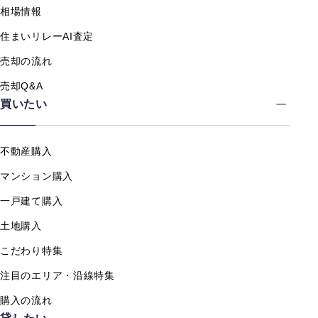
相場情報
住まいリレーAI査定
売却の流れ
売却Q&A
買いたい
不動産購入
マンション購入
一戸建て購入
土地購入
こだわり特集
注目のエリア・沿線特集
購入の流れ