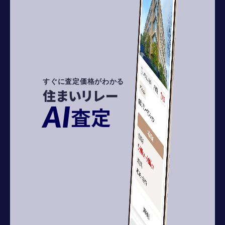
すぐに査定価格がわかる
住まいリレー
AI
査定