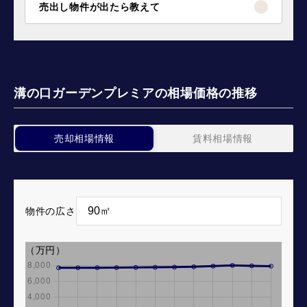
売出し物件が出たら教えて
溝の口ガーデンプレミアの相場価格の推移
売却相場情報
賃料相場情報
物件の広さ
（万円）