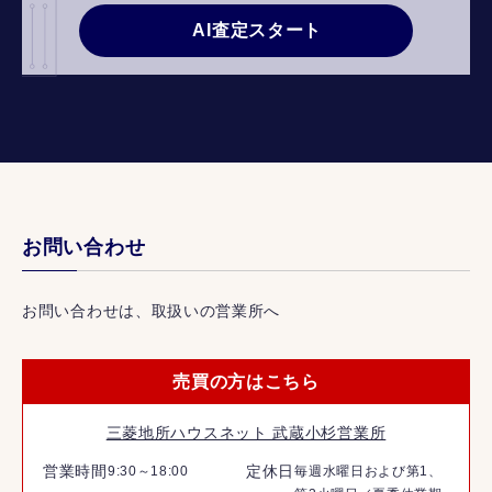
AI査定スタート
お問い合わせ
お問い合わせは、取扱いの営業所へ
売買の方はこちら
三菱地所ハウスネット 武蔵小杉営業所
営業時間
定休日
9:30～18:00
毎週水曜日および第1、