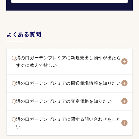
よくある質問
Q
溝の口ガーデンプレミアに新規売出し物件が出たら
すぐに教えて欲しい
Q
溝の口ガーデンプレミアの周辺相場情報を知りたい
Q
溝の口ガーデンプレミアの査定価格を知りたい
Q
溝の口ガーデンプレミアに関する問い合わせをした
い