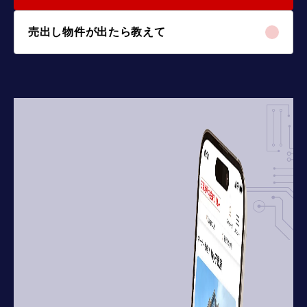
売出し物件が出たら教えて