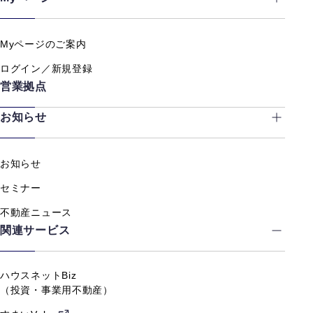
Myページのご案内
ログイン／新規登録
営業拠点
お知らせ
お知らせ
セミナー
不動産ニュース
関連サービス
ハウスネットBiz
（投資・事業用不動産）