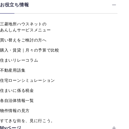
お役立ち情報
三菱地所ハウスネットの
あんしんサービスメニュー
買い替えをご検討の方へ
購入・賃貸｜月々の予算で比較
住まいリレーコラム
不動産用語集
住宅ローンシミュレーション
住まいに係る税金
各自治体情報一覧
物件情報の見方
すてきな街を、見に行こう。
Myページ