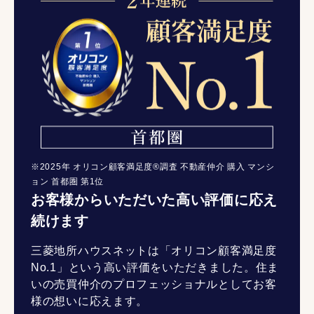
※2025年 オリコン顧客満足度®調査 不動産仲介 購入 マンシ
ョン 首都圏 第1位
お客様からいただいた高い評価に応え
続けます
三菱地所ハウスネットは「オリコン顧客満足度
No.1」という高い評価をいただきました。住ま
いの売買仲介のプロフェッショナルとしてお客
様の想いに応えます。