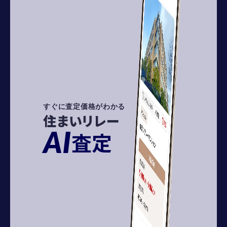
すぐに査定価格がわかる
住まいリレー
AI
査定