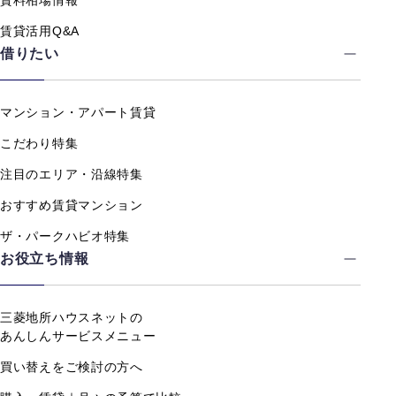
賃料相場情報
賃貸活用Q&A
借りたい
マンション・アパート賃貸
こだわり特集
注目のエリア・沿線特集
おすすめ賃貸マンション
ザ・パークハビオ特集
お役立ち情報
三菱地所ハウスネットの
あんしんサービスメニュー
買い替えをご検討の方へ