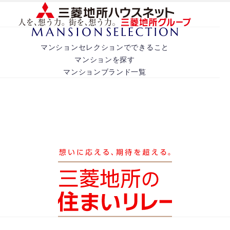
マンションセレクションでできること
マンションを探す
マンションブランド一覧