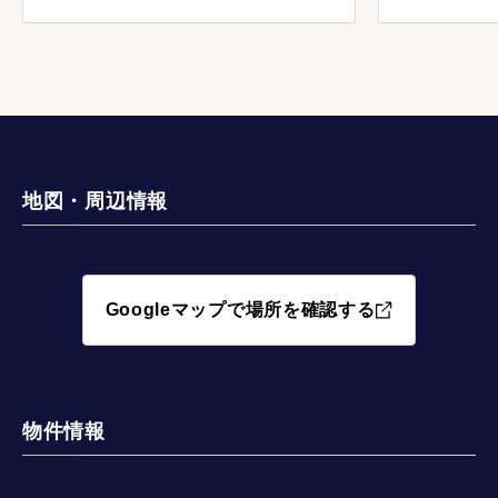
地図・周辺情報
Googleマップで場所を確認する
物件情報