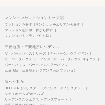
マンションセレクショントップ
マンションを探す
マンションをエリアから探す
マンションを沿線・駅から探す
マンションをブランドから探す
三菱地所・三菱地所レジデンス
ザ・パークハウスシリーズ
ザ・パークハウス グラン
ザ・パークハウス アーバンス
ザ・パークハウス オイコス
パークハウス
パークハウス アーバンス
三菱地所・三菱地所レジデンス分譲マンション
藤和不動産
BELISTA（ベリスタ）
アインス・アインスタワー
シティホームズ/ホームズ
リーデンススクエア/リーデンスフォート