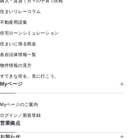
購入・賃貸｜月々の予算で比較
住まいリレーコラム
不動産用語集
住宅ローンシミュレーション
住まいに係る税金
各自治体情報一覧
物件情報の見方
すてきな街を、見に行こう。
Myページ
Myページのご案内
ログイン／新規登録
営業拠点
お知らせ