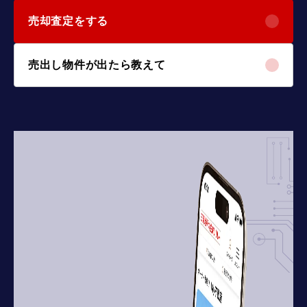
売却査定をする
売出し物件が出たら教えて