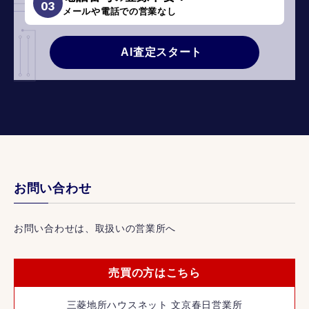
03
メールや電話での営業なし
AI査定スタート
お問い合わせ
お問い合わせは、取扱いの営業所へ
売買の方はこちら
三菱地所ハウスネット 文京春日営業所