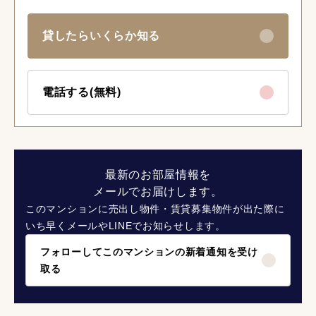
貸したらいくらか知る
電話する(無料)
最新のお部屋情報を
メールでお届けします。
このマンションに売出し物件・賃貸募集物件が出た際に
いち早くメールやLINEでお知らせします。
フォローしてこのマンションの新着通知を受け
取る