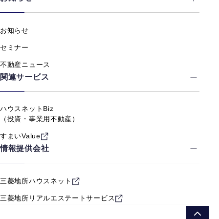
お知らせ
セミナー
不動産ニュース
関連サービス
ハウスネットBiz
（投資・事業用不動産）
すまいValue
情報提供会社
三菱地所ハウスネット
三菱地所リアルエステート
サービス