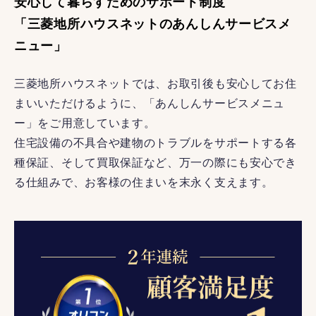
安心して暮らすためのサポート制度
「三菱地所ハウスネットのあんしんサービスメ
ニュー」
三菱地所ハウスネットでは、お取引後も安心してお住
まいいただけるように、「あんしんサービスメニュ
ー」をご用意しています。
住宅設備の不具合や建物のトラブルをサポートする各
種保証、そして買取保証など、万一の際にも安心でき
る仕組みで、お客様の住まいを末永く支えます。