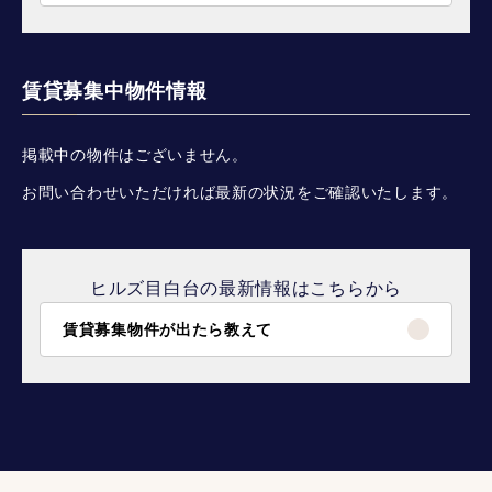
賃貸募集中物件情報
掲載中の物件はございません。
お問い合わせいただければ最新の状況をご確認いたします。
ヒルズ目白台の最新情報はこちらから
賃貸募集物件が出たら教えて