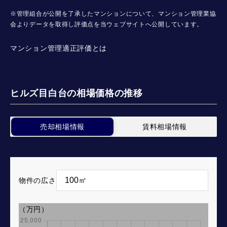
※管理組合が公開を了承したマンションについて、マンション管理業協
会よりデータを取得し評価点を当ウェブサイトへ公開しています。
マンション管理適正評価とは
ヒルズ目白台の相場価格の推移
売却相場情報
賃料相場情報
物件の広さ
（万円）