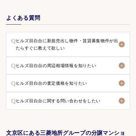
よくある質問
Q
ヒルズ目白台に新規売出し物件・賃貸募集物件が出
たらすぐに教えて欲しい
Q
ヒルズ目白台の周辺相場情報を知りたい
Q
ヒルズ目白台の査定価格を知りたい
Q
ヒルズ目白台に関する問い合わせをしたい
文京区にある三菱地所グループの分譲マンショ