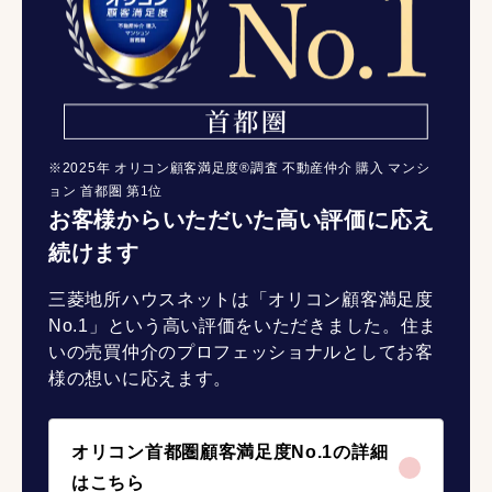
※2025年 オリコン顧客満足度®調査 不動産仲介 購入 マンシ
ョン 首都圏 第1位
お客様からいただいた高い評価に応え
続けます
三菱地所ハウスネットは「オリコン顧客満足度
No.1」という高い評価をいただきました。住ま
いの売買仲介のプロフェッショナルとしてお客
様の想いに応えます。
オリコン首都圏顧客満足度No.1の詳細
はこちら