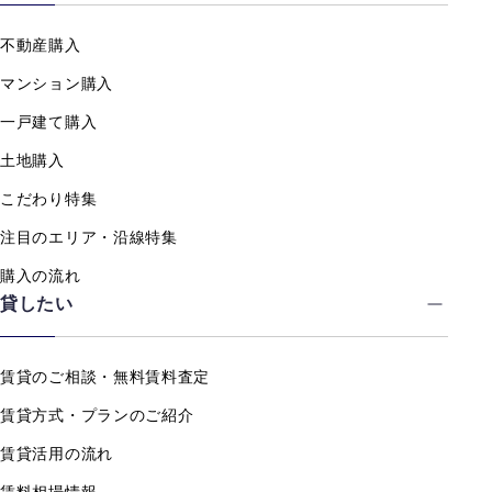
不動産購入
マンション購入
一戸建て購入
土地購入
こだわり特集
注目のエリア・沿線特集
購入の流れ
貸したい
賃貸のご相談・無料賃料査定
賃貸方式・プランのご紹介
賃貸活用の流れ