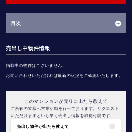
目次
売出し中物件情報
掲載中の物件はございません。
お問い合わせいただければ最新の状況をご確認いたします。
このマンションが売りに出たら教えて
ご所有の皆様へ営業活動を行っております。リクエスト
いただけますといち早く売出し情報を取得可能です。
売出し物件が出たら教えて