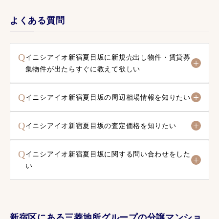
よくある質問
Q
イニシアイオ新宿夏目坂に新規売出し物件・賃貸募
集物件が出たらすぐに教えて欲しい
Q
イニシアイオ新宿夏目坂の周辺相場情報を知りたい
Q
イニシアイオ新宿夏目坂の査定価格を知りたい
Q
イニシアイオ新宿夏目坂に関する問い合わせをした
い
新宿区にある三菱地所グループの分譲マンショ