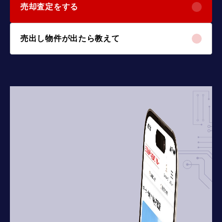
売却査定をする
売出し物件が出たら教えて