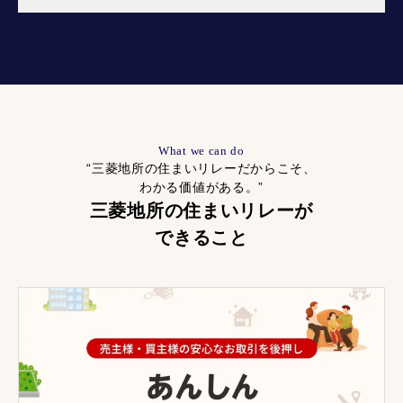
What we can do
“三菱地所の住まいリレーだからこそ、
わかる価値がある。”
三菱地所の住まいリレーが
できること