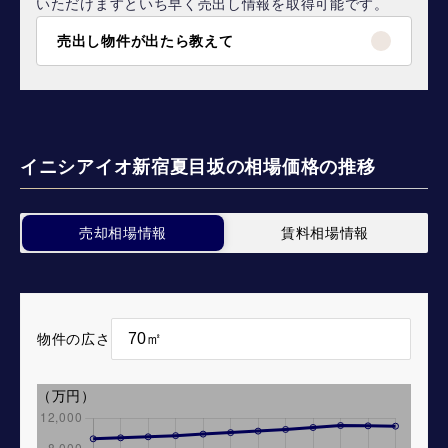
いただけますといち早く売出し情報を取得可能です。
売出し物件が出たら教えて
イニシアイオ新宿夏目坂の相場価格の推移
売却相場情報
賃料相場情報
物件の広さ
（万円）