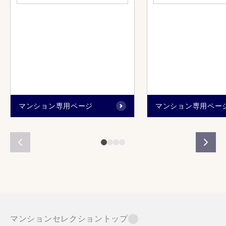
マンション専用ページ
マンション専用ペー
マンションセレクショントップ