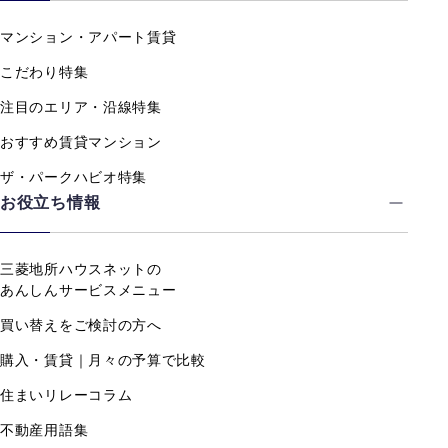
マンション・アパート賃貸
こだわり特集
注目のエリア・沿線特集
おすすめ賃貸マンション
ザ・パークハビオ特集
お役立ち情報
三菱地所ハウスネットの
あんしんサービスメニュー
買い替えをご検討の方へ
購入・賃貸｜月々の予算で比較
住まいリレーコラム
不動産用語集