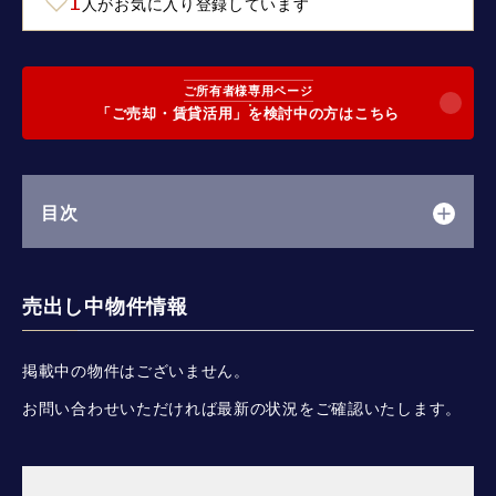
1
人がお気に入り登録しています
ご所有者様専用ページ
「ご売却・賃貸活用」を検討中の方はこちら
目次
売出し中物件情報
掲載中の物件はございません。
お問い合わせいただければ最新の状況をご確認いたします。