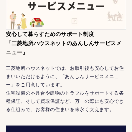
安心して暮らすためのサポート制度
「三菱地所ハウスネットのあんしんサービスメ
ニュー」
三菱地所ハウスネットでは、お取引後も安心してお住
まいいただけるように、「あんしんサービスメニュ
ー」をご用意しています。
住宅設備の不具合や建物のトラブルをサポートする各
種保証、そして買取保証など、万一の際にも安心でき
る仕組みで、お客様の住まいを末永く支えます。