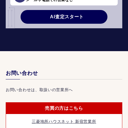
AI査定スタート
お問い合わせ
お問い合わせは、取扱いの営業所へ
売買の方はこちら
三菱地所ハウスネット 新宿営業所