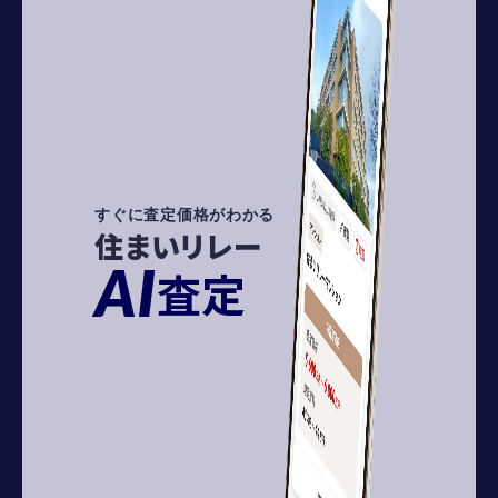
すぐに査定価格がわかる
住まいリレー
AI
査定