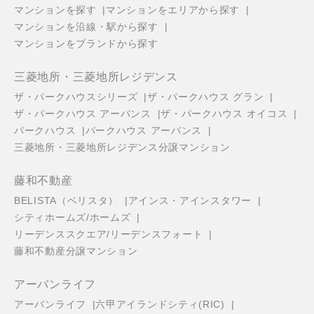
マンションを探す
マンションをエリアから探す
マンションを沿線・駅から探す
マンションをブランドから探す
三菱地所・三菱地所レジデンス
ザ・パークハウスシリーズ
ザ・パークハウス グラン
ザ・パークハウス アーバンス
ザ・パークハウス オイコス
パークハウス
パークハウス アーバンス
三菱地所・三菱地所レジデンス分譲マンション
藤和不動産
BELISTA（ベリスタ）
アインス・アインスタワー
シティホームズ/ホームズ
リーデンススクエア/リーデンスフォート
藤和不動産分譲マンション
アーバンライフ
アーバンライフ
六甲アイランドシティ(RIC)