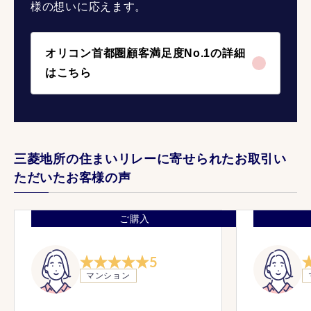
様の想いに応えます。
オリコン首都圏顧客満足度No.1の詳細
はこちら
三菱地所の住まいリレーに寄せられたお取引い
ただいたお客様の声
ご購入
5
マンション