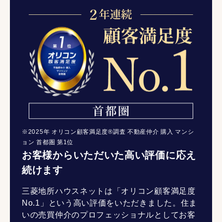
※2025年 オリコン顧客満足度®調査 不動産仲介 購入 マンシ
ョン 首都圏 第1位
お客様からいただいた高い評価に応え
続けます
三菱地所ハウスネットは「オリコン顧客満足度
No.1」という高い評価をいただきました。住ま
いの売買仲介のプロフェッショナルとしてお客