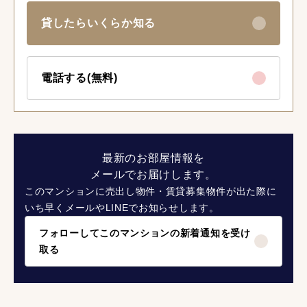
貸したらいくらか知る
電話する(無料)
最新のお部屋情報を
メールでお届けします。
このマンションに売出し物件・賃貸募集物件が出た際に
いち早くメールやLINEでお知らせします。
フォローしてこのマンションの新着通知を受け
取る