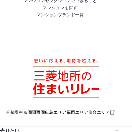
マンションセレクションでできること
マンションを探す
マンションブランド一覧
首都圏
中京圏
関西圏
広島エリア
福岡エリア
仙台エリア
売りたい