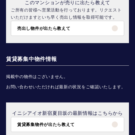
このマンションが売りに出たら教えて
ご所有の皆様へ営業活動を行っております。リクエスト
いただけますといち早く売出し情報を取得可能です。
売出し物件が出たら教えて
賃貸募集中物件情報
掲載中の物件はございません。
お問い合わせいただければ最新の状況をご確認いたします。
イニシアイオ新宿夏目坂の最新情報はこちらから
賃貸募集物件が出たら教えて