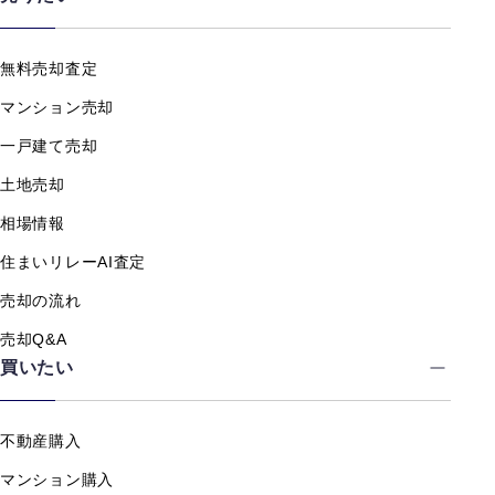
無料売却査定
マンション売却
一戸建て売却
土地売却
相場情報
住まいリレーAI査定
売却の流れ
売却Q&A
買いたい
不動産購入
マンション購入