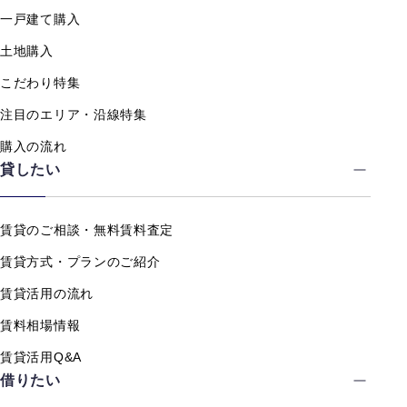
一戸建て購入
土地購入
こだわり特集
注目のエリア・沿線特集
購入の流れ
貸したい
賃貸のご相談・無料賃料査定
賃貸方式・プランのご紹介
賃貸活用の流れ
賃料相場情報
賃貸活用Q&A
借りたい