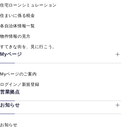
住宅ローンシミュレーション
住まいに係る税金
各自治体情報一覧
物件情報の見方
すてきな街を、見に行こう。
Myページ
Myページのご案内
ログイン／新規登録
営業拠点
お知らせ
お知らせ