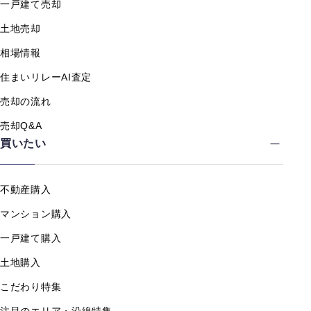
一戸建て売却
土地売却
相場情報
住まいリレーAI査定
売却の流れ
売却Q&A
買いたい
不動産購入
マンション購入
一戸建て購入
土地購入
こだわり特集