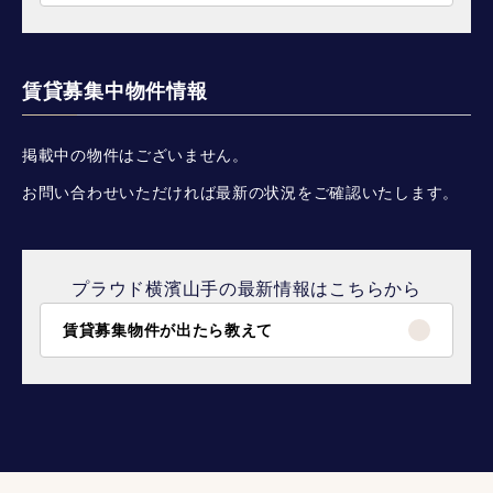
賃貸募集中物件情報
掲載中の物件はございません。
お問い合わせいただければ最新の状況をご確認いたします。
プラウド横濱山手の最新情報はこちらから
賃貸募集物件が出たら教えて