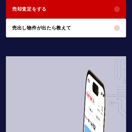
売却査定をする
売出し物件が出たら教えて