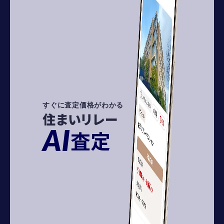
すぐに査定価格がわかる
住まいリレー
AI
査定