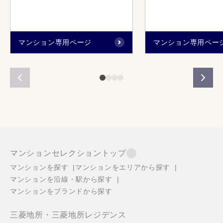
マンション専用ページ
マンション専用ペー
マンションセレクショントップ
マンションを探す
マンションをエリアから探す
マンションを沿線・駅から探す
マンションをブランドから探す
三菱地所・三菱地所レジデンス