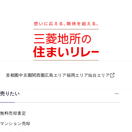
首都圏
中京圏
関西圏
広島エリア
福岡エリア
仙台エリア
売りたい
無料売却査定
マンション売却