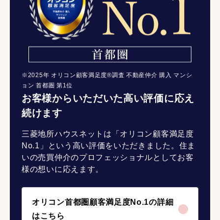
※2025年 オリコン顧客満足度®調査 不動産仲介 購入 マンシ
ョン 首都圏 第1位
お客様からいただいた高い評価に応え
続けます
三菱地所ハウスネットは「オリコン顧客満足度
No.1」という高い評価をいただきました。住ま
いの売買仲介のプロフェッショナルとしてお客
様の想いに応えます。
オリコン首都圏顧客満足度No.1の詳細
はこちら