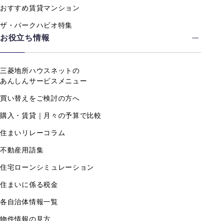
おすすめ賃貸マンション
ザ・パークハビオ特集
お役立ち情報
三菱地所ハウスネットの
あんしんサービスメニュー
買い替えをご検討の方へ
購入・賃貸｜月々の予算で比較
住まいリレーコラム
不動産用語集
住宅ローンシミュレーション
住まいに係る税金
各自治体情報一覧
物件情報の見方