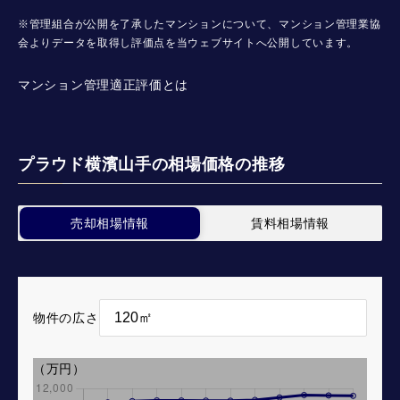
※管理組合が公開を了承したマンションについて、マンション管理業協
会よりデータを取得し評価点を当ウェブサイトへ公開しています。
マンション管理適正評価とは
プラウド横濱山手の相場価格の推移
売却相場情報
賃料相場情報
物件の広さ
（万円）