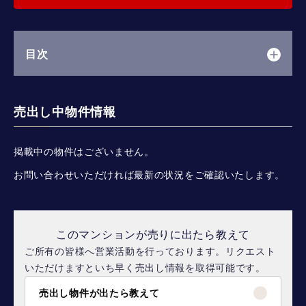
目次
売出し中物件情報
掲載中の物件はございません。
お問い合わせいただければ最新の状況をご確認いたします。
このマンションが売りに出たら教えて
ご所有の皆様へ営業活動を行っております。リクエスト
いただけますといち早く売出し情報を取得可能です。
売出し物件が出たら教えて