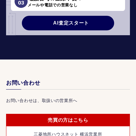
03
メールや電話での営業なし
AI査定スタート
お問い合わせ
お問い合わせは、取扱いの営業所へ
売買の方はこちら
三菱地所ハウスネット 横浜営業所