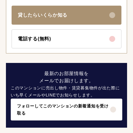
貸したらいくらか知る
電話する(無料)
最新のお部屋情報を
メールでお届けします。
このマンションに売出し物件・賃貸募集物件が出た際に
いち早くメールやLINEでお知らせします。
フォローしてこのマンションの新着通知を受け
取る