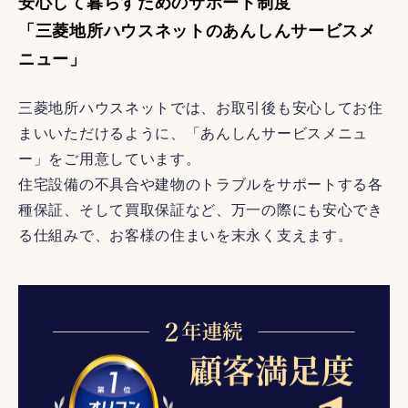
安心して暮らすためのサポート制度
「三菱地所ハウスネットのあんしんサービスメ
ニュー」
三菱地所ハウスネットでは、お取引後も安心してお住
まいいただけるように、「あんしんサービスメニュ
ー」をご用意しています。
住宅設備の不具合や建物のトラブルをサポートする各
種保証、そして買取保証など、万一の際にも安心でき
る仕組みで、お客様の住まいを末永く支えます。