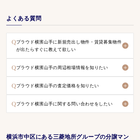
よくある質問
Q
プラウド横濱山手に新規売出し物件・賃貸募集物件
が出たらすぐに教えて欲しい
Q
プラウド横濱山手の周辺相場情報を知りたい
Q
プラウド横濱山手の査定価格を知りたい
Q
プラウド横濱山手に関する問い合わせをしたい
横浜市中区にある三菱地所グループの分譲マン