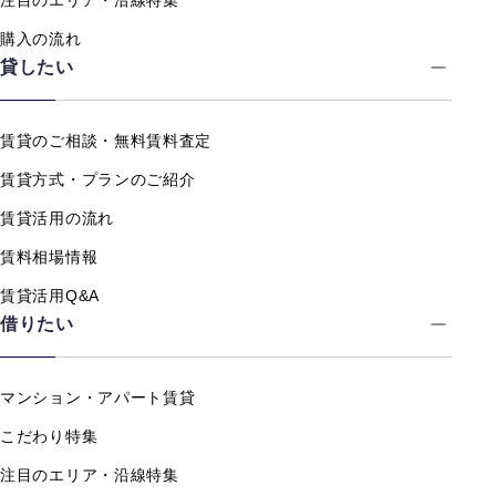
注目のエリア・沿線特集
購入の流れ
貸したい
賃貸のご相談・無料賃料査定
賃貸方式・プランのご紹介
賃貸活用の流れ
賃料相場情報
賃貸活用Q&A
借りたい
マンション・アパート賃貸
こだわり特集
注目のエリア・沿線特集