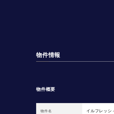
物件情報
物件概要
イルフレッシ
物件名