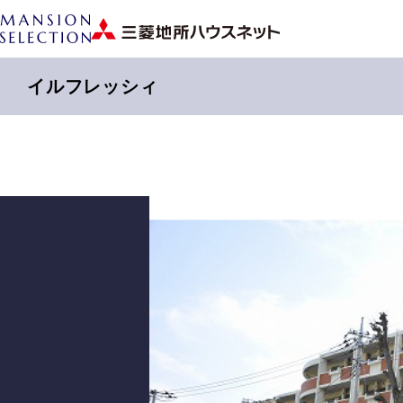
イルフレッシィ