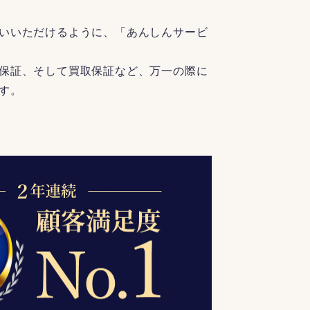
いいただけるように、「あんしんサービ
保証、そして買取保証など、万一の際に
す。