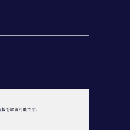
情報を取得可能です。