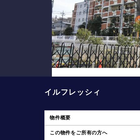
イルフレッシィ
物件概要
この物件をご所有の方へ