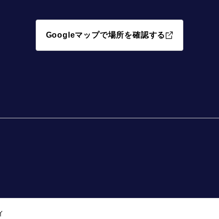
Googleマップで場所を確認する
ィ