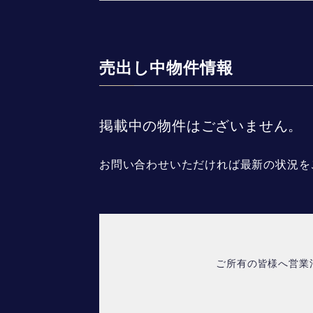
売出し中物件情報
掲載中の物件はございません。
お問い合わせいただければ最新の状況を
ご所有の皆様へ営業