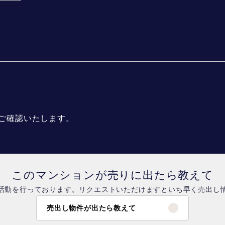
ご確認いたします。
このマンションが売りに出たら教えて
活動を行っております。リクエストいただけますといち早く売出し
売出し物件が出たら教えて