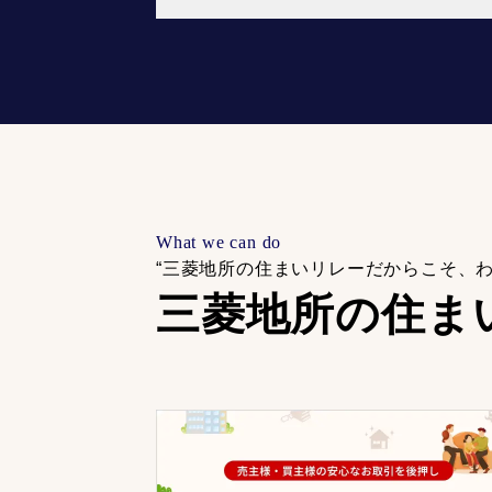
What we can do
“三菱地所の住まいリレーだからこそ、
三菱地所の住ま