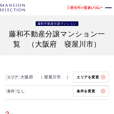
藤和不動産分譲マンション
藤和不動産分譲マンション一
覧 （大阪府 寝屋川市）
大阪府 （ 寝屋川市 ）
エリア
エリアを変更
なし
条件
条件を変更