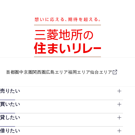
首都圏
中京圏
関西圏
広島エリア
福岡エリア
仙台エリア
売りたい
買いたい
貸したい
借りたい