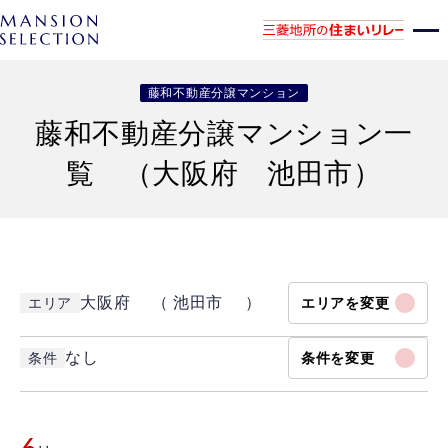
藤和不動産分譲マンション
藤和不動産分譲マンション一
覧 （大阪府 池田市）
大阪府 （ 池田市 ）
エリア
エリアを変更
なし
条件
条件を変更