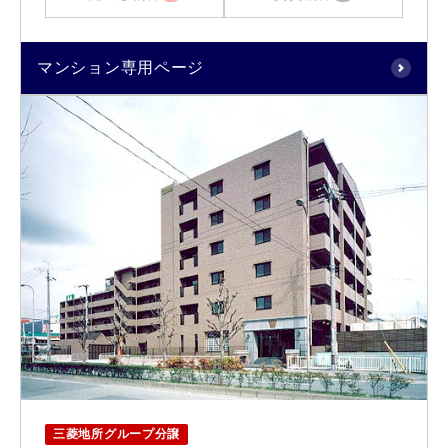
マンション専用ページ
三菱地所グループ分譲