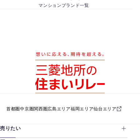
マンションブランド一覧
首都圏
中京圏
関西圏
広島エリア
福岡エリア
仙台エリア
売りたい