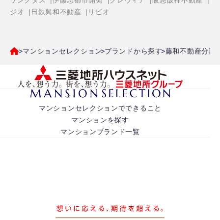
サンクタス
伊藤忠都市開発
クレヴィア
阪急阪神不動産
ジオ
日鉄興和不動産
リビオ
マンションセレクション
ブランドから探す
藤和不動産分譲
マンションセレクションでできること
マンションを探す
マンションブランド一覧