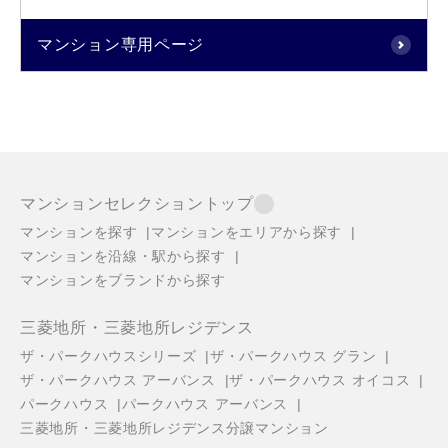
マンション専用ページ
マンションセレクショントップ
マンションを探す
マンションをエリアから探す
マンションを沿線・駅から探す
マンションをブランドから探す
三菱地所・三菱地所レジデンス
ザ・パークハウスシリーズ
ザ・パークハウス グラン
ザ・パークハウス アーバンス
ザ・パークハウス オイコス
パークハウス
パークハウス アーバンス
三菱地所・三菱地所レジデンス分譲マンション