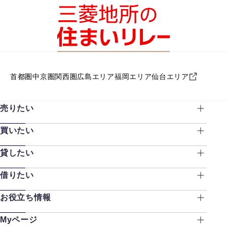
首都圏
中京圏
関西圏
広島エリア
福岡エリア
仙台エリア
売りたい
買いたい
貸したい
借りたい
お役立ち情報
Myページ