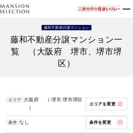
藤和不動産分譲マンション
藤和不動産分譲マンション一
覧 （大阪府 堺市、堺市堺
区）
大阪府 （ 堺市 堺市堺区
エリア
エリアを変更
）
なし
条件
条件を変更