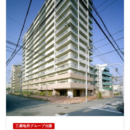
三菱地所グループ分譲