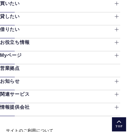
買いたい
貸したい
借りたい
お役立ち情報
Myページ
営業拠点
お知らせ
関連サービス
情報提供会社
TOP
サイトのご利用について