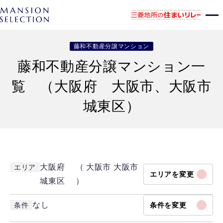
藤和不動産分譲マンション
藤和不動産分譲マンション一
覧 （大阪府 大阪市、大阪市
城東区）
大阪府 （ 大阪市 大阪市
エリア
エリアを変更
城東区 ）
なし
条件
条件を変更