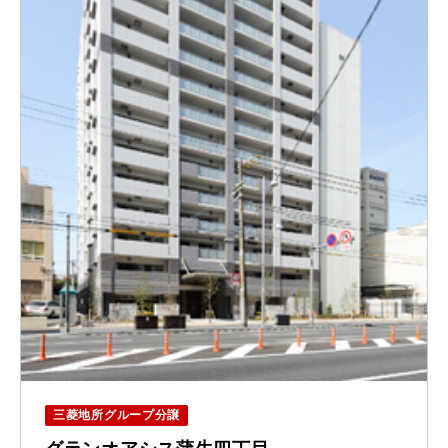
三菱地所グループ分譲