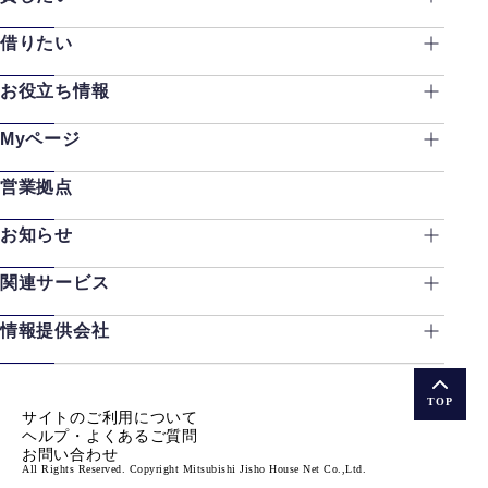
借りたい
お役立ち情報
Myページ
営業拠点
お知らせ
関連サービス
情報提供会社
TOP
サイトのご利用について
ヘルプ・よくあるご質問
お問い合わせ
All Rights Reserved. Copyright Mitsubishi Jisho House Net Co.,Ltd.