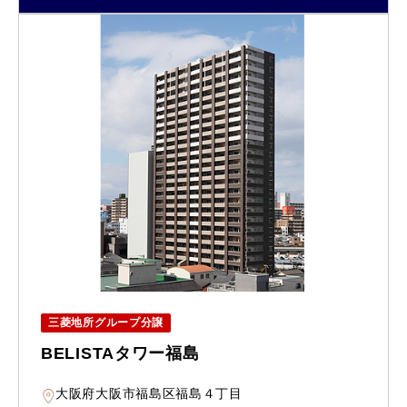
三菱地所グループ分譲
BELISTAタワー福島
大阪府大阪市福島区福島４丁目