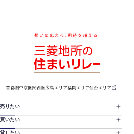
首都圏
中京圏
関西圏
広島エリア
福岡エリア
仙台エリア
売りたい
買いたい
貸したい