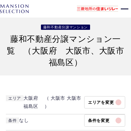
藤和不動産分譲マンション
藤和不動産分譲マンション一
覧 （大阪府 大阪市、大阪市
福島区）
大阪府 （ 大阪市 大阪市
エリア
エリアを変更
福島区 ）
なし
条件
条件を変更