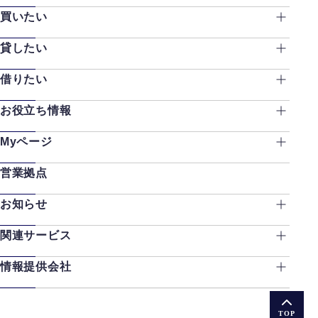
買いたい
貸したい
借りたい
お役立ち情報
Myページ
営業拠点
お知らせ
関連サービス
情報提供会社
TOP