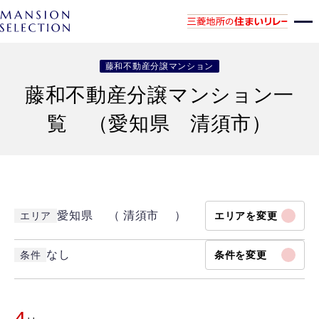
藤和不動産分譲マンション
藤和不動産分譲マンション一
覧 （愛知県 清須市）
愛知県 （ 清須市 ）
エリア
エリアを変更
なし
条件
条件を変更