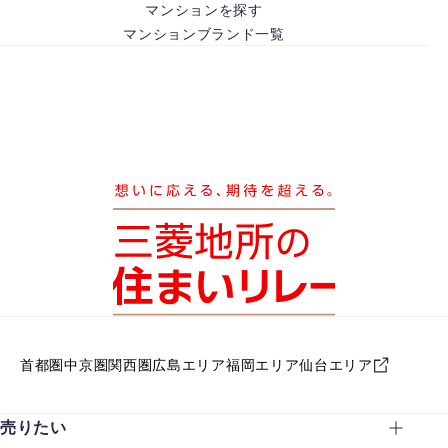
マンションを探す
マンションブランド一覧
首都圏
中京圏
関西圏
広島エリア
福岡エリア
仙台エリア
売りたい