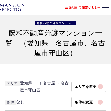
藤和不動産分譲マンション
藤和不動産分譲マンション一
覧 （愛知県 名古屋市、名古
屋市守山区）
愛知県 （ 名古屋市 名古
エリア
エリアを変更
屋市守山区 ）
なし
条件
条件を変更