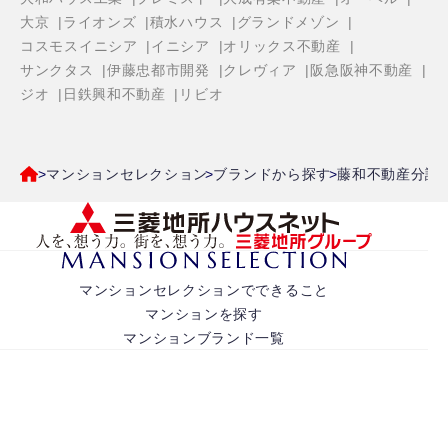
大京
ライオンズ
積水ハウス
グランドメゾン
コスモスイニシア
イニシア
オリックス不動産
サンクタス
伊藤忠都市開発
クレヴィア
阪急阪神不動産
ジオ
日鉄興和不動産
リビオ
マンションセレクション
ブランドから探す
藤和不動産分譲
マンションセレクションでできること
マンションを探す
マンションブランド一覧