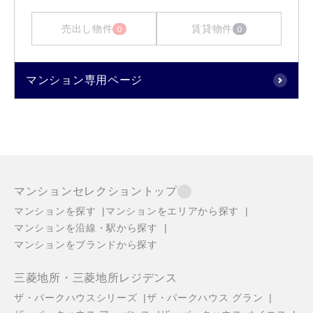
売出し物件
賃貸物件
0
0
マンション専用ページ
マンションセレクショントップ
マンションを探す
マンションをエリアから探す
マンションを沿線・駅から探す
マンションをブランドから探す
三菱地所・三菱地所レジデンス
ザ・パークハウスシリーズ
ザ・パークハウス グラン