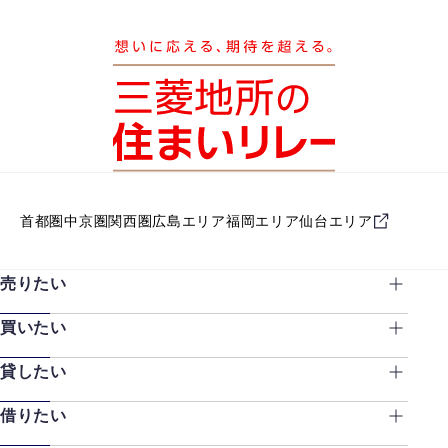
首都圏
中京圏
関西圏
広島エリア
福岡エリア
仙台エリア
売りたい
買いたい
貸したい
借りたい