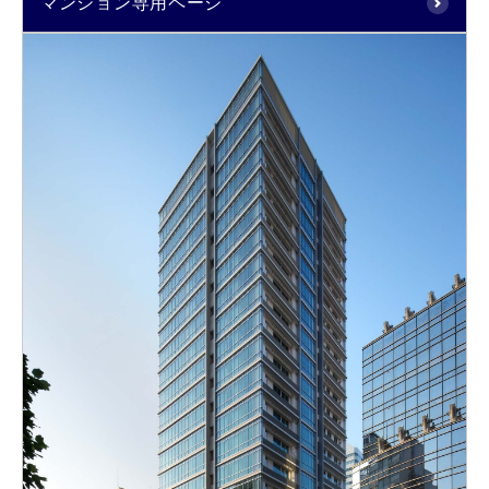
マンション専用ページ