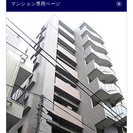
マンション専用ページ