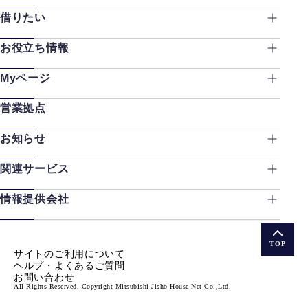
借りたい
お役立ち情報
Myページ
営業拠点
お知らせ
関連サービス
情報提供会社
TOP
サイトのご利用について
ヘルプ・よくあるご質問
お問い合わせ
All Rights Reserved. Copyright Mitsubishi Jisho House Net Co.,Ltd.