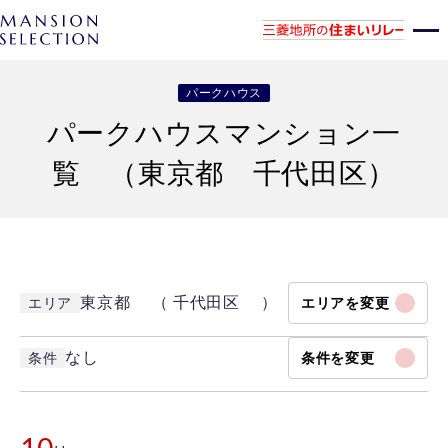
パークハウス
パークハウスマンション一
覧 （東京都 千代田区）
東京都 （ 千代田区 ）
エリア
エリアを変更
なし
条件
条件を変更