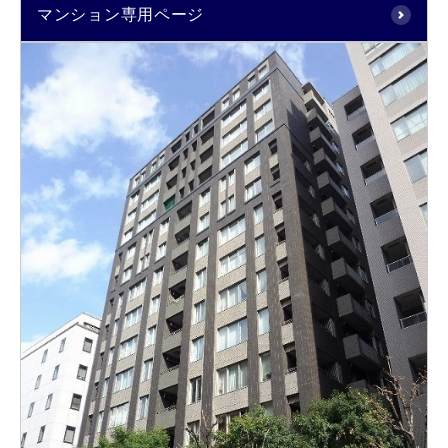
マンション専用ページ