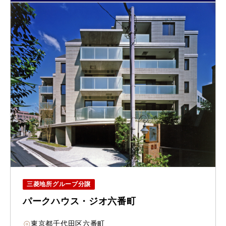
三菱地所グループ分譲
パークハウス・ジオ六番町
東京都千代田区六番町