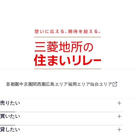
首都圏
中京圏
関西圏
広島エリア
福岡エリア
仙台エリア
売りたい
買いたい
貸したい