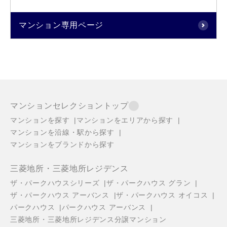
マンション専用ページ
マンションセレクショントップ
マンションを探す
マンションをエリアから探す
マンションを沿線・駅から探す
マンションをブランドから探す
三菱地所・三菱地所レジデンス
ザ・パークハウスシリーズ
ザ・パークハウス グラン
ザ・パークハウス アーバンス
ザ・パークハウス オイコス
パークハウス
パークハウス アーバンス
三菱地所・三菱地所レジデンス分譲マンション