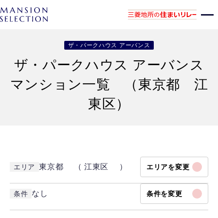
ザ・パークハウス アーバンス
ザ・パークハウス アーバンス
マンション一覧 （東京都 江
東区）
東京都 （ 江東区 ）
エリア
エリアを変更
なし
条件
条件を変更