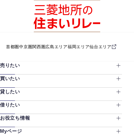
首都圏
中京圏
関西圏
広島エリア
福岡エリア
仙台エリア
売りたい
買いたい
貸したい
借りたい
お役立ち情報
Myページ