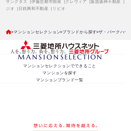
サンクタス
伊藤忠都市開発
クレヴィア
阪急阪神不動産
ジオ
日鉄興和不動産
リビオ
マンションセレクション
ブランドから探す
ザ・パークハウ
マンションセレクションでできること
マンションを探す
マンションブランド一覧