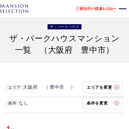
ザ・パークハウス
ザ・パークハウスマンション
一覧 （大阪府 豊中市）
大阪府 （ 豊中市 ）
エリア
エリアを変更
なし
条件
条件を変更