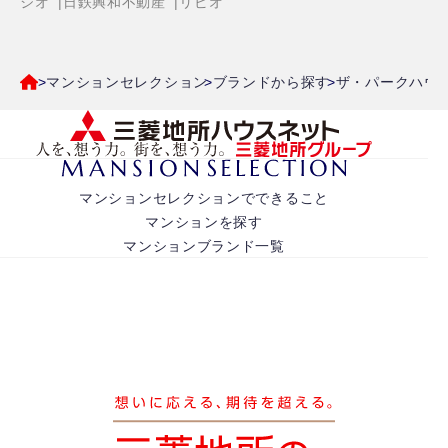
ジオ
日鉄興和不動産
リビオ
マンションセレクション
ブランドから探す
ザ・パークハウ
マンションセレクションでできること
マンションを探す
マンションブランド一覧