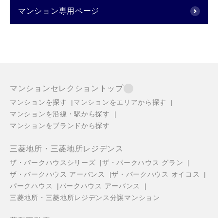
マンション専用ページ
マンションセレクショントップ
マンションを探す
マンションをエリアから探す
マンションを沿線・駅から探す
マンションをブランドから探す
三菱地所・三菱地所レジデンス
ザ・パークハウスシリーズ
ザ・パークハウス グラン
ザ・パークハウス アーバンス
ザ・パークハウス オイコス
パークハウス
パークハウス アーバンス
三菱地所・三菱地所レジデンス分譲マンション