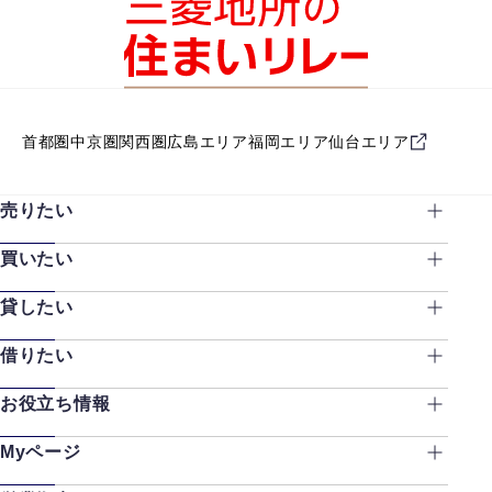
首都圏
中京圏
関西圏
広島エリア
福岡エリア
仙台エリア
売りたい
買いたい
貸したい
借りたい
お役立ち情報
Myページ