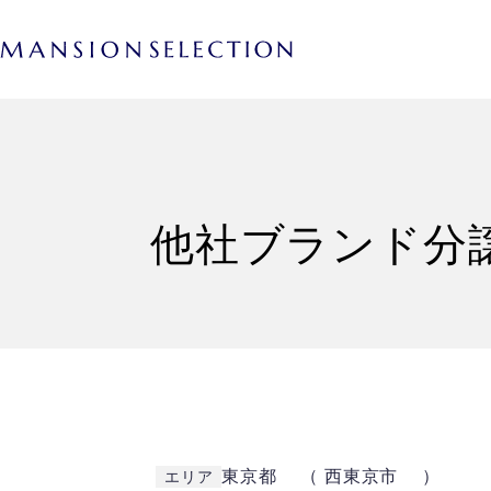
他社ブランド分
東京都 （ 西東京市 ）
エリア