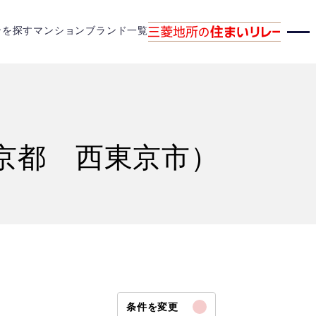
ンを探す
マンションブランド一覧
京都 西東京市）
条件を変更