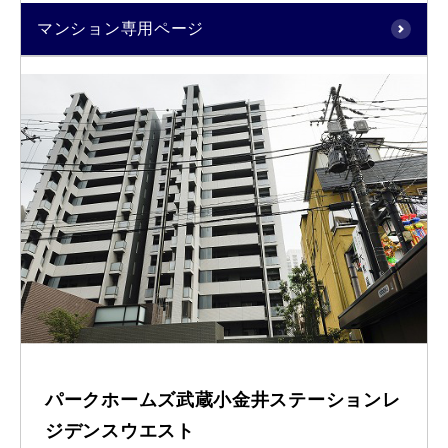
マンション専用ページ
パークホームズ武蔵小金井ステーションレ
ジデンスウエスト