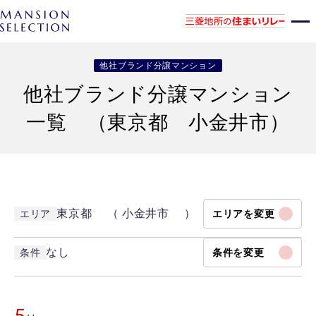
他社ブランド分譲マンション
他社ブランド分譲マンション
一覧 （東京都 小金井市）
東京都 （ 小金井市 ）
エリア
エリアを変更
なし
条件
条件を変更