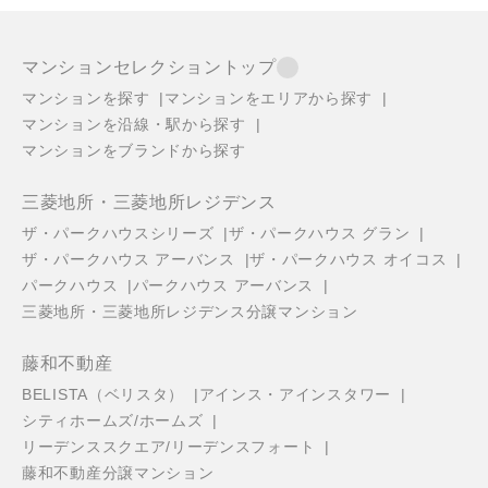
マンションセレクショントップ
マンションを探す
マンションをエリアから探す
マンションを沿線・駅から探す
マンションをブランドから探す
三菱地所・三菱地所レジデンス
ザ・パークハウスシリーズ
ザ・パークハウス グラン
ザ・パークハウス アーバンス
ザ・パークハウス オイコス
パークハウス
パークハウス アーバンス
三菱地所・三菱地所レジデンス分譲マンション
藤和不動産
BELISTA（ベリスタ）
アインス・アインスタワー
シティホームズ/ホームズ
リーデンススクエア/リーデンスフォート
藤和不動産分譲マンション