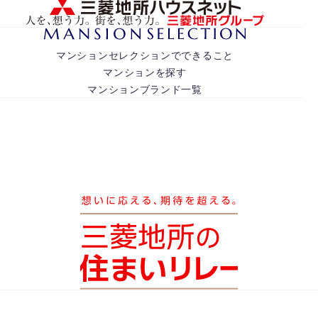
マンションセレクションでできること
マンションを探す
マンションブランド一覧