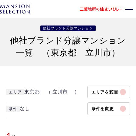
他社ブランド分譲マンション
他社ブランド分譲マンション
一覧 （東京都 立川市）
東京都 （ 立川市 ）
エリア
エリアを変更
なし
条件
条件を変更