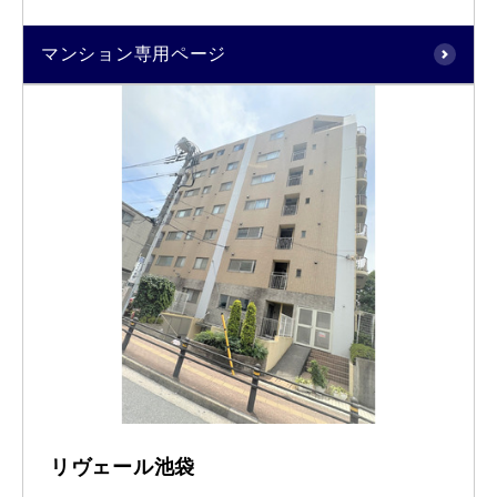
マンション専用ページ
リヴェール池袋