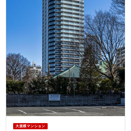
大規模マンション