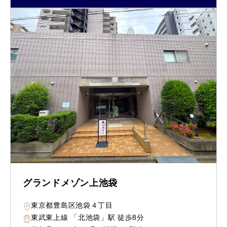
グランドメゾン上池袋
東京都豊島区池袋４丁目
東武東上線 「北池袋」駅 徒歩8分