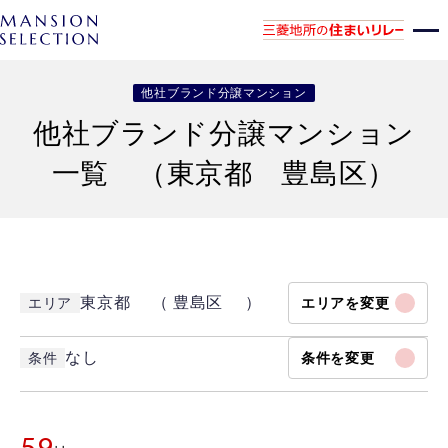
他社ブランド分譲マンション
他社ブランド分譲マンション
一覧 （東京都 豊島区）
東京都 （ 豊島区 ）
エリア
エリアを変更
なし
条件
条件を変更