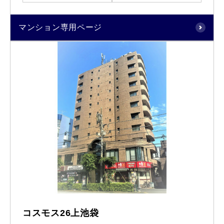
マンション専用ページ
コスモス26上池袋