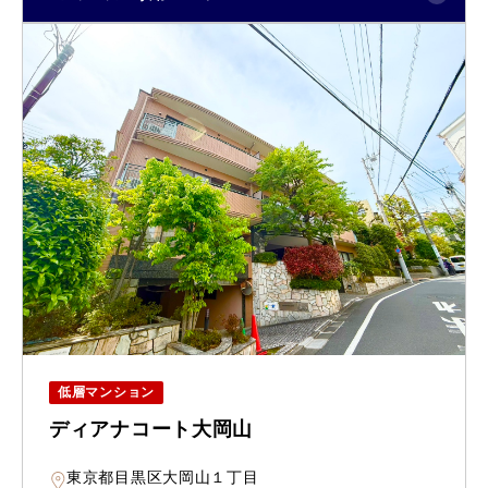
低層マンション
ディアナコート大岡山
東京都目黒区大岡山１丁目