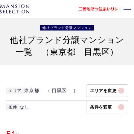
他社ブランド分譲マンション
他社ブランド分譲マンション
一覧 （東京都 目黒区）
東京都 （ 目黒区 ）
エリア
エリアを変更
なし
条件
条件を変更