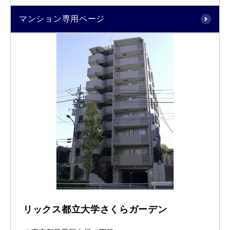
マンション専用ページ
リックス都立大学さくらガーデン