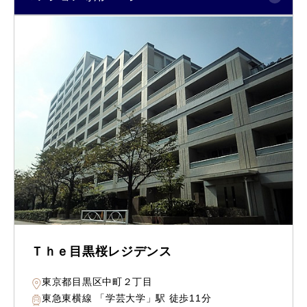
Ｔｈｅ目黒桜レジデンス
東京都目黒区中町２丁目
東急東横線 「学芸大学」駅 徒歩11分