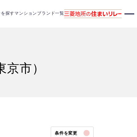
ンを探す
マンションブランド一覧
東京市）
条件を変更