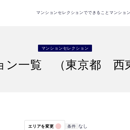
マンションセレクションでできること
マンショ
マンションセレクション
ョン一覧 （東京都 西
なし
エリアを変更
条件