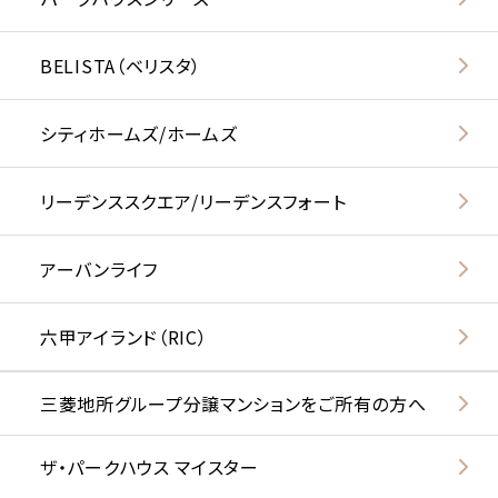
BELISTA（ベリスタ）
シティホームズ/ホームズ
リーデンススクエア/リーデンスフォート
アーバンライフ
六甲アイランド（RIC）
三菱地所グループ分譲マンションをご所有の方へ
ザ・パークハウス マイスター