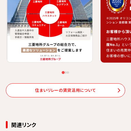
三菱地所グループの総合力で、最適なソリューションをご提案します
2025年オリコ
住まいリレーの賃貸活用について
関連リンク