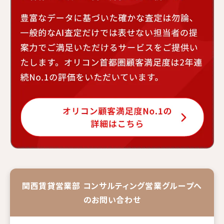
三菱地所ハウスネットは「オリコン顧客満足度No.1」という高い評価
関西賃貸営業部 コンサルティング営業グループへ
のお問い合わせ