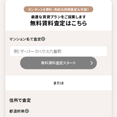
カンタン1分
賃料・売却の同時査定も可能！
最適な賃貸プランをご提案します
無料賃料査定
はこちら
マンション名で査定
無料賃料査定スタート
または
住所で査定
都道府県