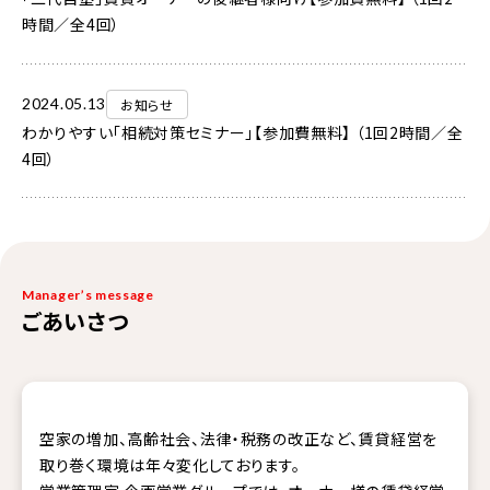
時間／全4回）
2024.05.13
お知らせ
わかりやすい「相続対策セミナー」【参加費無料】 （1回2時間／全
4回）
Manager’s message
ごあいさつ
空家の増加、高齢社会、法律・税務の改正など、賃貸経営を
取り巻く環境は年々変化しております。