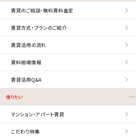
賃貸のご相談・無料賃料査定
賃貸方式・プランのご紹介
賃貸活用の流れ
賃料相場情報
賃貸活用Q&A
借りたい
マンション・アパート賃貸
こだわり特集