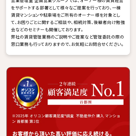
営業管理室 企画営業グループでは、オーナー様の賃貸経営
をサポートする部署として様々なご提案を行っており、一棟
賃貸マンションや駐車場をご所有のオーナー様を対象とし
て、お困りごとに関するご相談や、相続対策、後継者向け勉強
会などのセミナーも開催しております。
弊社の賃貸管理業務のご説明やご提案など管理委託の際の
窓口業務も行っておりますので、お気軽にお問合せください。