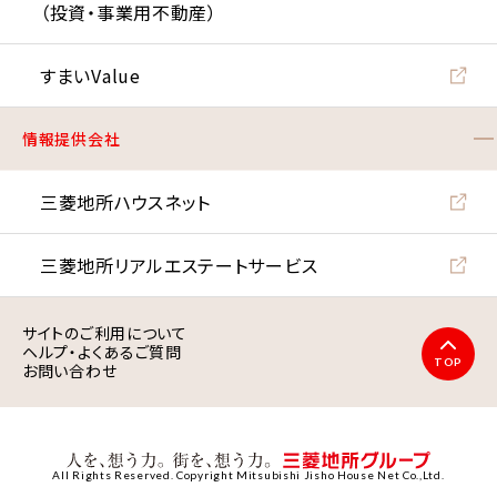
（投資・事業用不動産）
すまいValue
情報提供会社
三菱地所ハウスネット
三菱地所リアルエステート
サービス
サイトのご利用について
ヘルプ・よくあるご質問
TOP
お問い合わせ
All Rights Reserved. Copyright Mitsubishi Jisho House Net Co.,Ltd.