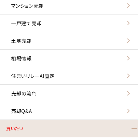
マンション売却
一戸建て売却
土地売却
相場情報
住まいリレーAI査定
売却の流れ
売却Q&A
買いたい