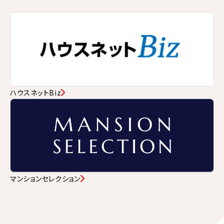
ハウスネットBiz
マンションセレクション