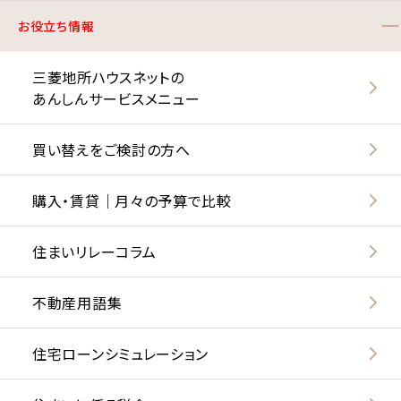
お役立ち情報
三菱地所ハウスネットの
あんしんサービスメニュー
買い替えをご検討の方へ
購入・賃貸｜月々の予算で比較
住まいリレーコラム
不動産用語集
住宅ローンシミュレーション