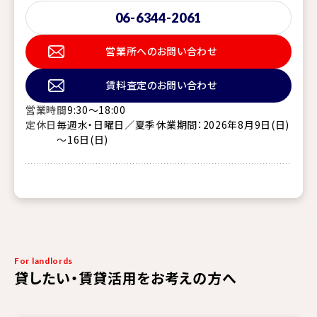
06-6344-2061
営業所へのお問い合わせ
賃料査定のお問い合わせ
営業時間
9:30～18:00
定休日
毎週水・日曜日／夏季休業期間：2026年8月9日(日)
～16日(日)
For landlords
貸したい・賃貸活用をお考えの方へ