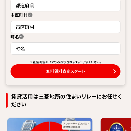
市区町村
町名
※査定可能エリアのみ表示されます。ご了承ください。
無料賃料査定スタート
賃貸活用は三菱地所の住まいリレーにお任せく
ださい