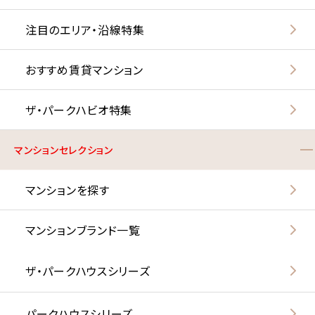
注目のエリア・沿線特集
おすすめ賃貸マンション
ザ・パークハビオ特集
マンションセレクション
マンションを探す
マンションブランド一覧
ザ・パークハウスシリーズ
パークハウスシリーズ