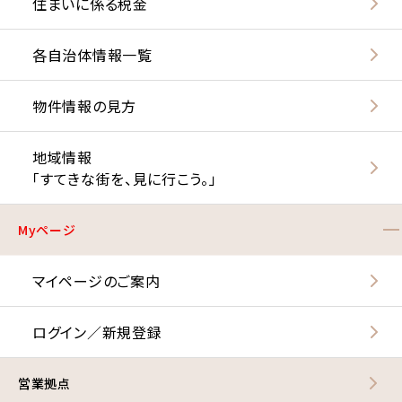
住まいに係る税金
各自治体情報一覧
物件情報の見方
地域情報
「すてきな街を、見に行こう。」
Myページ
マイページのご案内
ログイン／新規登録
営業拠点