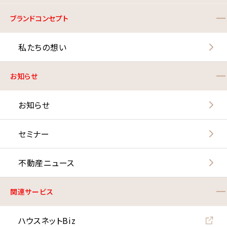
ブランドコンセプト
私たちの想い
お知らせ
お知らせ
セミナー
不動産ニュース
関連サービス
ハウスネットBiz