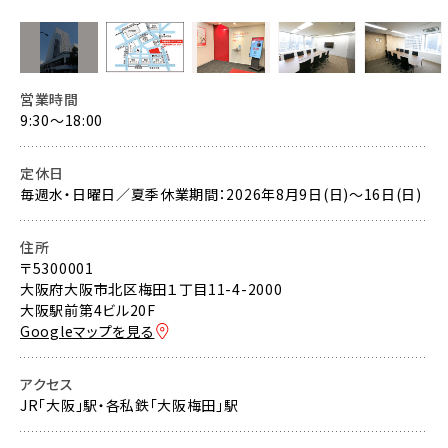
営業時間
9:30～18:00
定休日
毎週水・日曜日／夏季休業期間：2026年8月9日(日)～16日(日)
住所
〒5300001
大阪府大阪市北区梅田１丁目11-4-2000
大阪駅前第4ビル20F
Googleマップを見る
アクセス
JR「大阪」駅・各私鉄「大阪梅田」駅