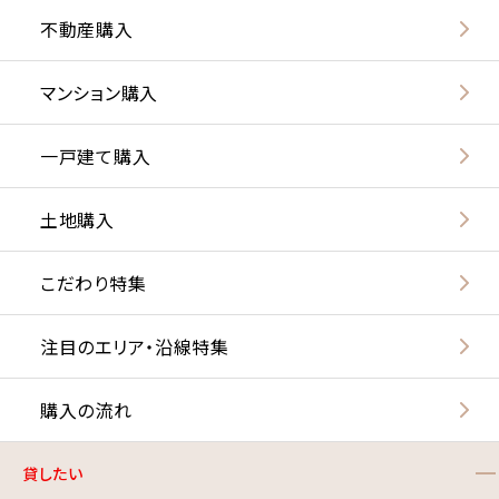
不動産購入
マンション購入
一戸建て購入
土地購入
こだわり特集
注目のエリア・沿線特集
購入の流れ
貸したい