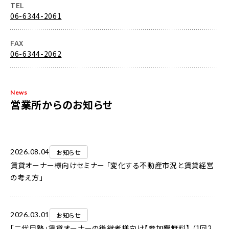
TEL
06-6344-2061
FAX
06-6344-2062
News
営業所からのお知らせ
2026.08.04
お知らせ
賃貸オーナー様向けセミナー 「変化する不動産市況と賃貸経営
の考え方」
2026.03.01
お知らせ
「二代目塾」賃貸オーナーの後継者様向け【参加費無料】 （1回2