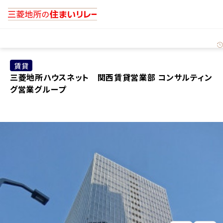
賃貸
三菱地所ハウスネット 関西賃貸営業部 コンサルティン
グ営業グループ