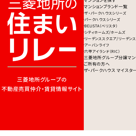
マンションを探す
マンションブランド一覧
ザ・パークハウスシリーズ
パークハウスシリーズ
BELISTA（ベリスタ）
シティホームズ/ホームズ
リーデンススクエア/リーデンス
アーバンライフ
六甲アイランド（RIC）
三菱地所グループ分譲マン
ご所有の方へ
ザ・パークハウス マイスタ
三菱地所グループの
不動産売買仲介・賃貸情報サイト