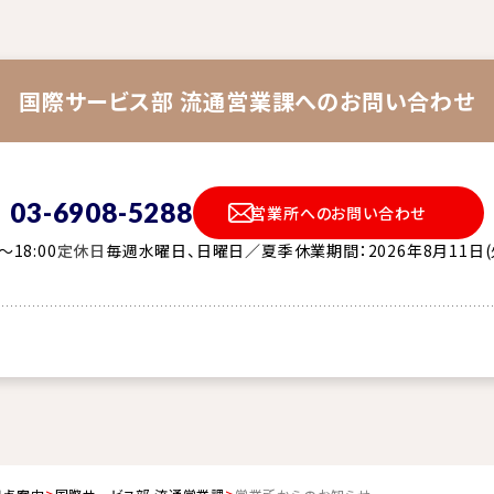
国際サービス部 流通営業課へのお問い合わせ
03-6908-5288
営業所へのお問い合わせ
0～18:00
定休日
毎週水曜日、日曜日／夏季休業期間：2026年8月11日(火