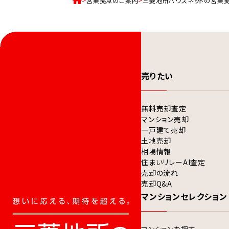
営業拠点のご案内
三菱地所ハウスネットの営業
売りたい
無料売却査定
マンション売却
一戸建て売却
土地売却
相場情報
住まいリレーAI査定
売却の流れ
売却Q&A
マンションセレクション