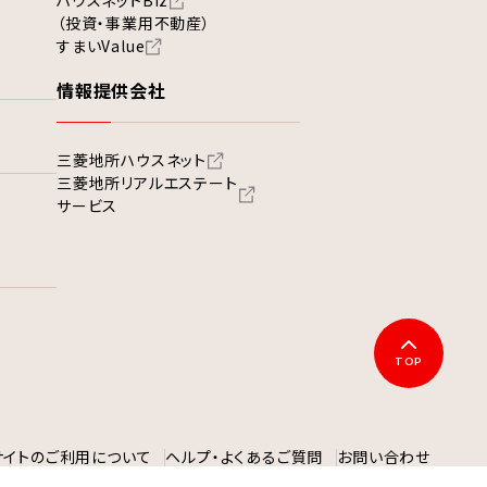
ハウスネットBiz
（投資・事業用不動産）
すまいValue
情報提供会社
三菱地所ハウスネット
三菱地所リアルエステート
サービス
TOP
サイトのご利用について
ヘルプ・よくあるご質問
お問い合わせ