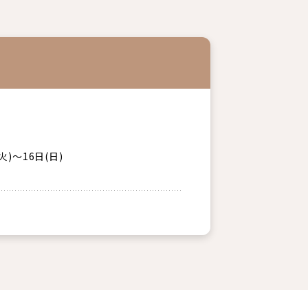
)～16日(日)