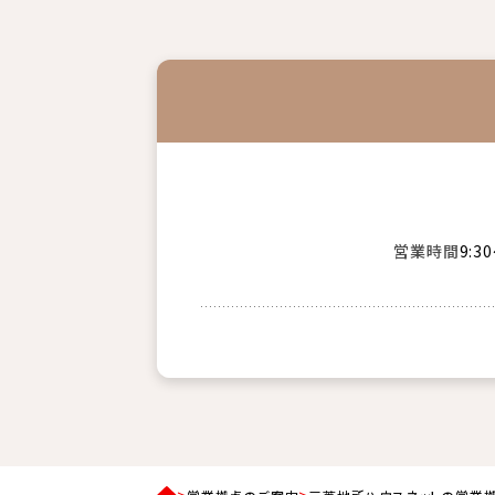
営業時間
9:3