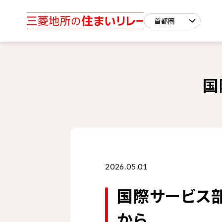
国
2026.05.01
国際サービス
から