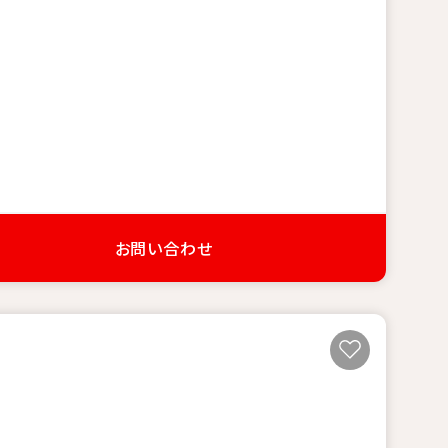
お問い合わせ