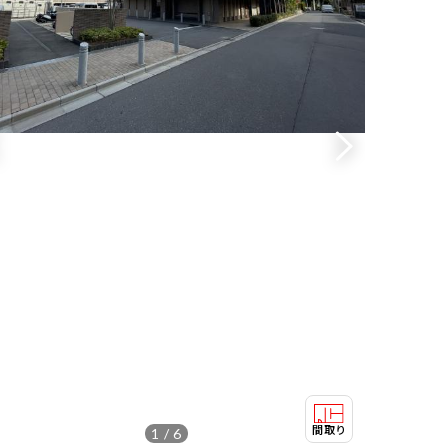
1 / 6