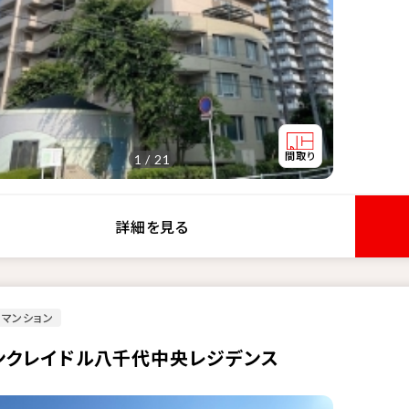
1 / 21
詳細を見る
マンション
ンクレイドル八千代中央レジデンス