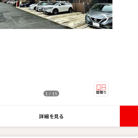
1 / 15
詳細を見る