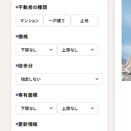
不動産の種類
マンション
一戸建て
土地
価格
徒歩分
専有面積
更新情報