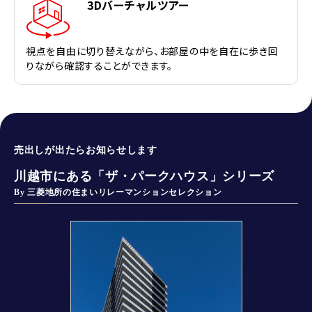
3Dバーチャルツアー
視点を自由に切り替えながら、お部屋の中を自在に歩き回
りながら確認することができます。
売出しが出たらお知らせします
川越市にある「ザ・パークハウス」シリーズ
By 三菱地所の住まいリレーマンションセレクション