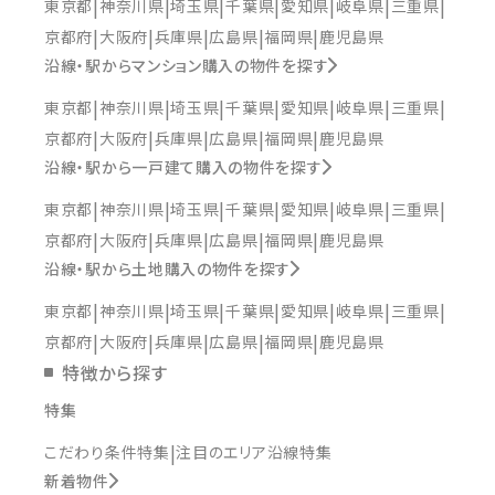
東京都
神奈川県
埼玉県
千葉県
愛知県
岐阜県
三重県
京都府
大阪府
兵庫県
広島県
福岡県
鹿児島県
沿線・駅からマンション購入の物件を探す
東京都
神奈川県
埼玉県
千葉県
愛知県
岐阜県
三重県
京都府
大阪府
兵庫県
広島県
福岡県
鹿児島県
沿線・駅から一戸建て購入の物件を探す
東京都
神奈川県
埼玉県
千葉県
愛知県
岐阜県
三重県
京都府
大阪府
兵庫県
広島県
福岡県
鹿児島県
沿線・駅から土地購入の物件を探す
東京都
神奈川県
埼玉県
千葉県
愛知県
岐阜県
三重県
京都府
大阪府
兵庫県
広島県
福岡県
鹿児島県
特徴から探す
特集
こだわり条件特集
注目のエリア沿線特集
新着物件