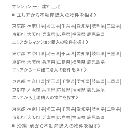
マンション
一戸建て
土地
エリアから不動産購入の物件を探す
東京都
神奈川県
埼玉県
千葉県
愛知県
岐阜県
三重県
京都府
大阪府
兵庫県
広島県
福岡県
鹿児島県
エリアからマンション購入の物件を探す
東京都
神奈川県
埼玉県
千葉県
愛知県
岐阜県
三重県
京都府
大阪府
兵庫県
広島県
福岡県
鹿児島県
エリアから一戸建て購入の物件を探す
東京都
神奈川県
埼玉県
千葉県
愛知県
岐阜県
三重県
京都府
大阪府
兵庫県
広島県
福岡県
鹿児島県
エリアから土地購入の物件を探す
東京都
神奈川県
埼玉県
千葉県
愛知県
岐阜県
三重県
京都府
大阪府
兵庫県
広島県
福岡県
鹿児島県
沿線・駅から不動産購入の物件を探す