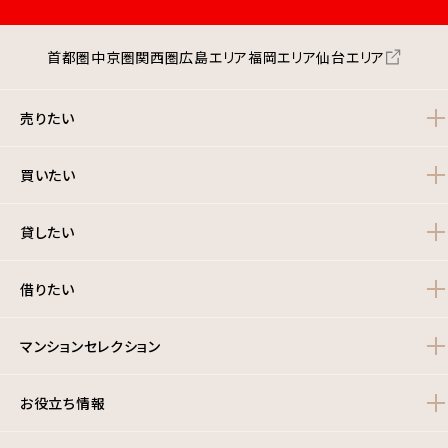
首都圏
中京圏
関西圏
広島エリア
福岡エリア
仙台エリア
売りたい
買いたい
貸したい
借りたい
マンションセレクション
お役立ち情報