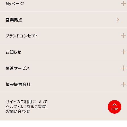
Myページ
営業拠点
ブランドコンセプト
お知らせ
関連サービス
情報提供会社
サイトのご利用について
ヘルプ・よくあるご質問
TOP
お問い合わせ