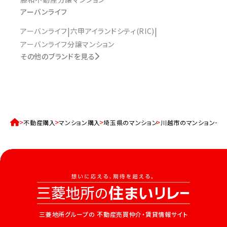
アーバンライフ
アーバンライフ
六甲アイランドシティ(RIC)
アーバンライフ分譲マンション
その他のブランドを見る
不動産購入
マンション購入
埼玉県のマンション
川越市のマンション一
三菱地所グループの
不動産売買仲介・賃貸情報サイト