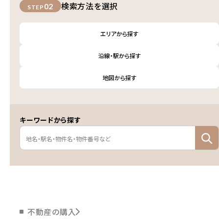
検索方法を選択
02
STEP
エリアから探す
沿線・駅から探す
地図から探す
キーワードから探す
不動産の購入