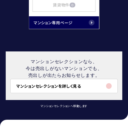
賃貸物件
0
マンション専用ページ
マンションセレクションなら、
今は売出しがないマンションでも、
売出しが出たらお知らせします。
マンションセレクションを詳しく見る
マンションセレクションへ移動します