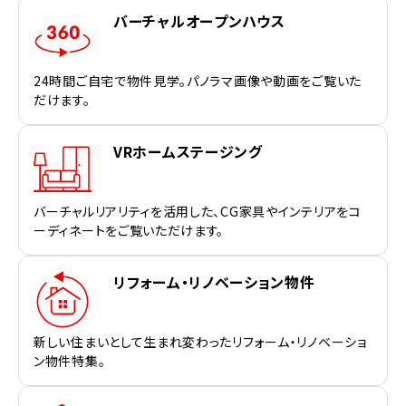
バーチャルオープンハウス
24時間ご自宅で物件見学。パノラマ画像や動画をご覧いた
だけます。
VRホームステージング
バーチャルリアリティを活用した、CG家具やインテリアをコ
ーディネートをご覧いただけます。
リフォーム・リノベーション物件
新しい住まいとして生まれ変わったリフォーム・リノベーショ
ン物件特集。