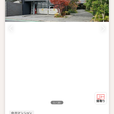
1 / 20
中古マンション