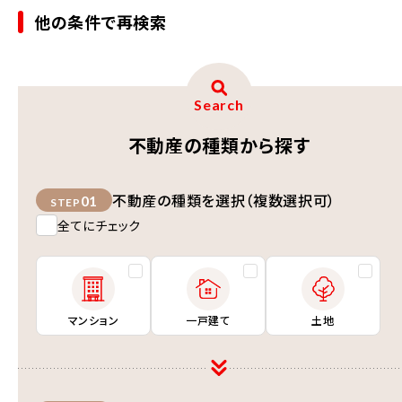
他の条件で再検索
Search
不動産の種類から探す
不動産の種類を選択（複数選択可）
01
STEP
全てにチェック
マンション
一戸建て
土地