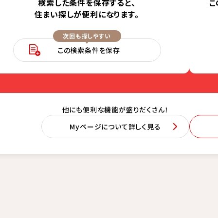
検索した条件を保存すると、
こ
住まい探しが便利になります。
次回も探しやすい
この検索条件を保存
他にも便利な機能が盛りだくさん！
Myページについて詳しく見る