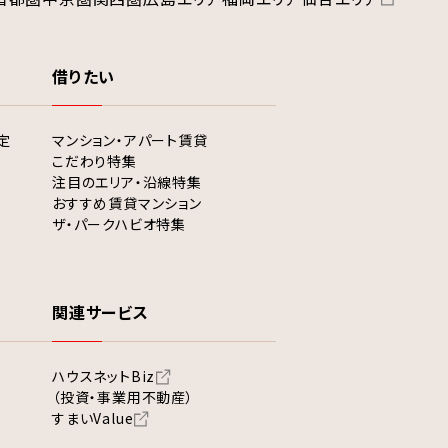
借りたい
定
マンション・アパート賃貸
こだわり特集
注目のエリア・沿線特集
おすすめ賃貸マンション
ザ・パークハビオ特集
関連サービス
ハウスネットBiz
（投資・事業用不動産）
すまいValue