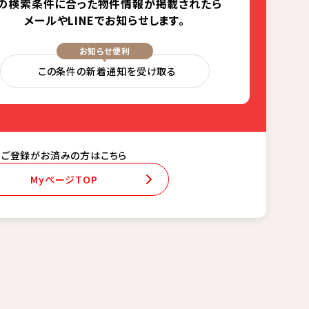
の検索条件に合った
物件情報が掲載されたら
メールやLINEでお知らせします。
お知らせ便利
この条件の新着通知を受け取る
ご登録がお済みの方はこちら
MyページTOP