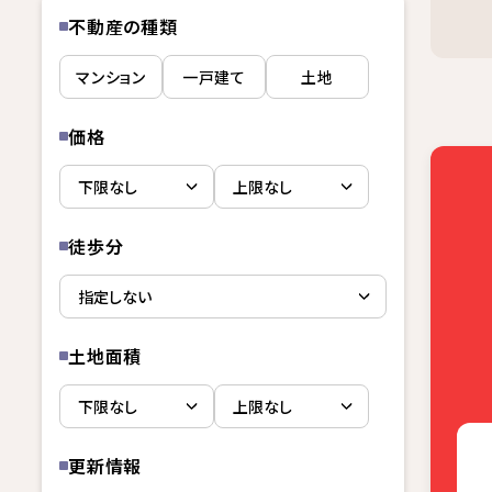
不動産の種類
マンション
一戸建て
土地
価格
徒歩分
土地面積
更新情報