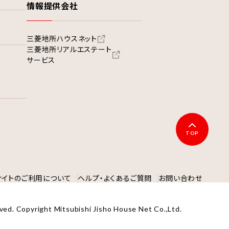
情報提供会社
三菱地所ハウスネット
三菱地所リアルエステート
サービス
TOP
サイトのご利用について
ヘルプ・よくあるご質問
お問い合わせ
ved. Copyright Mitsubishi Jisho House Net Co.,Ltd.