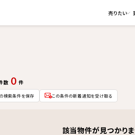
売りたい
0
件数
件
の検索条件を保存
この条件の新着通知を受け取る
該当物件が見つかりま