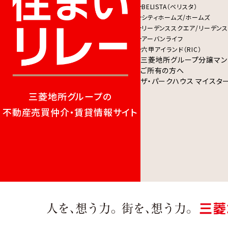
BELISTA（ベリスタ）
シティホームズ/ホームズ
リーデンススクエア/リーデンス
アーバンライフ
六甲アイランド（RIC）
三菱地所グループ分譲マン
ご所有の方へ
ザ・パークハウス マイスタ
三菱地所グループの
不動産売買仲介・賃貸情報サイト