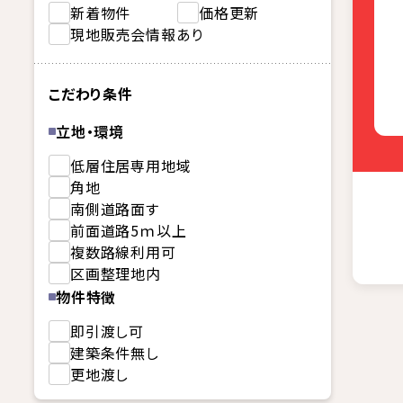
新着物件
価格更新
現地販売会情報あり
こだわり条件
立地・環境
低層住居専用地域
角地
南側道路面す
前面道路5ｍ以上
複数路線利用可
区画整理地内
物件特徴
即引渡し可
建築条件無し
更地渡し