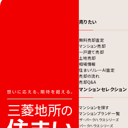
売りたい
無料売却査定
マンション売却
一戸建て売却
土地売却
相場情報
住まいリレーAI査定
売却の流れ
売却Q&A
マンションセレクション
マンションを探す
マンションブランド一覧
ザ・パークハウスシリーズ
パークハウスシリーズ