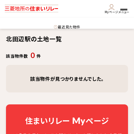
Myページ
メニュー
最近見た物件
北田辺駅の土地一覧
0
該当物件数
件
該当物件が見つかりませんでした。
住まいリレー
ページ
My