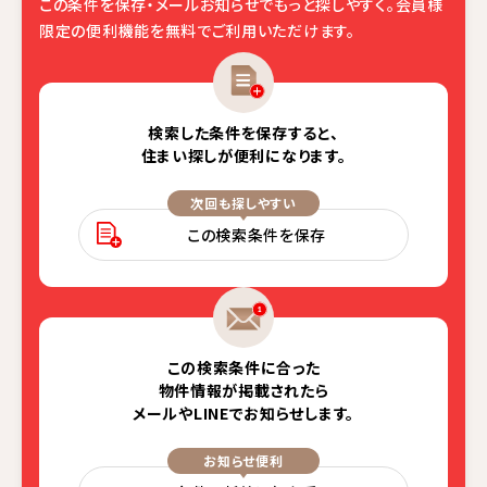
この条件を保存・メールお知らせでもっと探しやすく。
会員様
限定の便利機能を無料でご利用いただけます。
検索した条件を保存すると、
住まい探しが便利になります。
次回も探しやすい
この検索条件を保存
この検索条件に合った
物件情報が掲載されたら
メールやLINEでお知らせします。
お知らせ便利