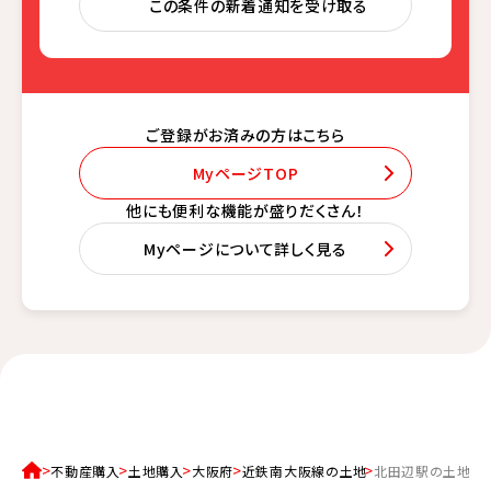
この条件の新着通知を受け取る
ご登録がお済みの方はこちら
MyページTOP
他にも便利な機能が盛りだくさん！
Myページについて詳しく見る
不動産購入
土地購入
大阪府
近鉄南大阪線の土地
北田辺駅の土地一