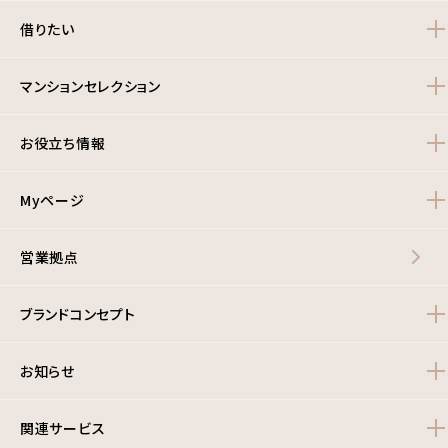
借りたい
マンションセレクション
お役立ち情報
Myページ
営業拠点
ブランドコンセプト
お知らせ
関連サービス