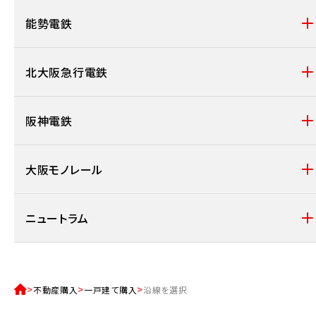
能勢電鉄
北大阪急行電鉄
阪神電鉄
大阪モノレール
ニュートラム
不動産購入
一戸建て購入
沿線を選択