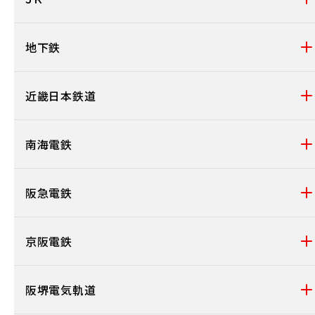
地下鉄
近畿日本鉄道
南海電鉄
阪急電鉄
京阪電鉄
阪堺電気軌道