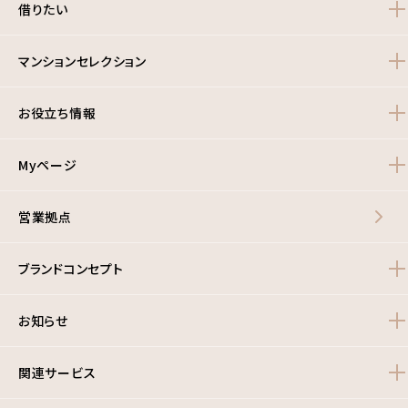
借りたい
マンションセレクション
お役立ち情報
Myページ
営業拠点
ブランドコンセプト
お知らせ
関連サービス