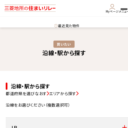
Myページ
メニュ
最近見た物件
買いたい
沿線・駅から探す
沿線・駅から探す
都道府県を選びなおす
エリアから探す
沿線をお選びください（複数選択可）
ＪＲ