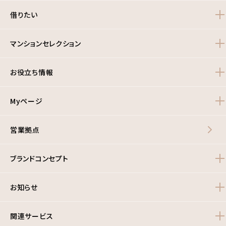
借りたい
マンションセレクション
お役立ち情報
Myページ
営業拠点
ブランドコンセプト
お知らせ
関連サービス