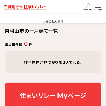
Myページ
メニュー
最近見た物件
東村山市の一戸建て一覧
0
該当物件数
件
該当物件が見つかりませんでした。
住まいリレー
ページ
My