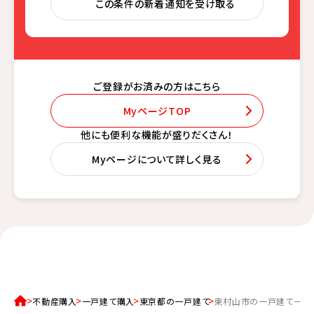
この条件の新着通知を受け取る
ご登録がお済みの方はこちら
MyページTOP
他にも便利な機能が盛りだくさん！
Myページについて詳しく見る
不動産購入
一戸建て購入
東京都の一戸建て
東村山市の一戸建て一覧