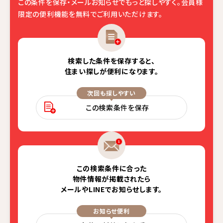
この条件を保存・メールお知らせでもっと探しやすく。
会員様
限定の便利機能を無料でご利用いただけます。
検索した条件を保存すると、
住まい探しが便利になります。
次回も探しやすい
この検索条件を保存
この検索条件に合った
物件情報が掲載されたら
メールやLINEでお知らせします。
お知らせ便利