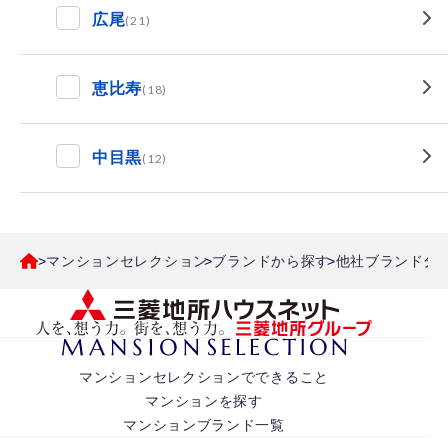
広尾
(21)
恵比寿
(18)
中目黒
(12)
マンションセレクション
ブランドから探す
他社ブランド分
マンションセレクションでできること
マンションを探す
マンションブランド一覧