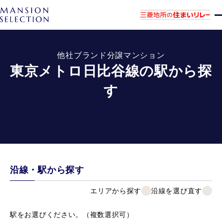
他社ブランド分譲マンション
東京メトロ日比谷線の駅から探
す
沿線・駅から探す
エリアから探す
沿線を選び直す
駅をお選びください。（複数選択可）