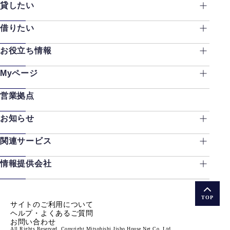
貸したい
借りたい
お役立ち情報
Myページ
営業拠点
お知らせ
関連サービス
情報提供会社
TOP
サイトのご利用について
ヘルプ・よくあるご質問
お問い合わせ
All Rights Reserved. Copyright Mitsubishi Jisho House Net Co.,Ltd.