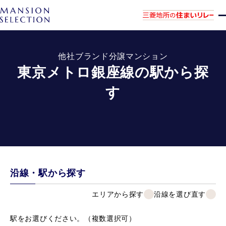
他社ブランド分譲マンション
東京メトロ銀座線の駅から探
す
沿線・駅から探す
エリアから探す
沿線を選び直す
駅をお選びください。（複数選択可）