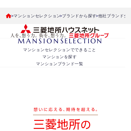
マンションセレクション
ブランドから探す
他社ブランド分
マンションセレクションでできること
マンションを探す
マンションブランド一覧