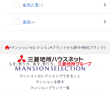
金沢八景
(1)
追浜
(4)
マンションセレクション
ブランドから探す
他社ブランド分
マンションセレクションでできること
マンションを探す
マンションブランド一覧