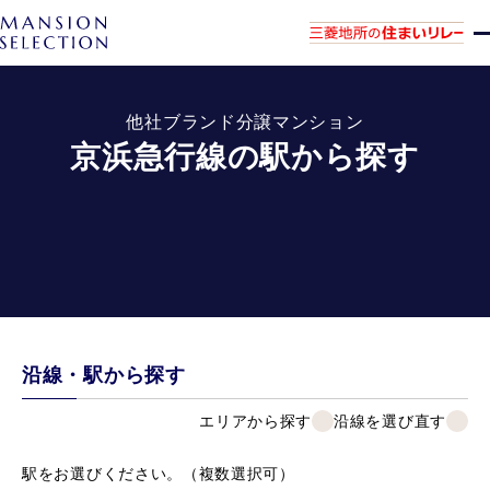
他社ブランド分譲マンション
京浜急行線の駅から探す
沿線・駅から探す
エリアから探す
沿線を選び直す
駅をお選びください。（複数選択可）