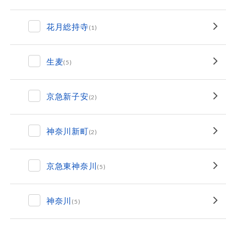
花月総持寺
(1)
生麦
(5)
京急新子安
(2)
神奈川新町
(2)
京急東神奈川
(5)
神奈川
(5)