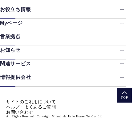
お役立ち情報
Myページ
営業拠点
お知らせ
関連サービス
情報提供会社
TOP
サイトのご利用について
ヘルプ・よくあるご質問
お問い合わせ
All Rights Reserved. Copyright Mitsubishi Jisho House Net Co.,Ltd.