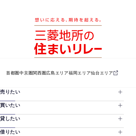
首都圏
中京圏
関西圏
広島エリア
福岡エリア
仙台エリア
売りたい
買いたい
貸したい
借りたい