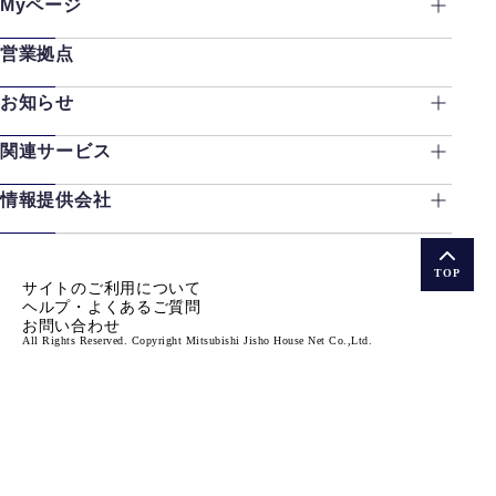
Myページ
営業拠点
お知らせ
関連サービス
情報提供会社
TOP
サイトのご利用について
ヘルプ・よくあるご質問
お問い合わせ
All Rights Reserved. Copyright Mitsubishi Jisho House Net Co.,Ltd.