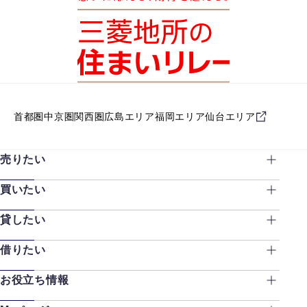
首都圏
中京圏
関西圏
広島エリア
福岡エリア
仙台エリア
売りたい
買いたい
貸したい
借りたい
お役立ち情報