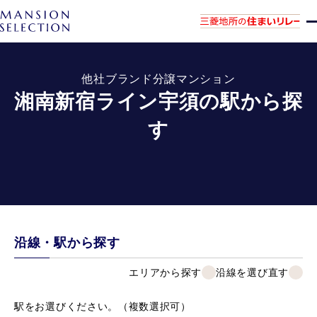
他社ブランド分譲マンション
湘南新宿ライン宇須の駅から探
す
沿線・駅から探す
エリアから探す
沿線を選び直す
駅をお選びください。（複数選択可）