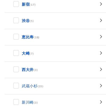
新宿
(17)
渋谷
(5)
恵比寿
(18)
大崎
(7)
西大井
(3)
武蔵小杉
(35)
新川崎
(3)