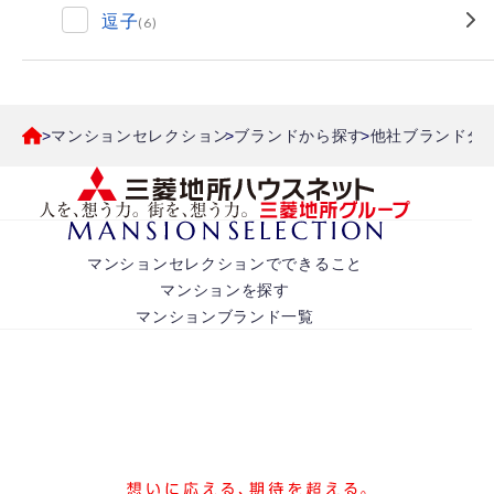
逗子
(6)
マンションセレクション
ブランドから探す
他社ブランド分
マンションセレクションでできること
マンションを探す
マンションブランド一覧