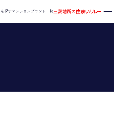
ンを探す
マンションブランド一覧