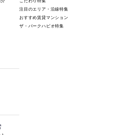
紹介
こだわり特集
注目のエリア・沿線特集
おすすめ賃貸マンション
ザ・パークハビオ特集
）