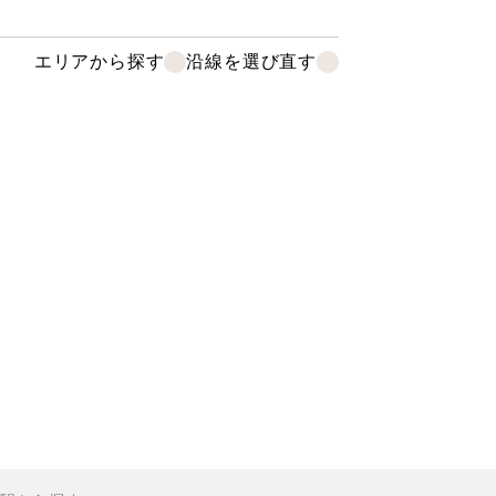
エリアから探す
沿線を選び直す